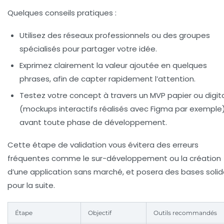
Quelques conseils pratiques :
Utilisez des réseaux professionnels ou des groupes
spécialisés pour partager votre idée.
Exprimez clairement la valeur ajoutée en quelques
phrases, afin de capter rapidement l’attention.
Testez votre concept à travers un MVP papier ou digit
(mockups interactifs réalisés avec Figma par exemple
avant toute phase de développement.
Cette étape de validation vous évitera des erreurs
fréquentes comme le sur-développement ou la création
d’une application sans marché, et posera des bases soli
pour la suite.
Étape
Objectif
Outils recommandés