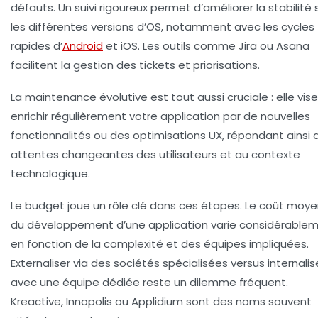
défauts. Un suivi rigoureux permet d’améliorer la stabilité 
les différentes versions d’OS, notamment avec les cycles
rapides d’
Android
et iOS. Les outils comme Jira ou Asana
facilitent la gestion des tickets et priorisations.
La
maintenance évolutive
est tout aussi cruciale : elle vis
enrichir régulièrement votre application par de nouvelles
fonctionnalités ou des optimisations UX, répondant ainsi 
attentes changeantes des utilisateurs et au contexte
technologique.
Le budget joue un rôle clé dans ces étapes. Le coût moy
du développement d’une application varie considérable
en fonction de la complexité et des équipes impliquées.
Externaliser via des sociétés spécialisées versus internalis
avec une équipe dédiée reste un dilemme fréquent.
Kreactive, Innopolis ou Applidium sont des noms souvent