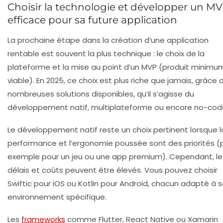
Choisir la technologie et développer un M
efficace pour sa future application
La prochaine étape dans la création d’une application
rentable est souvent la plus technique : le choix de la
plateforme et la mise au point d’un MVP (produit minimu
viable). En 2025, ce choix est plus riche que jamais, grâce 
nombreuses solutions disponibles, qu’il s’agisse du
développement natif
, multiplateforme ou encore no-cod
Le développement natif reste un choix pertinent lorsque l
performance et l’ergonomie poussée sont des priorités (
exemple pour un jeu ou une app premium). Cependant, le
délais et coûts peuvent être élevés. Vous pouvez choisir
Swiftic pour iOS ou Kotlin pour Android, chacun adapté à 
environnement spécifique.
Les
frameworks
comme Flutter, React Native ou Xamarin