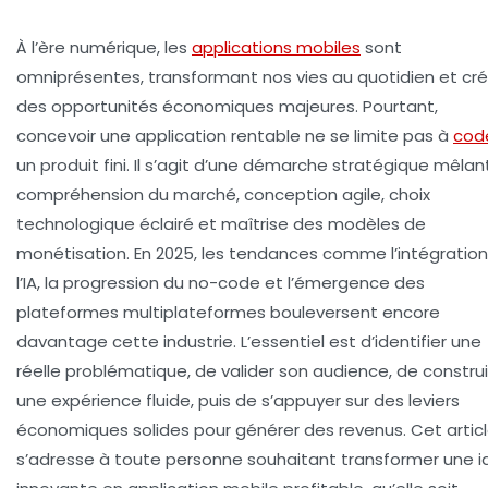
À l’ère numérique, les
applications mobiles
sont
omniprésentes, transformant nos vies au quotidien et cr
des opportunités économiques majeures. Pourtant,
concevoir une application rentable ne se limite pas à
cod
un produit fini. Il s’agit d’une démarche stratégique mêlan
compréhension du marché, conception agile, choix
technologique éclairé et maîtrise des modèles de
monétisation. En 2025, les tendances comme l’intégratio
l’IA, la progression du no-code et l’émergence des
plateformes multiplateformes bouleversent encore
davantage cette industrie. L’essentiel est d’identifier une
réelle problématique, de valider son audience, de constru
une expérience fluide, puis de s’appuyer sur des leviers
économiques solides pour générer des revenus. Cet artic
s’adresse à toute personne souhaitant transformer une 