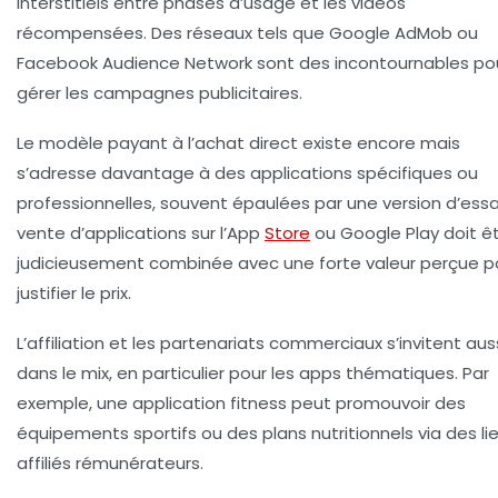
interstitiels entre phases d’usage et les vidéos
récompensées. Des réseaux tels que Google AdMob ou
Facebook Audience Network sont des incontournables po
gérer les campagnes publicitaires.
Le modèle payant à l’achat direct existe encore mais
s’adresse davantage à des applications spécifiques ou
professionnelles, souvent épaulées par une version d’essai
vente d’applications sur l’App
Store
ou Google Play doit ê
judicieusement combinée avec une forte valeur perçue p
justifier le prix.
L’affiliation et les partenariats commerciaux s’invitent aus
dans le mix, en particulier pour les apps thématiques. Par
exemple, une application fitness peut promouvoir des
équipements sportifs ou des plans nutritionnels via des li
affiliés rémunérateurs.