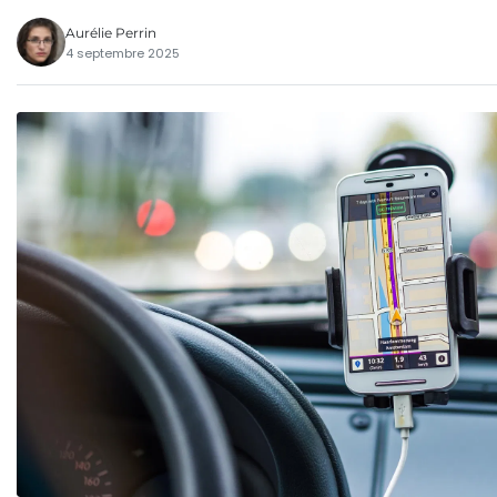
Aurélie Perrin
4 septembre 2025