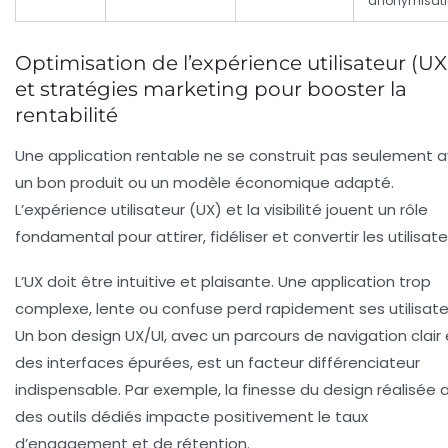
anonymisat
Optimisation de l’expérience utilisateur (UX
et stratégies marketing pour booster la
rentabilité
Une application rentable ne se construit pas seulement 
un bon produit ou un modèle économique adapté.
L’expérience utilisateur (UX) et la visibilité jouent un rôle
fondamental pour attirer, fidéliser et convertir les utilisate
L’UX doit être intuitive et plaisante. Une application trop
complexe, lente ou confuse perd rapidement ses utilisate
Un bon design UX/UI, avec un parcours de navigation clair 
des interfaces épurées, est un facteur différenciateur
indispensable. Par exemple, la finesse du design réalisée 
des outils dédiés impacte positivement le taux
d’engagement et de rétention.