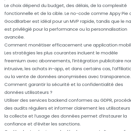
Le choix dépend du budget, des délais, de la complexité
fonctionnelle et de la cible. Le no-code comme Appy Pie 
GoodBarber est idéal pour un MVP rapide, tandis que le na
est privilégié pour la performance ou la personnalisation
avancée.
Comment monétiser efficacement une application mobil
Les stratégies les plus courantes incluent le modèle
freemium avec abonnements, l’intégration publicitaire no
intrusive, les achats in-app, et dans certains cas, l’affiliati
ou la vente de données anonymisées avec transparence.
Comment garantir la sécurité et la confidentialité des
données utilisateurs ?
Utiliser des services backend conformes au GDPR, procéd
des audits réguliers et informer clairement les utilisateurs
la collecte et l’usage des données permet d’instaurer la
confiance et d’éviter les sanctions.