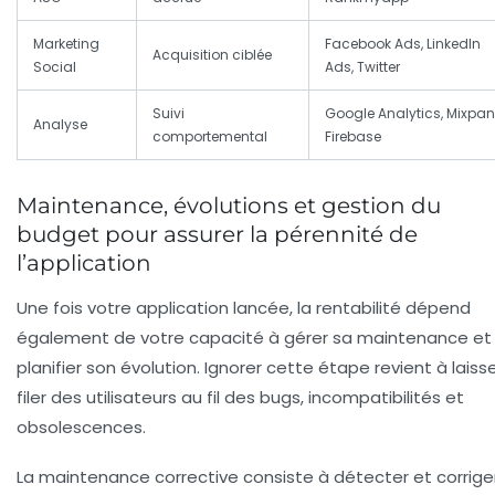
Marketing
Facebook Ads, LinkedIn
Acquisition ciblée
Social
Ads, Twitter
Suivi
Google Analytics, Mixpane
Analyse
comportemental
Firebase
Maintenance, évolutions et gestion du
budget pour assurer la pérennité de
l’application
Une fois votre application lancée, la rentabilité dépend
également de votre capacité à gérer sa maintenance et
planifier son évolution. Ignorer cette étape revient à laiss
filer des utilisateurs au fil des bugs, incompatibilités et
obsolescences.
La
maintenance corrective
consiste à détecter et corriger