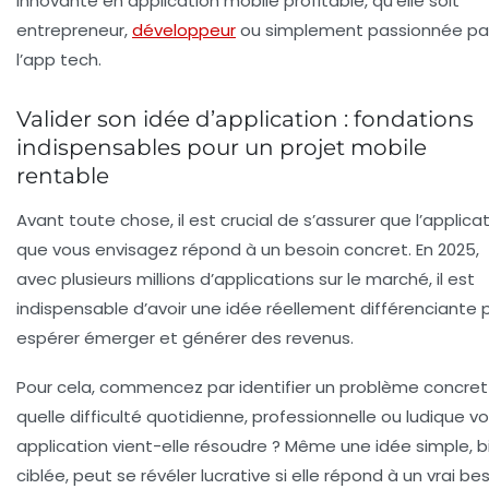
innovante en application mobile profitable, qu’elle soit
entrepreneur,
développeur
ou simplement passionnée pa
l’app tech.
Valider son idée d’application : fondations
indispensables pour un projet mobile
rentable
Avant toute chose, il est crucial de s’assurer que l’applica
que vous envisagez répond à un besoin concret. En 2025,
avec plusieurs millions d’applications sur le marché, il est
indispensable d’avoir une idée réellement différenciante 
espérer émerger et générer des revenus.
Pour cela, commencez par
identifier un problème concret
quelle difficulté quotidienne, professionnelle ou ludique v
application vient-elle résoudre ? Même une idée simple, b
ciblée, peut se révéler lucrative si elle répond à un vrai bes