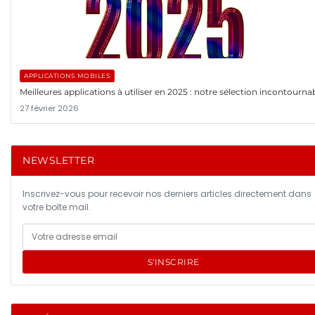
APPLICATIONS MOBILES
Meilleures applications à utiliser en 2025 : notre sélection incontourna
27 février 2026
NEWSLETTER
Inscrivez-vous pour recevoir nos derniers articles directement dans
votre boîte mail.
S'INSCRIRE