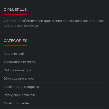
C PLUSPLUS
Votre source d'information quotidienne pour les dernières actualités,
tendances et analyses.
CATÉGORIES
Actualité tech
Applications mobiles
Culture numérique
Développement web
Informatique et logiciels
Intelligence artificielle
Objets connectés