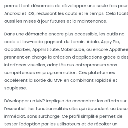
permettent désormais de développer une seule fois pour
Android et iOS, réduisant les coûts et le temps. Cela facili
aussi les mises à jour futures et la maintenance.
Dans une démarche encore plus accessible, les outils no-
code et low-code gagnent du terrain. Adalo, Appy Pie,
GoodBarber, AppInstitute, Mobincube, ou encore AppShe
prennent en charge la création d’applications grâce à de
interfaces visuelles, adaptés aux entrepreneurs sans
compétences en programmation. Ces plateformes
accélèrent la sortie du MVP en combinant rapidité et
souplesse.
Développer un MVP implique de concentrer les efforts sur
l’essentiel : les fonctionnalités clés qui répondent au beso
immédiat, sans surcharge. Ce profil simplifié permet de
tester l’adoption par les utilisateurs et de récolter un