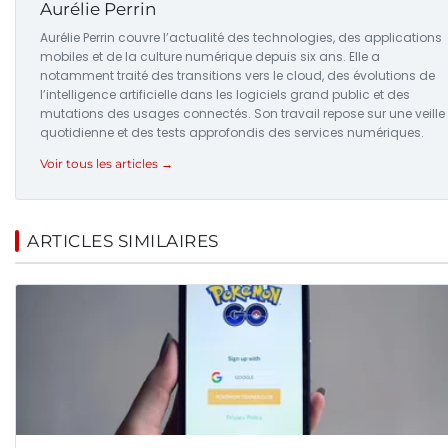
Aurélie Perrin
Aurélie Perrin couvre l’actualité des technologies, des applications
mobiles et de la culture numérique depuis six ans. Elle a
notamment traité des transitions vers le cloud, des évolutions de
l’intelligence artificielle dans les logiciels grand public et des
mutations des usages connectés. Son travail repose sur une veille
quotidienne et des tests approfondis des services numériques.
Voir tous les articles →
ARTICLES SIMILAIRES