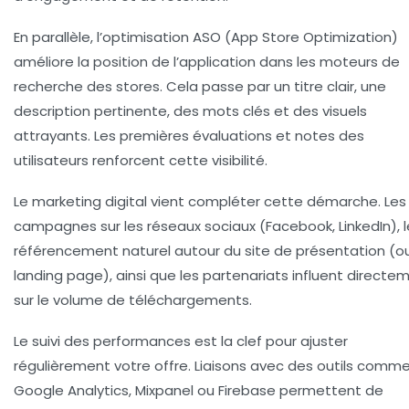
En parallèle, l’optimisation ASO (App Store Optimization)
améliore la position de l’application dans les moteurs de
recherche des stores. Cela passe par un titre clair, une
description pertinente, des mots clés et des visuels
attrayants. Les premières évaluations et notes des
utilisateurs renforcent cette visibilité.
Le marketing digital vient compléter cette démarche. Les
campagnes sur les réseaux sociaux (Facebook, LinkedIn), l
référencement naturel autour du site de présentation (o
landing page), ainsi que les partenariats influent directe
sur le volume de téléchargements.
Le suivi des performances est la clef pour ajuster
régulièrement votre offre. Liaisons avec des outils comm
Google Analytics, Mixpanel ou Firebase permettent de