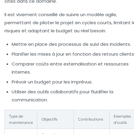
cités dans ce domaine.
Il est vivement conseillé de suivre un modèle agile,
permettant de piloter le projet en cycles courts, limitant l
risques et adaptant le budget au réel besoin.
Mettre en place des processus de suivi des incidents.
Planifier les mises à jour en fonction des retours clients
Comparer coûts entre externalisation et ressources
internes.
Prévoir un budget pour les imprévus.
Utiliser des outils collaboratifs pour fluidifier la
communication.
Type de
Exemples
Objectifs
Contributions
maintenance
d’outils