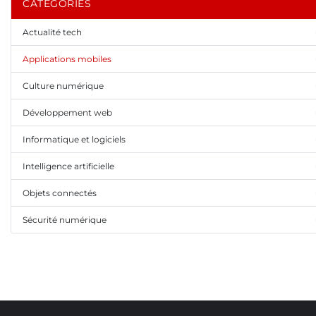
CATÉGORIES
Actualité tech
Applications mobiles
Culture numérique
Développement web
Informatique et logiciels
Intelligence artificielle
Objets connectés
Sécurité numérique