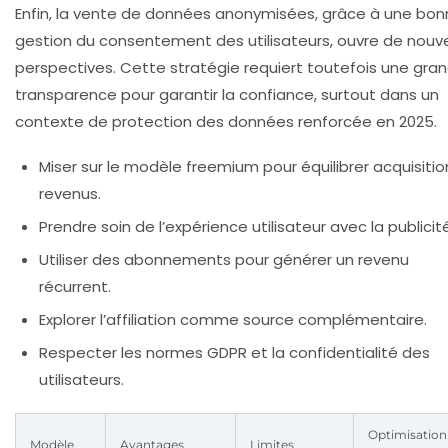
Enfin, la vente de données anonymisées, grâce à une bo
gestion du consentement des utilisateurs, ouvre de nouve
perspectives. Cette stratégie requiert toutefois une gra
transparence pour garantir la confiance, surtout dans un
contexte de protection des données renforcée en 2025.
Miser sur le modèle freemium pour équilibrer acquisitio
revenus.
Prendre soin de l’expérience utilisateur avec la publicité
Utiliser des abonnements pour générer un revenu
récurrent.
Explorer l’affiliation comme source complémentaire.
Respecter les normes GDPR et la confidentialité des
utilisateurs.
Optimisation
Modèle
Avantages
Limites