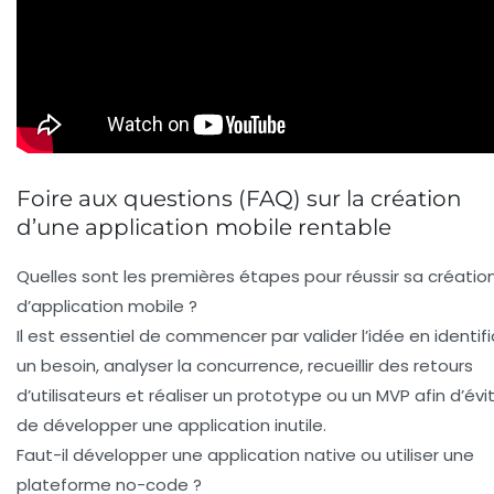
Foire aux questions (FAQ) sur la création
d’une application mobile rentable
Quelles sont les premières étapes pour réussir sa créatio
d’application mobile ?
Il est essentiel de commencer par valider l’idée en identif
un besoin, analyser la concurrence, recueillir des retours
d’utilisateurs et réaliser un prototype ou un MVP afin d’évi
de développer une application inutile.
Faut-il développer une application native ou utiliser une
plateforme no-code ?