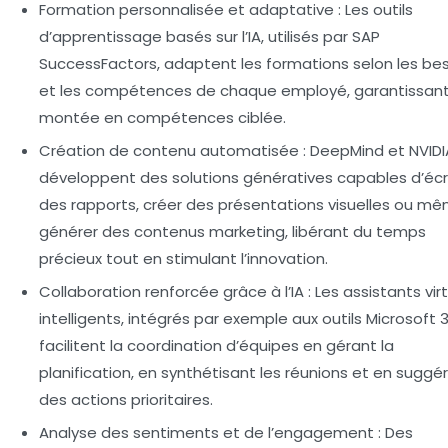
Formation personnalisée et adaptative
: Les outils
d’apprentissage basés sur l’IA, utilisés par SAP
SuccessFactors, adaptent les formations selon les be
et les compétences de chaque employé, garantissan
montée en compétences ciblée.
Création de contenu automatisée
: DeepMind et NVIDI
développent des solutions génératives capables d’écr
des rapports, créer des présentations visuelles ou m
générer des contenus marketing, libérant du temps
précieux tout en stimulant l’innovation.
Collaboration renforcée grâce à l’IA
: Les assistants vir
intelligents, intégrés par exemple aux outils Microsoft 
facilitent la coordination d’équipes en gérant la
planification, en synthétisant les réunions et en suggé
des actions prioritaires.
Analyse des sentiments et de l’engagement
: Des