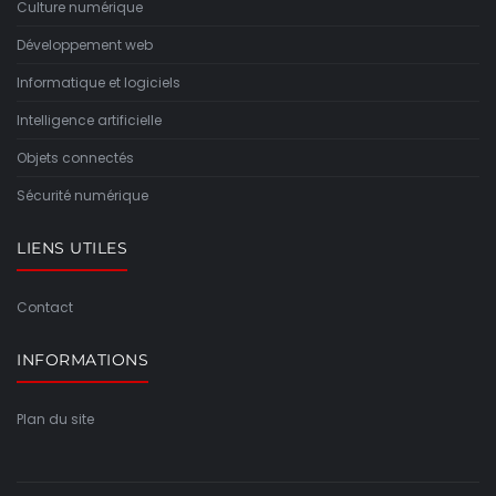
Culture numérique
Développement web
Informatique et logiciels
Intelligence artificielle
Objets connectés
Sécurité numérique
LIENS UTILES
Contact
INFORMATIONS
Plan du site