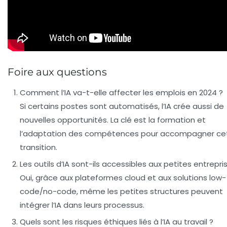
Foire aux questions
Comment l’IA va-t-elle affecter les emplois en 2024 ?
Si certains postes sont automatisés, l’IA crée aussi de
nouvelles opportunités. La clé est la formation et
l’adaptation des compétences pour accompagner ce
transition.
Les outils d’IA sont-ils accessibles aux petites entrepri
Oui, grâce aux plateformes cloud et aux solutions low-
code/no-code, même les petites structures peuvent
intégrer l’IA dans leurs processus.
Quels sont les risques éthiques liés à l’IA au travail ?