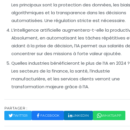
Les principaux sont la protection des données, les biai
algorithmiques et la transparence dans les décisions
automatisées. Une régulation stricte est nécessaire.
L’intelligence artificielle augmentera-t-elle la productiv
Absolument, en automatisant les tâches répétitives e
aidant à la prise de décision, l’IA permet aux salariés d
concentrer sur des missions à forte valeur ajoutée.
Quelles industries bénéficieront le plus de l’IA en 2024 ?
Les secteurs de la finance, la santé, l’industrie
manufacturière, et les services clients verront une
transformation majeure grâce à l’IA.
PARTAGER :
TWITTER
FACEBOOK
LINKEDIN
WHATSAPP