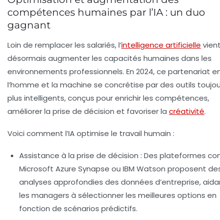
compétences humaines par l’IA : un duo
gagnant
Loin de remplacer les salariés, l’
intelligence artificielle
vien
désormais augmenter les capacités humaines dans les
environnements professionnels. En 2024, ce partenariat e
l’homme et la machine se concrétise par des outils toujou
plus intelligents, conçus pour enrichir les compétences,
améliorer la prise de décision et favoriser la
créativité
.
Voici comment l’IA optimise le travail humain :
Assistance à la prise de décision
: Des plateformes c
Microsoft Azure Synapse ou IBM Watson proposent de
analyses approfondies des données d’entreprise, aida
les managers à sélectionner les meilleures options en
fonction de scénarios prédictifs.