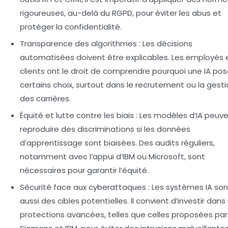
rigoureuses, au-delà du RGPD, pour éviter les abus et
protéger la confidentialité.
Transparence des algorithmes
: Les décisions
automatisées doivent être explicables. Les employés 
clients ont le droit de comprendre pourquoi une IA po
certains choix, surtout dans le recrutement ou la gest
des carrières.
Équité et lutte contre les biais
: Les modèles d’IA peuv
reproduire des discriminations si les données
d’apprentissage sont biaisées. Des audits réguliers,
notamment avec l’appui d’IBM ou Microsoft, sont
nécessaires pour garantir l’équité.
Sécurité face aux cyberattaques
: Les systèmes IA son
aussi des cibles potentielles. Il convient d’investir dans
protections avancées, telles que celles proposées par