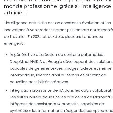
monde professionnel grâce à l’intelligence
artificielle
L’intelligence artificielle est en constante évolution et les
innovations à venir redessineront plus encore notre mani
de travailler. En 2024 et au-delà, plusieurs tendances
émergent :
IA générative et création de contenu automatisé
:
DeepMind, NVIDIA et Google développent des solution
capables de générer textes, images, vidéos et même
informatique, libérant ainsi du temps et ouvrant de
nouvelles possibilités créatives.
Intégration croissante de l’IA dans les outils collaborati
Les suites bureautiques telles que celles de Microsoft
intègrent des assistants IA proactifs, capables de
synthétiser les informations, rédiger des comptes ren