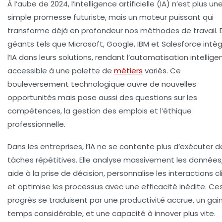
À l’aube de 2024, l’intelligence artificielle (IA) n’est plus un
simple promesse futuriste, mais un moteur puissant qui
transforme déjà en profondeur nos méthodes de travail. 
géants tels que Microsoft, Google, IBM et Salesforce intè
l’IA dans leurs solutions, rendant l’automatisation intellige
accessible à une palette de
métiers
variés. Ce
bouleversement technologique ouvre de nouvelles
opportunités mais pose aussi des questions sur les
compétences, la gestion des emplois et l’éthique
professionnelle.
Dans les entreprises, l’IA ne se contente plus d’exécuter d
tâches répétitives. Elle analyse massivement les données
aide à la prise de décision, personnalise les interactions cl
et optimise les processus avec une efficacité inédite. Ce
progrès se traduisent par une productivité accrue, un gai
temps considérable, et une capacité à innover plus vite.