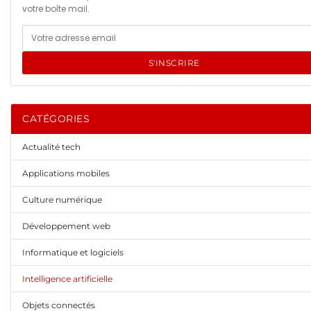
votre boîte mail.
S'INSCRIRE
CATÉGORIES
Actualité tech
Applications mobiles
Culture numérique
Développement web
Informatique et logiciels
Intelligence artificielle
Objets connectés