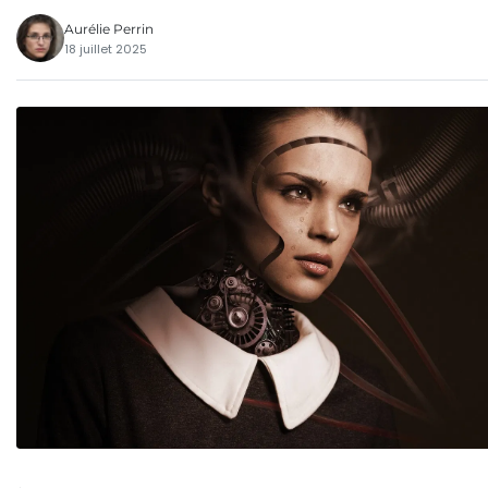
Aurélie Perrin
18 juillet 2025