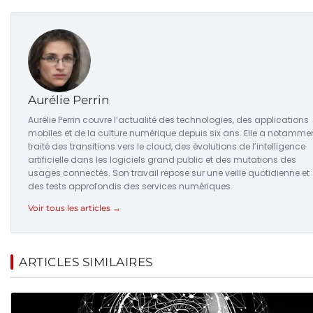
Aurélie Perrin
Aurélie Perrin couvre l’actualité des technologies, des applications
mobiles et de la culture numérique depuis six ans. Elle a notamme
traité des transitions vers le cloud, des évolutions de l’intelligence
artificielle dans les logiciels grand public et des mutations des
usages connectés. Son travail repose sur une veille quotidienne et
des tests approfondis des services numériques.
Voir tous les articles →
ARTICLES SIMILAIRES