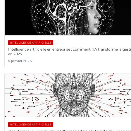
INTELLIGENCE ARTIFICIELLE
Intelligence artificielle en entreprise : comment l’IA transforme la gest
en 2025
9 janvier 2026
INTELLIGENCE ARTIFICIELLE