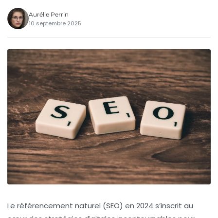
Aurélie Perrin
10 septembre 2025
Le référencement naturel (SEO) en 2024 s’inscrit au