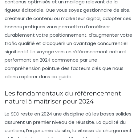
contenus optimisés et un maillage relevant de la
rigueur éditoriale. Que vous soyez gestionnaire de site,
créateur de contenu ou marketeur digital, adopter ces
bonnes pratiques vous permettra d’améliorer
durablement votre positionnement, d’augmenter votre
trafic qualifié et d’acquérir un avantage concurrentiel
significatif. Le voyage vers un référencement naturel
performant en 2024 commence par une
compréhension pointue des facteurs clés que nous
allons explorer dans ce guide.
Les fondamentaux du référencement
naturel à maîtriser pour 2024
Le SEO reste en 2024 une discipline où les bases solides
assurent un premier niveau de réussite. La qualité du
contenu, l’ergonomie du site, la vitesse de chargement