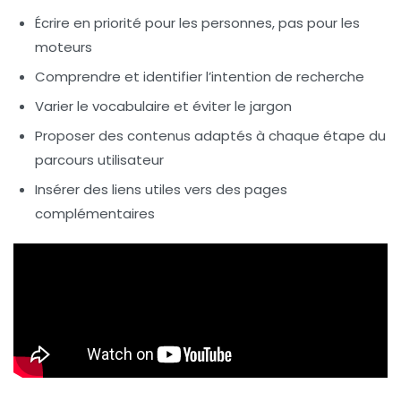
Écrire en priorité pour les personnes, pas pour les
moteurs
Comprendre et identifier l’intention de recherche
Varier le vocabulaire et éviter le jargon
Proposer des contenus adaptés à chaque étape du
parcours utilisateur
Insérer des liens utiles vers des pages
complémentaires