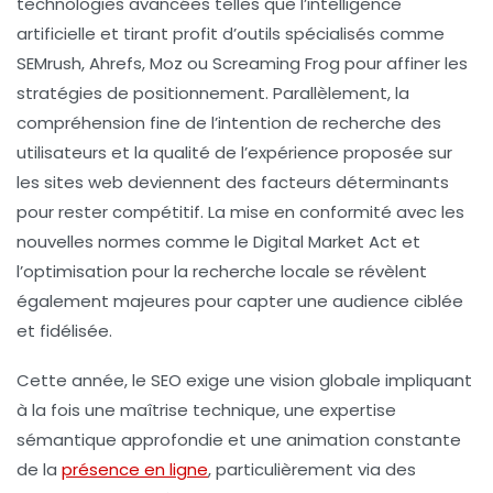
technologies avancées telles que l’intelligence
artificielle et tirant profit d’outils spécialisés comme
SEMrush, Ahrefs, Moz ou Screaming Frog pour affiner les
stratégies de positionnement. Parallèlement, la
compréhension fine de l’intention de recherche des
utilisateurs et la qualité de l’expérience proposée sur
les sites web deviennent des facteurs déterminants
pour rester compétitif. La mise en conformité avec les
nouvelles normes comme le Digital Market Act et
l’optimisation pour la recherche locale se révèlent
également majeures pour capter une audience ciblée
et fidélisée.
Cette année, le SEO exige une vision globale impliquant
à la fois une maîtrise technique, une expertise
sémantique approfondie et une animation constante
de la
présence en ligne
, particulièrement via des