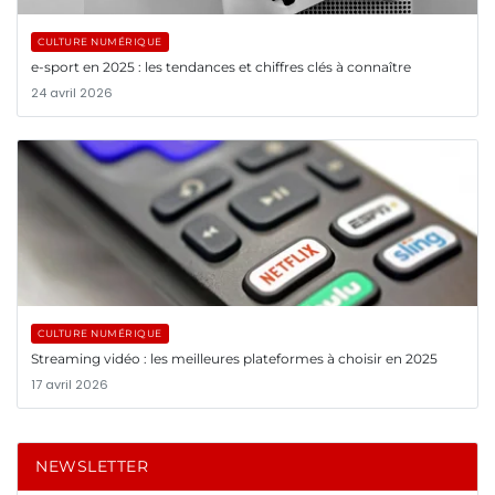
CULTURE NUMÉRIQUE
e-sport en 2025 : les tendances et chiffres clés à connaître
24 avril 2026
CULTURE NUMÉRIQUE
Streaming vidéo : les meilleures plateformes à choisir en 2025
17 avril 2026
NEWSLETTER