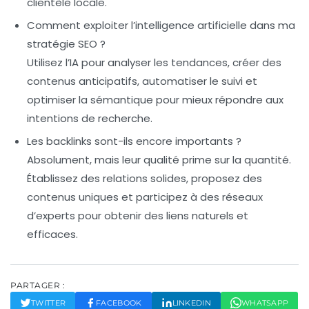
clientèle locale.
Comment exploiter l’intelligence artificielle dans ma
stratégie SEO ?
Utilisez l’IA pour analyser les tendances, créer des
contenus anticipatifs, automatiser le suivi et
optimiser la sémantique pour mieux répondre aux
intentions de recherche.
Les backlinks sont-ils encore importants ?
Absolument, mais leur qualité prime sur la quantité.
Établissez des relations solides, proposez des
contenus uniques et participez à des réseaux
d’experts pour obtenir des liens naturels et
efficaces.
PARTAGER :
TWITTER
FACEBOOK
LINKEDIN
WHATSAPP