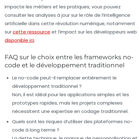
impacte les métiers et les pratiques, vous pouvez
consulter les analyses à jour sur le rôle de l’intelligence
artificielle dans cette révolution numérique, notamment
sur
cette ressource
et l’impact sur les développeurs web
disponible ici
.
FAQ sur le choix entre les frameworks no-
code et le développement traditionnel
Le no-code peut-il remplacer entièrement le
développement traditionnel ?
Non, il est idéal pour les applications simples et les
prototypes rapides, mais les projets complexes
nécessitent une expertise en codage traditionnel.
Quels sont les risques d’utiliser des plateformes no-
code à long terme ?
La dette technique, le manque de personnalisation et