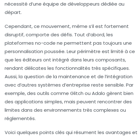
nécessité d’une équipe de développeurs dédiée au
départ.
Cependant, ce mouvement, même s’il est fortement
disruptif, comporte des défis. Tout d’abord, les
plateformes no-code ne permettent pas toujours une
personnalisation poussée. Leur périmètre est limité à ce
que les éditeurs ont intégré dans leurs composants,
rendant délicates les fonctionnalités très spécifiques.
Aussi, la question de la maintenance et de l’intégration
avec d’autres systèmes d’entreprise reste sensible. Par
exemple, des outils comme Glitch ou Adalo gèrent bien
des applications simples, mais peuvent rencontrer des
limites dans des environnements très complexes ou
réglementés.
Voici quelques points clés qui résument les avantages et