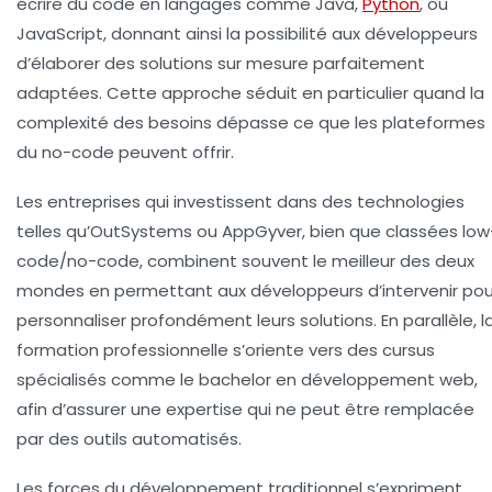
écrire du code en langages comme Java,
Python
, ou
JavaScript, donnant ainsi la possibilité aux développeurs
d’élaborer des solutions sur mesure parfaitement
adaptées. Cette approche séduit en particulier quand la
complexité des besoins dépasse ce que les plateformes
du no-code peuvent offrir.
Les entreprises qui investissent dans des technologies
telles qu’OutSystems ou AppGyver, bien que classées low
code/no-code, combinent souvent le meilleur des deux
mondes en permettant aux développeurs d’intervenir pou
personnaliser profondément leurs solutions. En parallèle, l
formation professionnelle s’oriente vers des cursus
spécialisés comme le bachelor en développement web,
afin d’assurer une expertise qui ne peut être remplacée
par des outils automatisés.
Les forces du développement traditionnel s’expriment