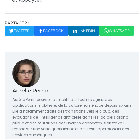
PARTAGER :
TWITTER
FACEBOOK
LINKEDIN
WHATSAPP
Aurélie Perrin
Aurélie Perrin couvre l’actualité des technologies, des
applications mobiles et de la culture numérique depuis six ans.
Elle a notamment traité des transitions vers le cloud, des
évolutions de l’intelligence artificielle dans les logiciels grand
public et des mutations des usages connectés. Son travail
repose sur une veille quotidienne et des tests approfondis des
services numériques.