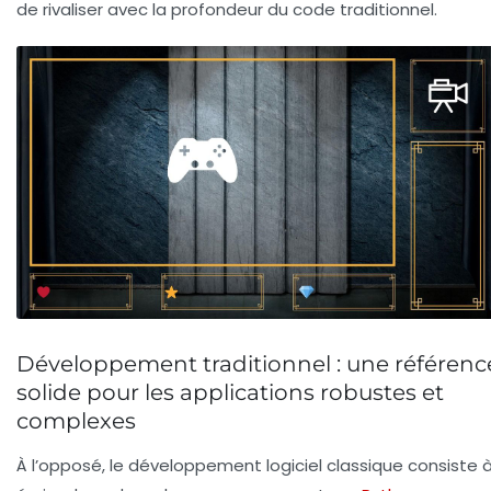
de rivaliser avec la profondeur du code traditionnel.
Développement traditionnel : une référenc
solide pour les applications robustes et
complexes
À l’opposé, le développement logiciel classique consiste 