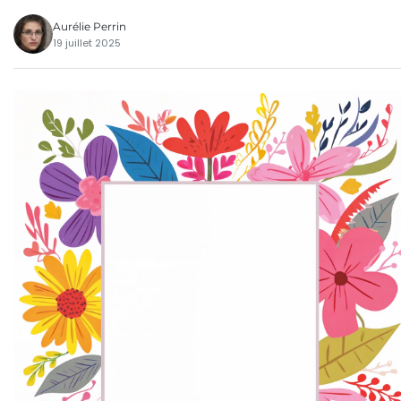
Aurélie Perrin
19 juillet 2025