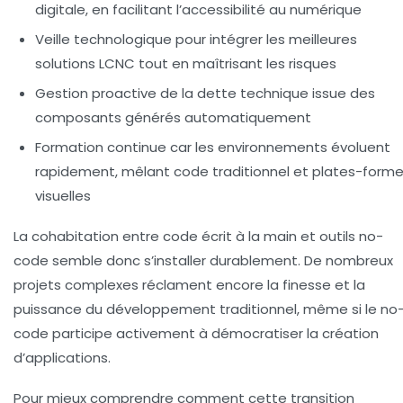
digitale, en facilitant l’accessibilité au numérique
Veille technologique
pour intégrer les meilleures
solutions LCNC tout en maîtrisant les risques
Gestion proactive
de la dette technique issue des
composants générés automatiquement
Formation continue
car les environnements évoluent
rapidement, mêlant code traditionnel et plates-form
visuelles
La cohabitation entre code écrit à la main et outils no-
code semble donc s’installer durablement. De nombreux
projets complexes réclament encore la finesse et la
puissance du développement traditionnel, même si le no
code participe activement à démocratiser la création
d’applications.
Pour mieux comprendre comment cette transition