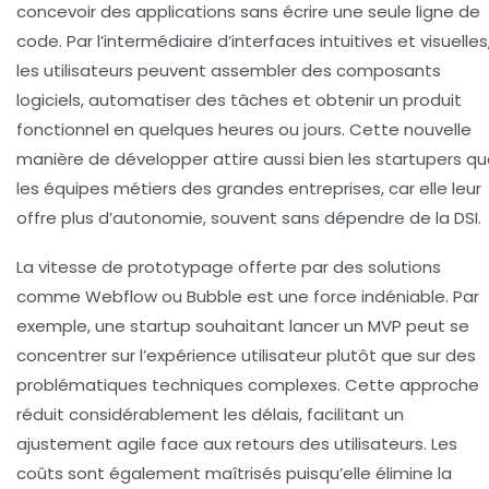
concevoir des applications sans écrire une seule ligne de
code. Par l’intermédiaire d’interfaces intuitives et visuelles
les utilisateurs peuvent assembler des composants
logiciels, automatiser des tâches et obtenir un produit
fonctionnel en quelques heures ou jours. Cette nouvelle
manière de développer attire aussi bien les startupers q
les équipes métiers des grandes entreprises, car elle leur
offre plus d’autonomie, souvent sans dépendre de la DSI.
La vitesse de prototypage offerte par des solutions
comme Webflow ou Bubble est une force indéniable. Par
exemple, une startup souhaitant lancer un MVP peut se
concentrer sur l’expérience utilisateur plutôt que sur des
problématiques techniques complexes. Cette approche
réduit considérablement les délais, facilitant un
ajustement agile face aux retours des utilisateurs. Les
coûts sont également maîtrisés puisqu’elle élimine la