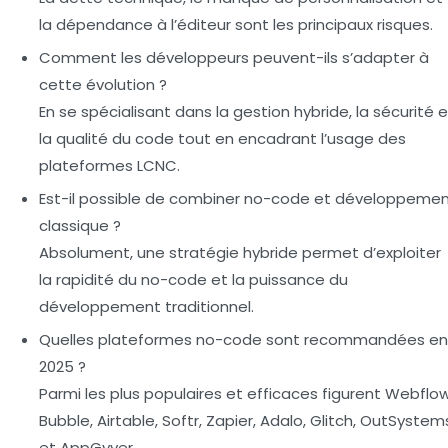
la dépendance à l’éditeur sont les principaux risques.
Comment les développeurs peuvent-ils s’adapter à
cette évolution ?
En se spécialisant dans la gestion hybride, la sécurité e
la qualité du code tout en encadrant l’usage des
plateformes LCNC.
Est-il possible de combiner no-code et développeme
classique ?
Absolument, une stratégie hybride permet d’exploiter
la rapidité du no-code et la puissance du
développement traditionnel.
Quelles plateformes no-code sont recommandées en
2025 ?
Parmi les plus populaires et efficaces figurent Webflow
Bubble, Airtable, Softr, Zapier, Adalo, Glitch, OutSystem
et AppGyver.