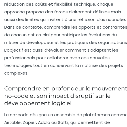
réduction des coûts et flexibilité technique, chaque
approche propose des forces clairement définies mais
aussi des limites qui invitent à une réflexion plus nuancée.
Dans ce contexte, comprendre les apports et contrainte
de chacun est crucial pour anticiper les évolutions du
métier de développeur et les pratiques des organisations
L’objectif est aussi d’évaluer comment s’adaptent les
professionnels pour collaborer avec ces nouvelles
technologies tout en conservant la maîtrise des projets
complexes.
Comprendre en profondeur le mouvemen
no-code et son impact disruptif sur le
développement logiciel
Le no-code désigne un ensemble de plateformes comm
Airtable, Zapier, Adalo ou Softr, qui permettent de