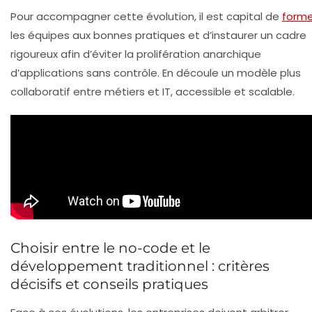
Pour accompagner cette évolution, il est capital de
forme
les équipes aux bonnes pratiques et d’instaurer un cadre
rigoureux afin d’éviter la prolifération anarchique
d’applications sans contrôle. En découle un modèle plus
collaboratif entre métiers et IT, accessible et scalable.
Choisir entre le no-code et le
développement traditionnel : critères
décisifs et conseils pratiques