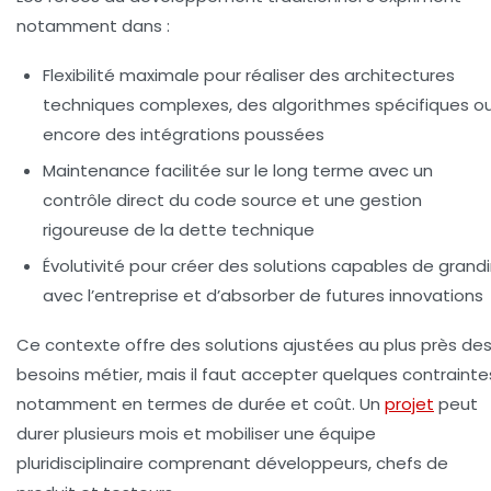
notamment dans :
Flexibilité maximale
pour réaliser des architectures
techniques complexes, des algorithmes spécifiques o
encore des intégrations poussées
Maintenance facilitée
sur le long terme avec un
contrôle direct du code source et une gestion
rigoureuse de la dette technique
Évolutivité
pour créer des solutions capables de grandi
avec l’entreprise et d’absorber de futures innovations
Ce contexte offre des solutions ajustées au plus près de
besoins métier, mais il faut accepter quelques contrainte
notamment en termes de durée et coût. Un
projet
peut
durer plusieurs mois et mobiliser une équipe
pluridisciplinaire comprenant développeurs, chefs de