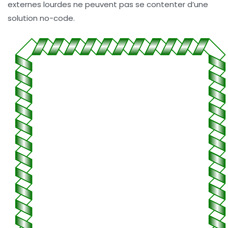
externes lourdes ne peuvent pas se contenter d’une
solution no-code.