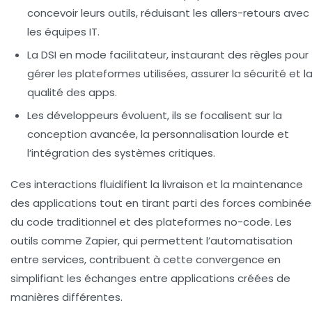
concevoir leurs outils, réduisant les allers-retours avec
les équipes IT.
La DSI en mode facilitateur
, instaurant des règles pour
gérer les plateformes utilisées, assurer la sécurité et l
qualité des apps.
Les développeurs évoluent
, ils se focalisent sur la
conception avancée, la personnalisation lourde et
l’intégration des systèmes critiques.
Ces interactions fluidifient la livraison et la maintenance
des applications tout en tirant parti des forces combinée
du code traditionnel et des plateformes no-code. Les
outils comme Zapier, qui permettent l’automatisation
entre services, contribuent à cette convergence en
simplifiant les échanges entre applications créées de
manières différentes.