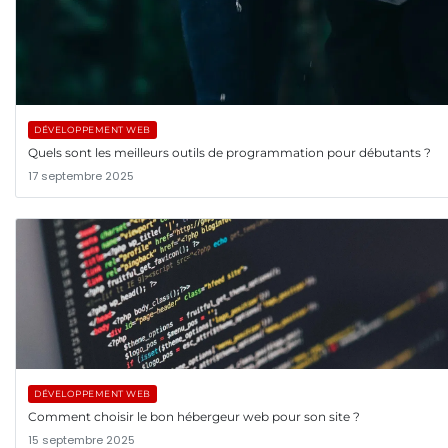
DÉVELOPPEMENT WEB
Quels sont les meilleurs outils de programmation pour débutants ?
17 septembre 2025
DÉVELOPPEMENT WEB
Comment choisir le bon hébergeur web pour son site ?
15 septembre 2025