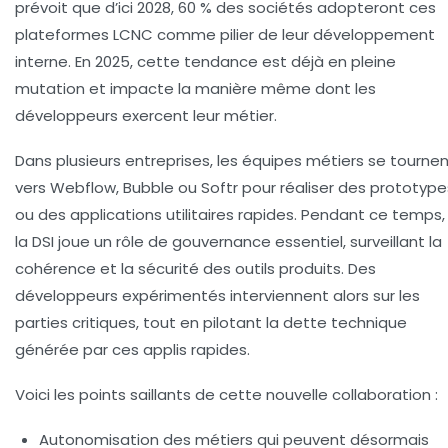
prévoit que d’ici 2028, 60 % des sociétés adopteront ces
plateformes LCNC comme pilier de leur développement
interne. En 2025, cette tendance est déjà en pleine
mutation et impacte la manière même dont les
développeurs exercent leur métier.
Dans plusieurs entreprises, les équipes métiers se tourne
vers Webflow, Bubble ou Softr pour réaliser des prototype
ou des applications utilitaires rapides. Pendant ce temps,
la DSI joue un rôle de gouvernance essentiel, surveillant la
cohérence et la sécurité des outils produits. Des
développeurs expérimentés interviennent alors sur les
parties critiques, tout en pilotant la dette technique
générée par ces applis rapides.
Voici les points saillants de cette nouvelle collaboration :
Autonomisation des métiers
qui peuvent désormais