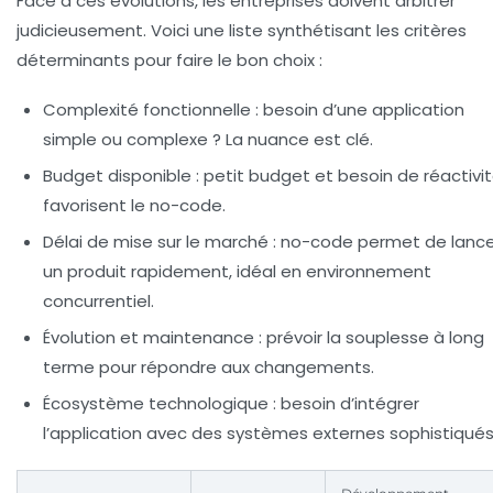
Face à ces évolutions, les entreprises doivent arbitrer
judicieusement. Voici une liste synthétisant les critères
déterminants pour faire le bon choix :
Complexité fonctionnelle
: besoin d’une application
simple ou complexe ? La nuance est clé.
Budget disponible
: petit budget et besoin de réactivi
favorisent le no-code.
Délai de mise sur le marché
: no-code permet de lance
un produit rapidement, idéal en environnement
concurrentiel.
Évolution et maintenance
: prévoir la souplesse à long
terme pour répondre aux changements.
Écosystème technologique
: besoin d’intégrer
l’application avec des systèmes externes sophistiqués