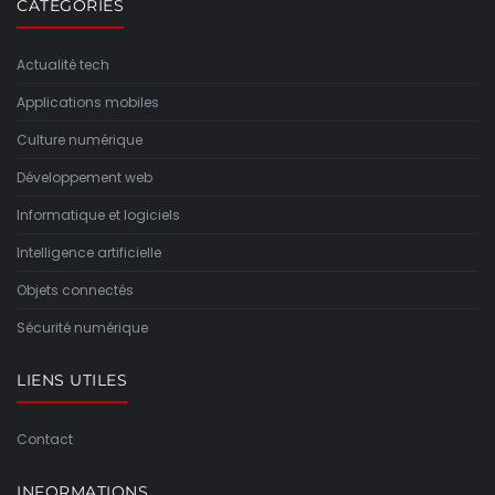
CATÉGORIES
Actualité tech
Applications mobiles
Culture numérique
Développement web
Informatique et logiciels
Intelligence artificielle
Objets connectés
Sécurité numérique
LIENS UTILES
Contact
INFORMATIONS