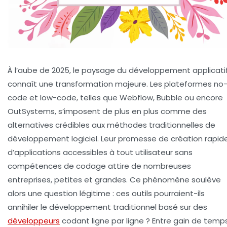
À l’aube de 2025, le paysage du développement applicati
connaît une transformation majeure. Les plateformes no
code et low-code, telles que Webflow, Bubble ou encore
OutSystems, s’imposent de plus en plus comme des
alternatives crédibles aux méthodes traditionnelles de
développement logiciel. Leur promesse de création rapid
d’applications accessibles à tout utilisateur sans
compétences de codage attire de nombreuses
entreprises, petites et grandes. Ce phénomène soulève
alors une question légitime : ces outils pourraient-ils
annihiler le développement traditionnel basé sur des
développeurs
codant ligne par ligne ? Entre gain de temps