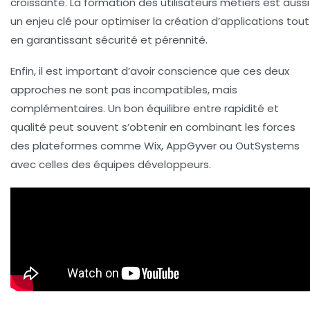
croissante. La formation des utilisateurs métiers est aussi
un enjeu clé pour optimiser la création d’applications tout
en garantissant sécurité et pérennité.
Enfin, il est important d’avoir conscience que ces deux
approches ne sont pas incompatibles, mais
complémentaires. Un bon équilibre entre rapidité et
qualité peut souvent s’obtenir en combinant les forces
des plateformes comme Wix, AppGyver ou OutSystems
avec celles des équipes développeurs.