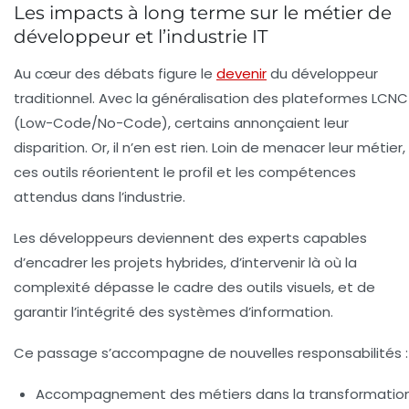
Les impacts à long terme sur le métier de
développeur et l’industrie IT
Au cœur des débats figure le
devenir
du développeur
traditionnel. Avec la généralisation des plateformes LCNC
(Low-Code/No-Code), certains annonçaient leur
disparition. Or, il n’en est rien. Loin de menacer leur métier,
ces outils réorientent le profil et les compétences
attendus dans l’industrie.
Les développeurs deviennent des experts capables
d’encadrer les projets hybrides, d’intervenir là où la
complexité dépasse le cadre des outils visuels, et de
garantir l’intégrité des systèmes d’information.
Ce passage s’accompagne de nouvelles responsabilités :
Accompagnement des métiers
dans la transformatio