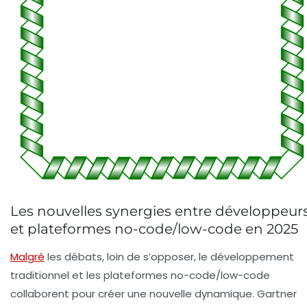
Les nouvelles synergies entre développeur
et plateformes no-code/low-code en 2025
Malgré
les débats, loin de s’opposer, le développement
traditionnel et les plateformes no-code/low-code
collaborent pour créer une nouvelle dynamique. Gartner