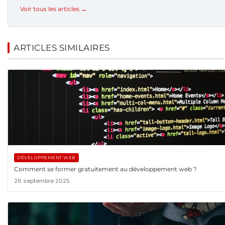
Voir tous les articles →
ARTICLES SIMILAIRES
DÉVELOPPEMENT WEB
Comment se former gratuitement au développement web ?
26 septembre 2025