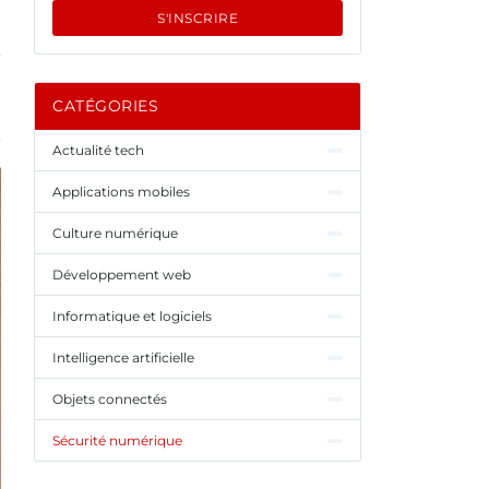
S'INSCRIRE
CATÉGORIES
Actualité tech
Applications mobiles
Culture numérique
Développement web
Informatique et logiciels
Intelligence artificielle
Objets connectés
Sécurité numérique