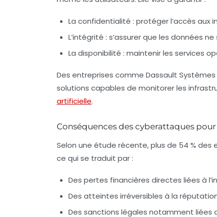
La confidentialité
: protéger l’accès aux 
L’intégrité
: s’assurer que les données ne 
La disponibilité
: maintenir les services o
Des entreprises comme Dassault Systèmes 
solutions capables de monitorer les infrastru
artificielle
.
Conséquences des cyberattaques pour l
Selon une étude récente, plus de 54 % des 
ce qui se traduit par :
Des pertes financières directes
liées à l
Des atteintes irréversibles
à la réputation
Des sanctions légales
notamment liées a