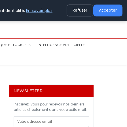
nfidentialité.
En savoir plus
Refuser
Accepter
QUE ET LOGICIELS
INTELLIGENCE ARTIFICIELLE
NEWSLETTER
Inscrivez-vous pour recevoir nos derniers
articles directement dans votre boîte mail.