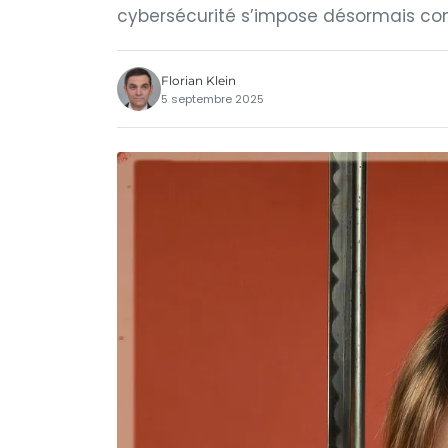
cybersécurité s’impose désormais c
Florian Klein
5 septembre 2025