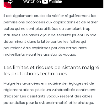
Il est également crucial de vérifier régulièrement les
permissions accordées aux applications et de retirer
celles qui ne sont plus utilisées ou semblent trop
intrusives. Les mises à jour de sécurité jouent un rôle
déterminant dans la lutte contre les failles qui
pourraient être exploitées par des attaquants
malveillants visant les assistants vocaux.
Les limites et risques persistants malgré
les protections techniques
Malgré les avancées en matière de réglages et de
réglementations, plusieurs vulnérabilités continuent
d’exister. Les assistants vocaux restent des cibles
potentielles pour la cybercriminalité et le piratage.