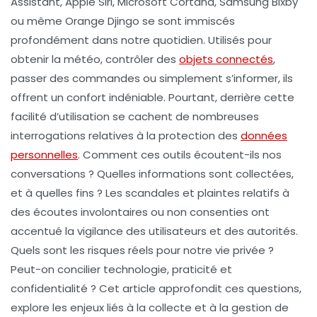
Assistant, Apple Siri, Microsoft Cortana, Samsung Bixby
ou même Orange Djingo se sont immiscés
profondément dans notre quotidien. Utilisés pour
obtenir la météo, contrôler des
objets connectés
,
passer des commandes ou simplement s’informer, ils
offrent un confort indéniable. Pourtant, derrière cette
facilité d’utilisation se cachent de nombreuses
interrogations relatives à la protection des
données
personnelles
. Comment ces outils écoutent-ils nos
conversations ? Quelles informations sont collectées,
et à quelles fins ? Les scandales et plaintes relatifs à
des écoutes involontaires ou non consenties ont
accentué la vigilance des utilisateurs et des autorités.
Quels sont les risques réels pour notre vie privée ?
Peut-on concilier technologie, praticité et
confidentialité ? Cet article approfondit ces questions,
explore les enjeux liés à la collecte et à la gestion de