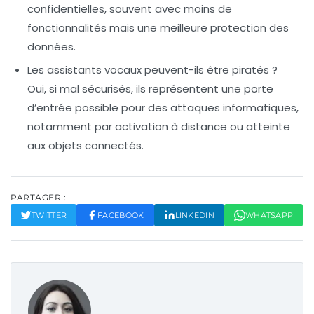
confidentielles, souvent avec moins de
fonctionnalités mais une meilleure protection des
données.
Les assistants vocaux peuvent-ils être piratés ?
Oui, si mal sécurisés, ils représentent une porte
d’entrée possible pour des attaques informatiques,
notamment par activation à distance ou atteinte
aux objets connectés.
PARTAGER :
TWITTER
FACEBOOK
LINKEDIN
WHATSAPP