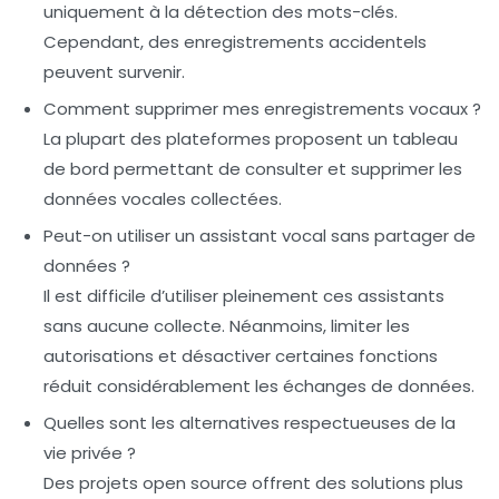
uniquement à la détection des mots-clés.
Cependant, des enregistrements accidentels
peuvent survenir.
Comment supprimer mes enregistrements vocaux ?
La plupart des plateformes proposent un tableau
de bord permettant de consulter et supprimer les
données vocales collectées.
Peut-on utiliser un assistant vocal sans partager de
données ?
Il est difficile d’utiliser pleinement ces assistants
sans aucune collecte. Néanmoins, limiter les
autorisations et désactiver certaines fonctions
réduit considérablement les échanges de données.
Quelles sont les alternatives respectueuses de la
vie privée ?
Des projets open source offrent des solutions plus