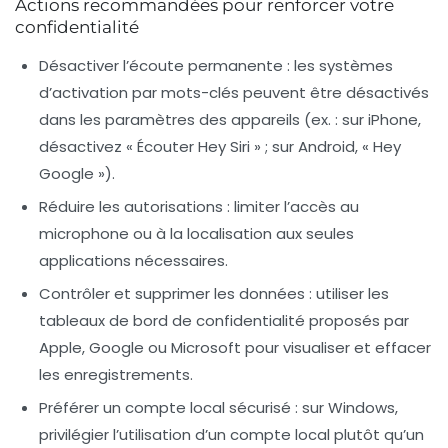
Actions recommandées pour renforcer votre
confidentialité
Désactiver l’écoute permanente
: les systèmes
d’activation par mots-clés peuvent être désactivés
dans les paramètres des appareils (ex. : sur iPhone,
désactivez « Écouter Hey Siri » ; sur Android, « Hey
Google »).
Réduire les autorisations
: limiter l’accès au
microphone ou à la localisation aux seules
applications nécessaires.
Contrôler et supprimer les données
: utiliser les
tableaux de bord de confidentialité proposés par
Apple, Google ou Microsoft pour visualiser et effacer
les enregistrements.
Préférer un compte local sécurisé
: sur Windows,
privilégier l’utilisation d’un compte local plutôt qu’un