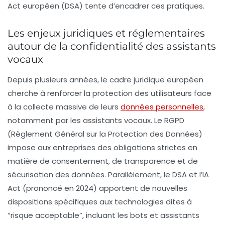
Act européen (DSA) tente d’encadrer ces pratiques.
Les enjeux juridiques et réglementaires
autour de la confidentialité des assistants
vocaux
Depuis plusieurs années, le cadre juridique européen
cherche à renforcer la protection des utilisateurs face
à la collecte massive de leurs
données personnelles
,
notamment par les assistants vocaux. Le RGPD
(Règlement Général sur la Protection des Données)
impose aux entreprises des obligations strictes en
matière de consentement, de transparence et de
sécurisation des données. Parallèlement, le DSA et l’IA
Act (prononcé en 2024) apportent de nouvelles
dispositions spécifiques aux technologies dites à
“risque acceptable”, incluant les bots et assistants