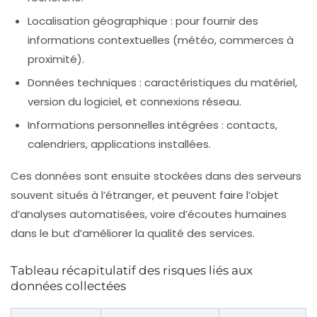
Localisation géographique
: pour fournir des
informations contextuelles (météo, commerces à
proximité).
Données techniques
: caractéristiques du matériel,
version du logiciel, et connexions réseau.
Informations personnelles intégrées
: contacts,
calendriers, applications installées.
Ces données sont ensuite stockées dans des serveurs
souvent situés à l’étranger, et peuvent faire l’objet
d’analyses automatisées, voire d’écoutes humaines
dans le but d’améliorer la qualité des services.
Tableau récapitulatif des risques liés aux
données collectées