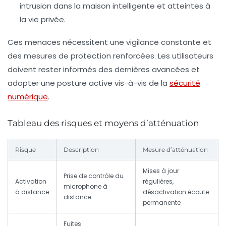
intrusion dans la maison intelligente et atteintes à
la vie privée.
Ces menaces nécessitent une vigilance constante et
des mesures de protection renforcées. Les utilisateurs
doivent rester informés des dernières avancées et
adopter une posture active vis-à-vis de la
sécurité
numérique
.
Tableau des risques et moyens d’atténuation
Risque
Description
Mesure d’atténuation
Mises à jour
Prise de contrôle du
Activation
régulières,
microphone à
à distance
désactivation écoute
distance
permanente
Fuites