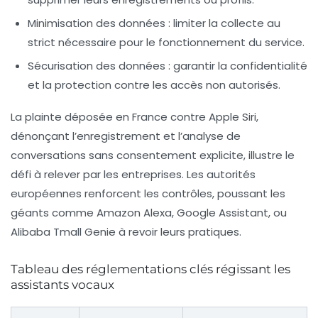
Minimisation des données
: limiter la collecte au
strict nécessaire pour le fonctionnement du service.
Sécurisation des données
: garantir la confidentialité
et la protection contre les accès non autorisés.
La plainte déposée en France contre Apple Siri,
dénonçant l’enregistrement et l’analyse de
conversations sans consentement explicite, illustre le
défi à relever par les entreprises. Les autorités
européennes renforcent les contrôles, poussant les
géants comme Amazon Alexa, Google Assistant, ou
Alibaba Tmall Genie à revoir leurs pratiques.
Tableau des réglementations clés régissant les
assistants vocaux