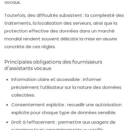
vocaux.
Toutefois, des difficultés subsistent : la complexité des
traitements, la localisation des serveurs, ainsi que la
protection effective des données dans un marché
mondial rendent souvent délicate la mise en œuvre
concrète de ces règles.
Principales obligations des fournisseurs
d’assistants vocaux
Information claire et accessible
: informer
précisément l’utilisateur sur la nature des données
collectées.
Consentement explicite
: recueillir une autorisation
explicite pour chaque type de données sensible.
Droit à l’effacement
: permettre aux usagers de
supprimer leurs enregistrements ou profils.