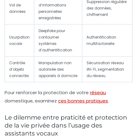
Suppression régulière
Vol de
d’informations
des données,
données
personnelles
chiffrement
enregistrées
Deepfake pour
Usurpation
contourner
Authentification
vocale
systèmes
multifactorielle
d’authentification
Contrôle
Manipulation non
Sécurisation réseau
d’objets
autorisée des
Wi-Fi, segmentation
connectés
appareils à domicile
du réseau
Pour renforcer la protection de votre
réseau
domestique, examinez
ces bonnes pratiques
.
Le dilemme entre praticité et protection
de la vie privée dans l’usage des
assistants vocaux