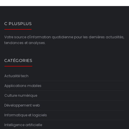
C PLUSPLUS
Votre source d'information quotidienne pour les dernières actualités,
tendances et analyses.
CATÉGORIES
Actualité tech
Applications mobiles
Culture numérique
Développement web
Informatique et logiciels
Intelligence artificielle