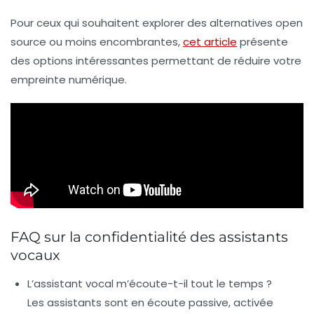
Pour ceux qui souhaitent explorer des alternatives open
source ou moins encombrantes,
cet article
présente
des options intéressantes permettant de réduire votre
empreinte numérique.
FAQ sur la confidentialité des assistants
vocaux
L’assistant vocal m’écoute-t-il tout le temps ?
Les assistants sont en écoute passive, activée