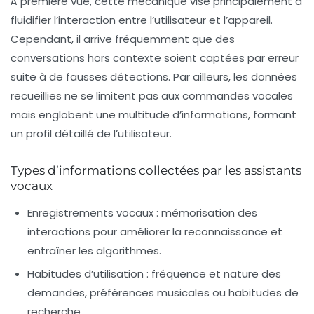
À première vue, cette mécanique vise principalement à
fluidifier l’interaction entre l’utilisateur et l’appareil.
Cependant, il arrive fréquemment que des
conversations hors contexte soient captées par erreur
suite à de fausses détections. Par ailleurs, les données
recueillies ne se limitent pas aux commandes vocales
mais englobent une multitude d’informations, formant
un profil détaillé de l’utilisateur.
Types d’informations collectées par les assistants
vocaux
Enregistrements vocaux
: mémorisation des
interactions pour améliorer la reconnaissance et
entraîner les algorithmes.
Habitudes d’utilisation
: fréquence et nature des
demandes, préférences musicales ou habitudes de
recherche.