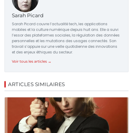
Sarah Picard
Sarah Picard couvre l’actualité tech, les applications
mobiles et la culture numérique depuis huit ans. Elle a suivi
l’essor des plateformes sociales, la régulation des données
personnelles et les mutations des usages connectés. Son
travail s’appuie sur une veille quotidienne des innovations
et des enjeux éthiques du secteur.
Voir tous les articles →
ARTICLES SIMILAIRES