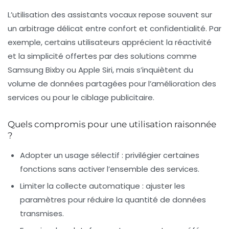
L’utilisation des assistants vocaux repose souvent sur
un arbitrage délicat entre confort et confidentialité. Par
exemple, certains utilisateurs apprécient la réactivité
et la simplicité offertes par des solutions comme
Samsung Bixby ou Apple Siri, mais s’inquiètent du
volume de données partagées pour l’amélioration des
services ou pour le ciblage publicitaire.
Quels compromis pour une utilisation raisonnée
?
Adopter un usage sélectif
: privilégier certaines
fonctions sans activer l’ensemble des services.
Limiter la collecte automatique
: ajuster les
paramètres pour réduire la quantité de données
transmises.