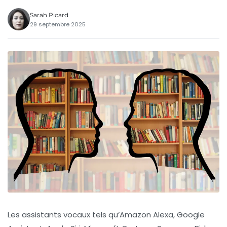
Sarah Picard
29 septembre 2025
Les assistants vocaux tels qu’Amazon Alexa, Google