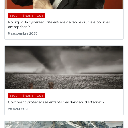
SÉCURITÉ NUMÉRIQUE
Pourquoi la cybersécurité est-elle devenue cruciale pour les
entreprises ?
5 septembre 2025
SÉCURITÉ NUMÉRIQUE
Comment protéger ses enfants des dangers d’Internet ?
29 août 2025