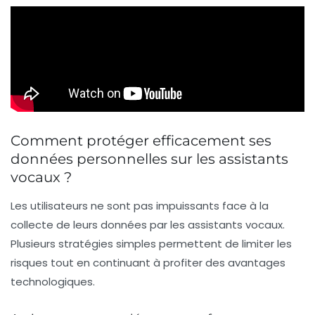
Comment protéger efficacement ses
données personnelles sur les assistants
vocaux ?
Les utilisateurs ne sont pas impuissants face à la
collecte de leurs données par les assistants vocaux.
Plusieurs stratégies simples permettent de limiter les
risques tout en continuant à profiter des avantages
technologiques.