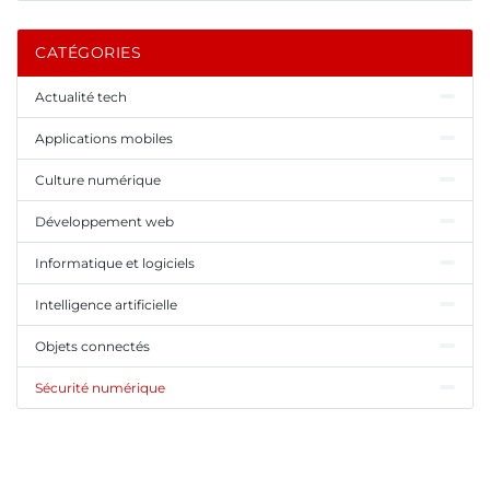
CATÉGORIES
Actualité tech
Applications mobiles
Culture numérique
Développement web
Informatique et logiciels
Intelligence artificielle
Objets connectés
Sécurité numérique