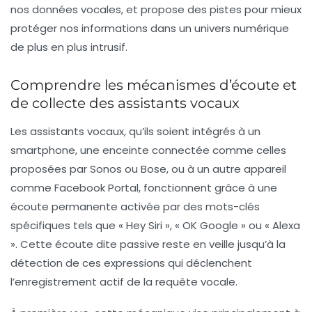
nos données vocales, et propose des pistes pour mieux
protéger nos informations dans un univers numérique
de plus en plus intrusif.
Comprendre les mécanismes d’écoute et
de collecte des assistants vocaux
Les assistants vocaux, qu’ils soient intégrés à un
smartphone, une enceinte connectée comme celles
proposées par Sonos ou Bose, ou à un autre appareil
comme Facebook Portal, fonctionnent grâce à une
écoute permanente activée par des mots-clés
spécifiques tels que « Hey Siri », « OK Google » ou « Alexa
». Cette écoute dite passive reste en veille jusqu’à la
détection de ces expressions qui déclenchent
l’enregistrement actif de la requête vocale.