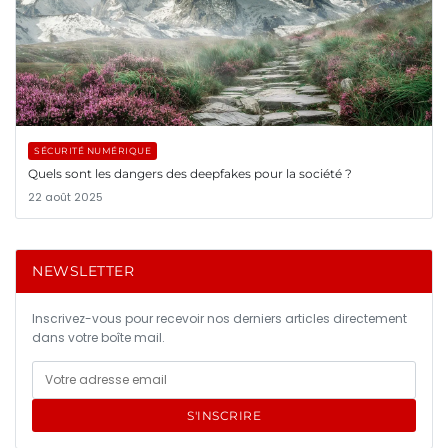
SÉCURITÉ NUMÉRIQUE
Quels sont les dangers des deepfakes pour la société ?
22 août 2025
NEWSLETTER
Inscrivez-vous pour recevoir nos derniers articles directement
dans votre boîte mail.
S'INSCRIRE