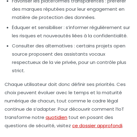
Favoriser les plateformes transparentes
: préférer
des marques réputées pour leur engagement en
matière de protection des données.
Éduquer et sensibiliser
: s’informer régulièrement sur
les risques et nouveautés liées à la confidentialité.
Consulter des alternatives
: certains projets open
source proposent des assistants vocaux
respectueux de la vie privée, pour un contrôle plus
strict.
Chaque utilisateur doit donc définir ses priorités. Ces
choix peuvent évoluer avec le temps et la maturité
numérique de chacun, tout comme le cadre légal
continue de s’adapter. Pour découvrir comment l’IoT
transforme notre
quotidien
tout en posant des
questions de sécurité, visitez
ce dossier approfondi
.