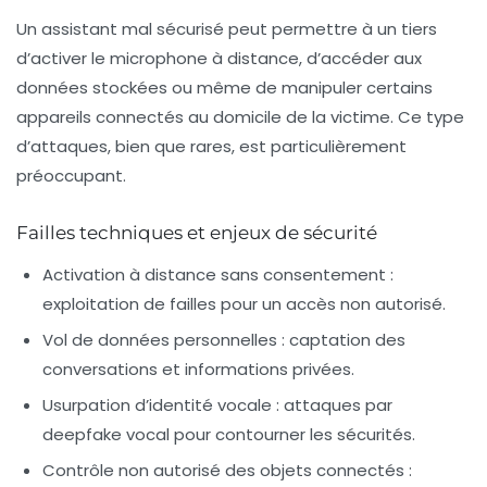
Un assistant mal sécurisé peut permettre à un tiers
d’activer le microphone à distance, d’accéder aux
données stockées ou même de manipuler certains
appareils connectés au domicile de la victime. Ce type
d’attaques, bien que rares, est particulièrement
préoccupant.
Failles techniques et enjeux de sécurité
Activation à distance sans consentement
:
exploitation de failles pour un accès non autorisé.
Vol de données personnelles
: captation des
conversations et informations privées.
Usurpation d’identité vocale
: attaques par
deepfake vocal pour contourner les sécurités.
Contrôle non autorisé des objets connectés
: