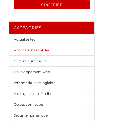
S'INSCRIRE
CATÉGORIES
Actualité tech
Applications mobiles
Culture numérique
Développement web
Informatique et logiciels
Intelligence artificielle
Objets connectés
Sécurité numérique