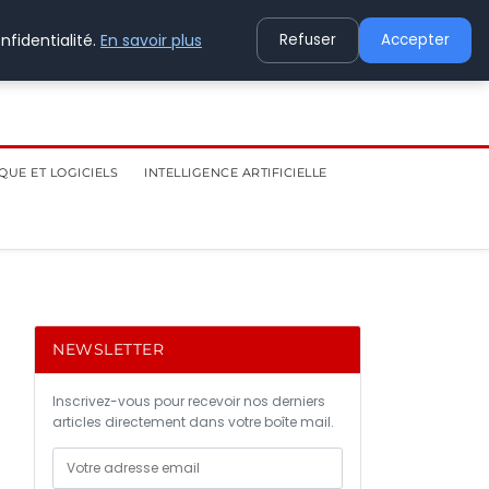
nfidentialité.
En savoir plus
Refuser
Accepter
QUE ET LOGICIELS
INTELLIGENCE ARTIFICIELLE
NEWSLETTER
Inscrivez-vous pour recevoir nos derniers
articles directement dans votre boîte mail.