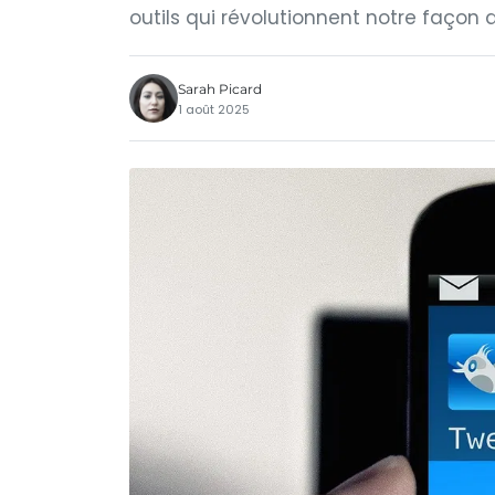
outils qui révolutionnent notre façon de
Sarah Picard
1 août 2025