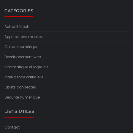
CATÉGORIES
Actualité tech
Applications mobiles
Culture numérique
Développement web
Informatique et logiciels
Intelligence artificielle
Objets connectés
Sécurité numérique
LIENS UTILES
Contact