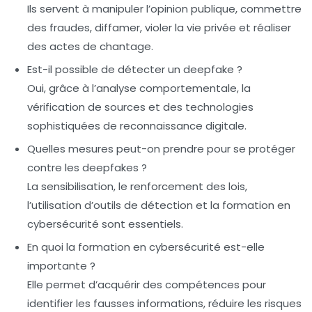
Ils servent à manipuler l’opinion publique, commettre
des fraudes, diffamer, violer la vie privée et réaliser
des actes de chantage.
Est-il possible de détecter un deepfake ?
Oui, grâce à l’analyse comportementale, la
vérification de sources et des technologies
sophistiquées de reconnaissance digitale.
Quelles mesures peut-on prendre pour se protéger
contre les deepfakes ?
La sensibilisation, le renforcement des lois,
l’utilisation d’outils de détection et la formation en
cybersécurité sont essentiels.
En quoi la formation en cybersécurité est-elle
importante ?
Elle permet d’acquérir des compétences pour
identifier les fausses informations, réduire les risques