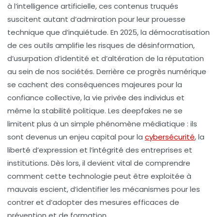
à l’intelligence artificielle, ces contenus truqués
suscitent autant d’admiration pour leur prouesse
technique que d’inquiétude. En 2025, la démocratisation
de ces outils amplifie les risques de désinformation,
d’usurpation d’identité et d’altération de la réputation
au sein de nos sociétés. Derrière ce progrès numérique
se cachent des conséquences majeures pour la
confiance collective, la vie privée des individus et
même la stabilité politique. Les deepfakes ne se
limitent plus à un simple phénomène médiatique : ils
sont devenus un enjeu capital pour la
cybersécurité
, la
liberté d’expression et l’intégrité des entreprises et
institutions. Dès lors, il devient vital de comprendre
comment cette technologie peut être exploitée à
mauvais escient, d’identifier les mécanismes pour les
contrer et d’adopter des mesures efficaces de
prévention et de formation.