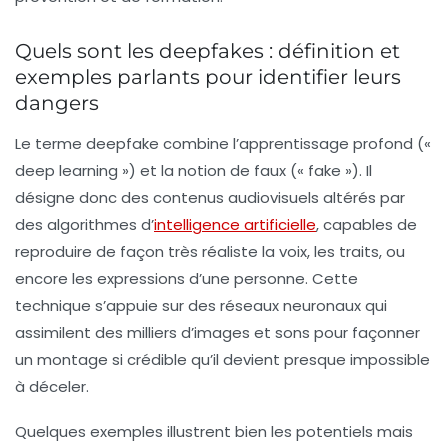
Quels sont les deepfakes : définition et
exemples parlants pour identifier leurs
dangers
Le terme
deepfake
combine l’apprentissage profond («
deep learning ») et la notion de faux (« fake »). Il
désigne donc des contenus audiovisuels altérés par
des algorithmes d’
intelligence artificielle
, capables de
reproduire de façon très réaliste la voix, les traits, ou
encore les expressions d’une personne. Cette
technique s’appuie sur des réseaux neuronaux qui
assimilent des milliers d’images et sons pour façonner
un montage si crédible qu’il devient presque impossible
à déceler.
Quelques exemples illustrent bien les potentiels mais