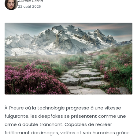
Aurélie Perrin
22 août 2025
À l’heure où la technologie progresse à une vitesse
fulgurante, les deepfakes se présentent comme une
arme à double tranchant. Capables de recréer
fidèlement des images, vidéos et voix humaines grâce