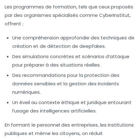
Les programmes de formation, tels que ceux proposés
par des organismes spécialisés comme CyberInstitut,
offrent :
Une compréhension approfondie des techniques de
création et de détection de deepfakes.
Des simulations concrètes et scénarios d’attaque
pour préparer à des situations réelles.
Des recommandations pour la protection des
données sensibles et la gestion des incidents
numériques.
Un éveil au contexte éthique et juridique entourant
l’usage des intelligences artificielles.
En formant le personnel des entreprises, les institutions
publiques et même les citoyens, on réduit