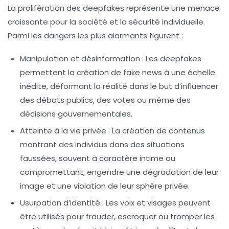
La prolifération des deepfakes représente une menace
croissante pour la société et la sécurité individuelle.
Parmi les
dangers
les plus alarmants figurent :
Manipulation et désinformation :
Les deepfakes
permettent la création de
fake news
à une échelle
inédite, déformant la réalité dans le but d’influencer
des débats publics, des votes ou même des
décisions gouvernementales.
Atteinte à la vie privée :
La création de contenus
montrant des individus dans des situations
faussées, souvent à caractère intime ou
compromettant, engendre une dégradation de leur
image et une violation de leur sphère privée.
Usurpation d’identité :
Les voix et visages peuvent
être utilisés pour frauder, escroquer ou tromper les