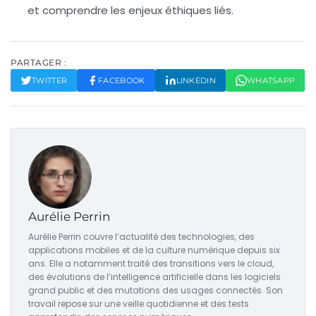
et comprendre les enjeux éthiques liés.
PARTAGER :
TWITTER
FACEBOOK
LINKEDIN
WHATSAPP
Aurélie Perrin
Aurélie Perrin couvre l’actualité des technologies, des
applications mobiles et de la culture numérique depuis six
ans. Elle a notamment traité des transitions vers le cloud,
des évolutions de l’intelligence artificielle dans les logiciels
grand public et des mutations des usages connectés. Son
travail repose sur une veille quotidienne et des tests