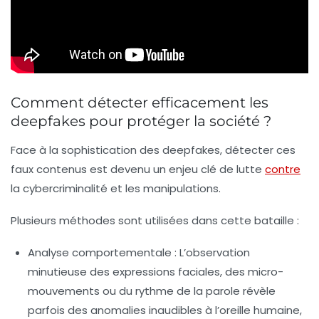
Comment détecter efficacement les
deepfakes pour protéger la société ?
Face à la sophistication des deepfakes, détecter ces
faux contenus est devenu un enjeu clé de lutte
contre
la
cybercriminalité
et les manipulations.
Plusieurs méthodes sont utilisées dans cette bataille :
Analyse comportementale :
L’observation
minutieuse des expressions faciales, des micro-
mouvements ou du rythme de la parole révèle
parfois des anomalies inaudibles à l’oreille humaine,