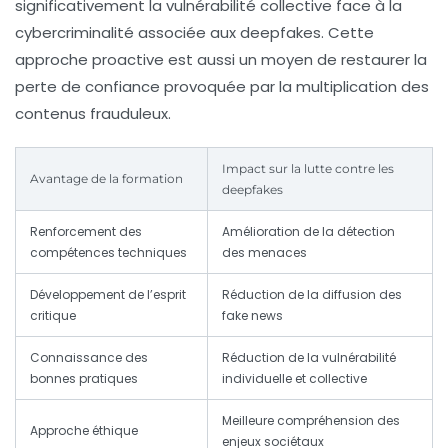
significativement la vulnérabilité collective face à la
cybercriminalité
associée aux deepfakes. Cette
approche proactive est aussi un moyen de restaurer la
perte de confiance
provoquée par la multiplication des
contenus frauduleux.
Impact sur la lutte contre les
Avantage de la formation
deepfakes
Renforcement des
Amélioration de la détection
compétences techniques
des menaces
Développement de l’esprit
Réduction de la diffusion des
critique
fake news
Connaissance des
Réduction de la vulnérabilité
bonnes pratiques
individuelle et collective
Meilleure compréhension des
Approche éthique
enjeux sociétaux