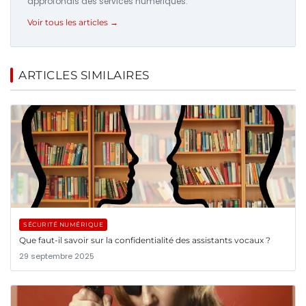
approfondis des services numériques.
Voir tous les articles →
ARTICLES SIMILAIRES
SÉCURITÉ NUMÉRIQUE
Que faut-il savoir sur la confidentialité des assistants vocaux ?
29 septembre 2025