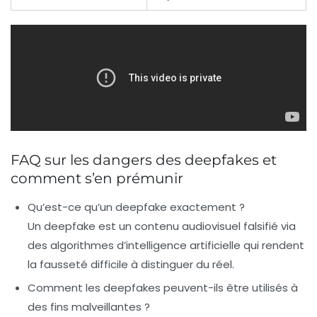
FAQ sur les dangers des deepfakes et
comment s’en prémunir
Qu’est-ce qu’un deepfake exactement ?
Un deepfake est un contenu audiovisuel falsifié via
des algorithmes d’intelligence artificielle qui rendent
la fausseté difficile à distinguer du réel.
Comment les deepfakes peuvent-ils être utilisés à
des fins malveillantes ?