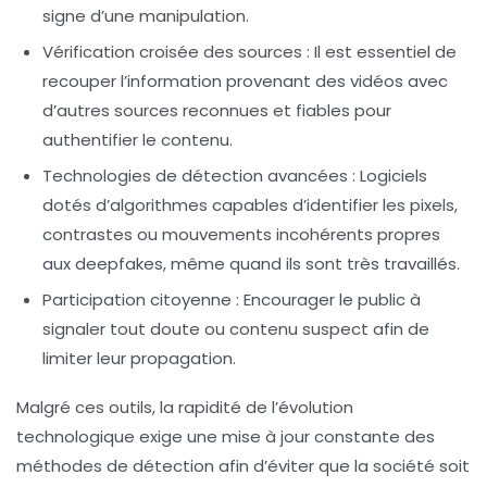
signe d’une manipulation.
Vérification croisée des sources :
Il est essentiel de
recouper l’information provenant des vidéos avec
d’autres sources reconnues et fiables pour
authentifier le contenu.
Technologies de détection avancées :
Logiciels
dotés d’algorithmes capables d’identifier les pixels,
contrastes ou mouvements incohérents propres
aux deepfakes, même quand ils sont très travaillés.
Participation citoyenne :
Encourager le public à
signaler tout doute ou contenu suspect afin de
limiter leur propagation.
Malgré ces outils, la rapidité de l’évolution
technologique exige une mise à jour constante des
méthodes de détection afin d’éviter que la société soit