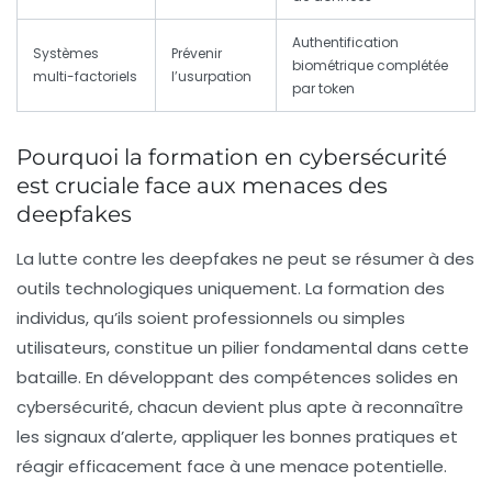
Authentification
Systèmes
Prévenir
biométrique complétée
multi-factoriels
l’usurpation
par token
Pourquoi la formation en cybersécurité
est cruciale face aux menaces des
deepfakes
La lutte contre les deepfakes ne peut se résumer à des
outils technologiques uniquement. La formation des
individus, qu’ils soient professionnels ou simples
utilisateurs, constitue un pilier fondamental dans cette
bataille. En développant des compétences solides en
cybersécurité, chacun devient plus apte à reconnaître
les
signaux d’alerte
, appliquer les bonnes pratiques et
réagir efficacement face à une menace potentielle.