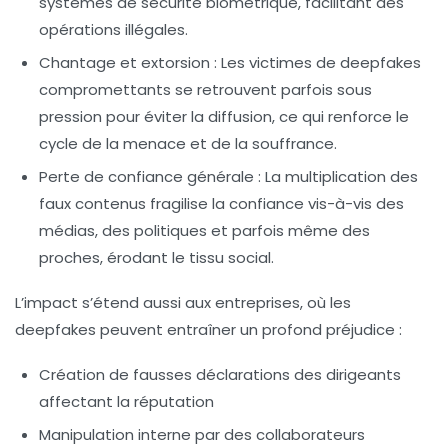
systèmes de sécurité biométrique, facilitant des
opérations illégales.
Chantage et extorsion :
Les victimes de deepfakes
compromettants se retrouvent parfois sous
pression pour éviter la diffusion, ce qui renforce le
cycle de la menace et de la souffrance.
Perte de confiance générale :
La multiplication des
faux contenus fragilise la confiance vis-à-vis des
médias, des politiques et parfois même des
proches, érodant le tissu social.
L’impact s’étend aussi aux entreprises, où les
deepfakes peuvent entraîner un profond préjudice :
Création de fausses déclarations des dirigeants
affectant la réputation
Manipulation interne par des collaborateurs