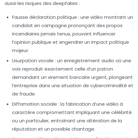
aussi les risques des deepfakes :
Fausse déclaration politique
: une vidéo montrant un
candidat en campagne prononçant des propos
incendiaires jamais tenus, pouvant influencer
l’opinion publique et engendrer un
impact politique
majeur.
Usurpation vocale
: un enregistrement audio où une
voix reproduit exactement celle d’un patron
demandant un virement bancaire urgent, plongeant
l’entreprise dans une situation de
cybercriminalité
et
de fraude.
Diffamation sociale
: la fabrication d’une vidéo à
caractère compromettant impliquant une célébrité
ou un particulier, entraînant une
altération de la
réputation
et un possible
chantage
.