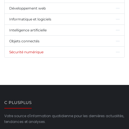
Développement web
Informatique et logiciels
Intelligence artificielle
Objets connectés
Sécurité numérique
C PLUSPLUS
Votre source d'information quotidienne pour les dernières actualités,
tendances et analyses.