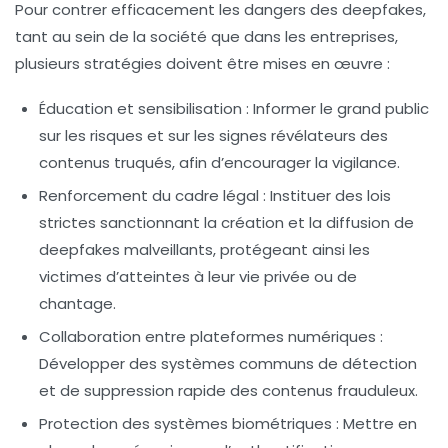
Pour contrer efficacement les dangers des deepfakes,
tant au sein de la société que dans les entreprises,
plusieurs stratégies doivent être mises en œuvre :
Éducation et sensibilisation :
Informer le grand public
sur les risques et sur les
signes révélateurs
des
contenus truqués, afin d’encourager la vigilance.
Renforcement du cadre légal :
Instituer des lois
strictes sanctionnant la création et la diffusion de
deepfakes malveillants, protégeant ainsi les
victimes d’atteintes à leur vie privée ou de
chantage
.
Collaboration entre plateformes numériques :
Développer des systèmes communs de détection
et de suppression rapide des contenus frauduleux.
Protection des systèmes biométriques :
Mettre en