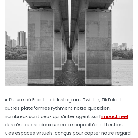
À l’heure où Facebook, Instagram, Twitter, TikTok et
autres plateformes rythment notre quotidien,
nombreux sont ceux qui s’interrogent sur l’
impact réel
des réseaux sociaux sur notre capacité d’attention.
Ces espaces virtuels, conçus pour capter notre regard