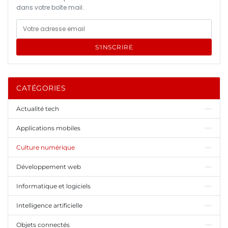
dans votre boîte mail.
S'INSCRIRE
CATÉGORIES
Actualité tech
Applications mobiles
Culture numérique
Développement web
Informatique et logiciels
Intelligence artificielle
Objets connectés