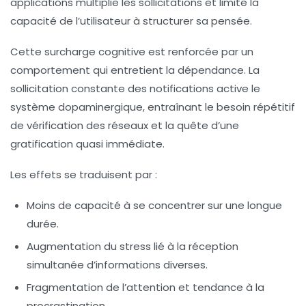
applications multiplie les sollicitations et limite la
capacité de l’utilisateur à structurer sa pensée.
Cette
surcharge cognitive
est renforcée par un
comportement qui entretient la dépendance. La
sollicitation constante des notifications active le
système dopaminergique, entraînant le besoin répétitif
de vérification des réseaux et la quête d’une
gratification quasi immédiate.
Les effets se traduisent par :
Moins de capacité à se concentrer sur une longue
durée.
Augmentation du stress lié à la réception
simultanée d’informations diverses.
Fragmentation de l’attention et tendance à la
procrastination.