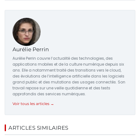
Aurélie Perrin
Aurélie Perrin couvre l’actualité des technologies, des
applications mobiles et de la culture numérique depuis six
ans. Elle a notamment traité des transitions vers le cloud,
des évolutions de l’intelligence artificielle dans les logiciels
grand public et des mutations des usages connectés. Son
travail repose sur une veille quotidienne et des tests
approfondis des services numériques.
Voir tous les articles →
ARTICLES SIMILAIRES