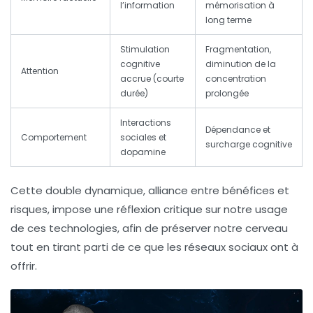
l’information
mémorisation à
long terme
Stimulation
Fragmentation,
cognitive
diminution de la
Attention
accrue (courte
concentration
durée)
prolongée
Interactions
Dépendance et
Comportement
sociales et
surcharge cognitive
dopamine
Cette double dynamique, alliance entre bénéfices et
risques, impose une réflexion critique sur notre usage
de ces technologies, afin de préserver notre cerveau
tout en tirant parti de ce que les réseaux sociaux ont à
offrir.