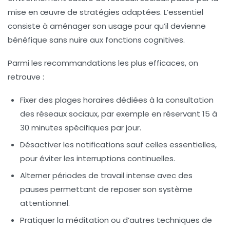
mise en œuvre de stratégies adaptées. L’essentiel
consiste à aménager son usage pour qu’il devienne
bénéfique sans nuire aux fonctions cognitives.
Parmi les recommandations les plus efficaces, on
retrouve :
Fixer des plages horaires dédiées
à la consultation
des réseaux sociaux, par exemple en réservant 15 à
30 minutes spécifiques par jour.
Désactiver les notifications
sauf celles essentielles,
pour éviter les interruptions continuelles.
Alterner périodes de travail intense
avec des
pauses permettant de reposer son système
attentionnel.
Pratiquer la méditation
ou d’autres techniques de