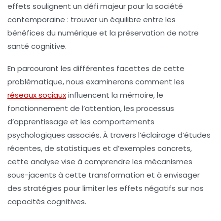
effets soulignent un défi majeur pour la société
contemporaine : trouver un équilibre entre les
bénéfices du numérique et la préservation de notre
santé cognitive.
En parcourant les différentes facettes de cette
problématique, nous examinerons comment les
réseaux sociaux
influencent la mémoire, le
fonctionnement de l’attention, les processus
d’apprentissage et les comportements
psychologiques associés. À travers l’éclairage d’études
récentes, de statistiques et d’exemples concrets,
cette analyse vise à comprendre les mécanismes
sous-jacents à cette transformation et à envisager
des stratégies pour limiter les effets négatifs sur nos
capacités cognitives.