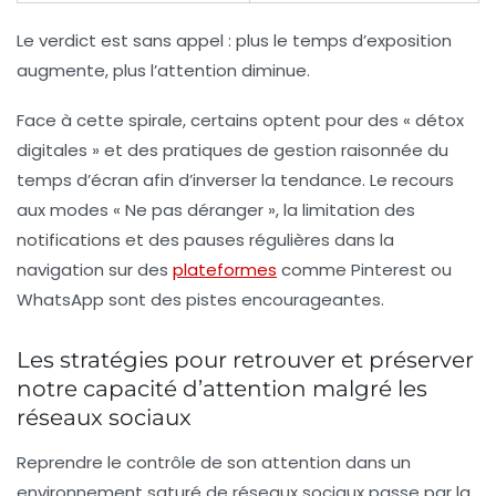
Le verdict est sans appel : plus le temps d’exposition
augmente, plus l’attention diminue.
Face à cette spirale, certains optent pour des « détox
digitales » et des pratiques de gestion raisonnée du
temps d’écran afin d’inverser la tendance. Le recours
aux modes « Ne pas déranger », la limitation des
notifications et des pauses régulières dans la
navigation sur des
plateformes
comme Pinterest ou
WhatsApp sont des pistes encourageantes.
Les stratégies pour retrouver et préserver
notre capacité d’attention malgré les
réseaux sociaux
Reprendre le contrôle de son attention dans un
environnement saturé de réseaux sociaux passe par la