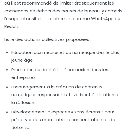
où il est recommandé de limiter drastiquement les
connexions en dehors des heures de bureau, y compris
l’usage intensif de plateformes comme WhatsApp ou
Reddit.
Liste des actions collectives proposées :
Éducation aux médias et au numérique dès le plus
jeune âge.
Promotion du droit à la déconnexion dans les
entreprises.
Encouragement à la création de contenus
numériques responsables, favorisant l’attention et
la réflexion.
Développement d’espaces « sans écrans » pour
préserver des moments de concentration et de
détente.