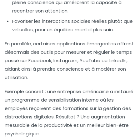
pleine conscience qui améliorent la capacité à
recentrer son attention.
Favoriser les interactions sociales réelles
plutôt que
virtuelles, pour un équilibre mental plus sain.
En parallèle, certaines applications émergentes offrent
désormais des outils pour mesurer et réguler le temps
passé sur Facebook, Instagram, YouTube ou LinkedIn,
aidant ainsi à prendre conscience et à modérer son
utilisation.
Exemple concret : une entreprise américaine a instauré
un programme de sensibilisation interne où les
employés reçoivent des formations sur la gestion des
distractions digitales. Résultat ? Une augmentation
mesurable de la productivité et un meilleur bien-être
psychologique.