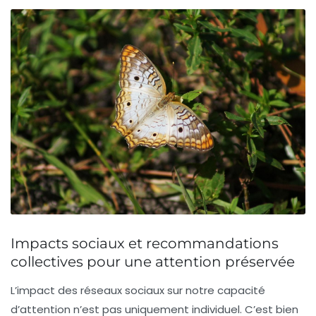
Impacts sociaux et recommandations
collectives pour une attention préservée
L’impact des réseaux sociaux sur notre capacité
d’attention n’est pas uniquement individuel. C’est bien