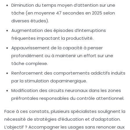
Diminution du temps moyen d’attention sur une
tâche (en moyenne 47 secondes en 2025 selon
diverses études).
Augmentation des épisodes d’interruptions
fréquentes impactant la productivité.
Appauvrissement de la capacité à penser
profondément ou à maintenir un effort sur une
tâche complexe.
Renforcement des comportements addictifs induits
par la stimulation dopaminergique.
Modification des circuits neuronaux dans les zones
préfrontales responsables du contrôle attentionnel.
Face à ces constats, plusieurs spécialistes soulignent la
nécessité de stratégies d’éducation et d’adaptation.
L’objectif ? Accompagner les usages sans renoncer aux