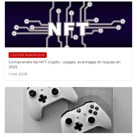
CULTURE NUMÉRIQUE
Comprendre les NFT crypto : usages, avantages et risques en
2025
1 mai 2026