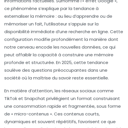
informations factuelles. Surnommé l’« effet Google »,
ce phénomène s’explique par la tendance à
externaliser la mémoire : au lieu d’apprendre ou de
mémoriser un fait, l’utilisateur s’appuie sur la
disponibilité immédiate d’une recherche en ligne. Cette
configuration modifie profondément la manière dont
notre cerveau encode les nouvelles données, ce qui
peut affaiblir la capacité à construire une mémoire
profonde et structurée. En 2025, cette tendance
soulève des questions préoccupantes dans une
société où la maîtrise du savoir reste essentielle.
En matière d’attention, les réseaux sociaux comme
TikTok et Snapchat privilégient un format construisant
une consommation rapide et fragmentée, sous forme
de « micro-contenus ». Ces contenus courts,
dynamiques et souvent répétitifs, favorisent ce que