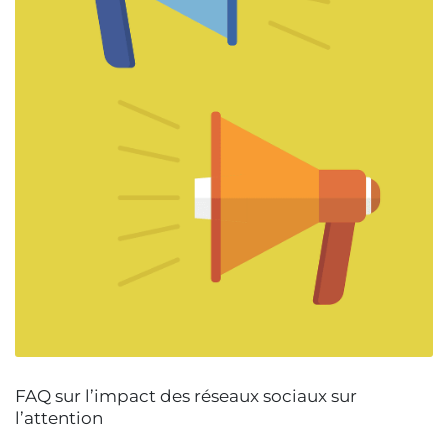
FAQ sur l’impact des réseaux sociaux sur
l’attention