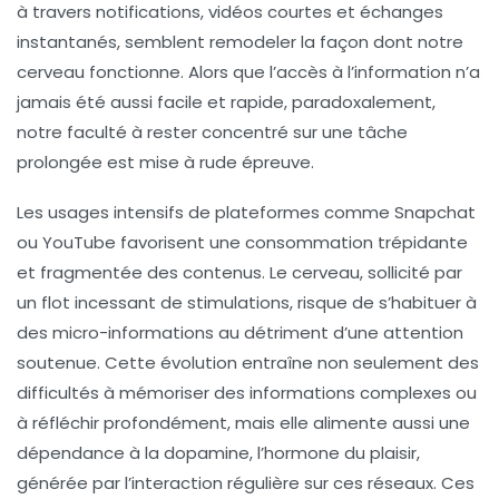
à travers notifications, vidéos courtes et échanges
instantanés, semblent remodeler la façon dont notre
cerveau fonctionne. Alors que l’accès à l’information n’a
jamais été aussi facile et rapide, paradoxalement,
notre faculté à rester concentré sur une tâche
prolongée est mise à rude épreuve.
Les usages intensifs de plateformes comme Snapchat
ou YouTube favorisent une consommation trépidante
et fragmentée des contenus. Le cerveau, sollicité par
un flot incessant de stimulations, risque de s’habituer à
des micro-informations au détriment d’une attention
soutenue. Cette évolution entraîne non seulement des
difficultés à mémoriser des informations complexes ou
à réfléchir profondément, mais elle alimente aussi une
dépendance à la dopamine, l’hormone du plaisir,
générée par l’interaction régulière sur ces réseaux. Ces