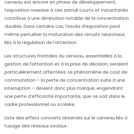
cerveau est encore en phase de développement,
l’exposition massive à ces stimuli courts et instantanés
contribue à une diminution notable de la concentration
durable. Dans certains cas, l’excès d’exposition peut
même perturber la maturation des circuits neuronaux
liés à la régulation de l’attention.
Les structures frontales du cerveau, essentielles à la
gestion de l’attention et à la prise de décision, seraient
particulièrement affectées. Le phénomène de
coût de
commutation
– la perte de concentration suite à une
interruption – devient donc plus marqué, engendrant
une perte d’efficacité importante, que ce soit dans le
cadre professionnel ou scolaire.
Liste des effets concrets observés sur le cerveau liés à
l’usage des réseaux sociaux :