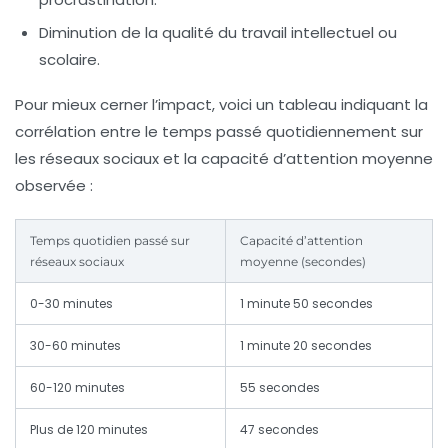
Diminution de la qualité du travail intellectuel ou
scolaire.
Pour mieux cerner l’impact, voici un tableau indiquant la
corrélation entre le temps passé quotidiennement sur
les réseaux sociaux et la capacité d’attention moyenne
observée :
Temps quotidien passé sur
Capacité d’attention
réseaux sociaux
moyenne (secondes)
0-30 minutes
1 minute 50 secondes
30-60 minutes
1 minute 20 secondes
60-120 minutes
55 secondes
Plus de 120 minutes
47 secondes