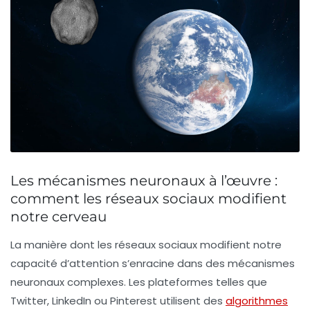
Les mécanismes neuronaux à l’œuvre :
comment les réseaux sociaux modifient
notre cerveau
La manière dont les réseaux sociaux modifient notre
capacité d’attention s’enracine dans des mécanismes
neuronaux complexes. Les plateformes telles que
Twitter, LinkedIn ou Pinterest utilisent des
algorithmes