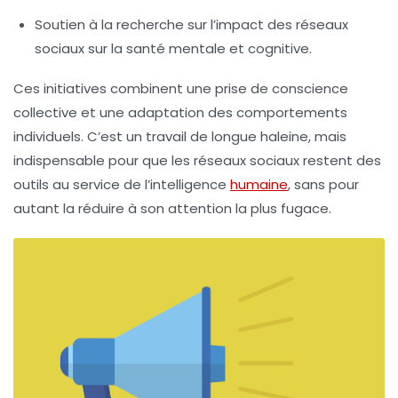
Soutien à la recherche sur l’impact des réseaux
sociaux sur la santé mentale et cognitive.
Ces initiatives combinent une prise de conscience
collective et une adaptation des comportements
individuels. C’est un travail de longue haleine, mais
indispensable pour que les réseaux sociaux restent des
outils au service de l’intelligence
humaine
, sans pour
autant la réduire à son attention la plus fugace.