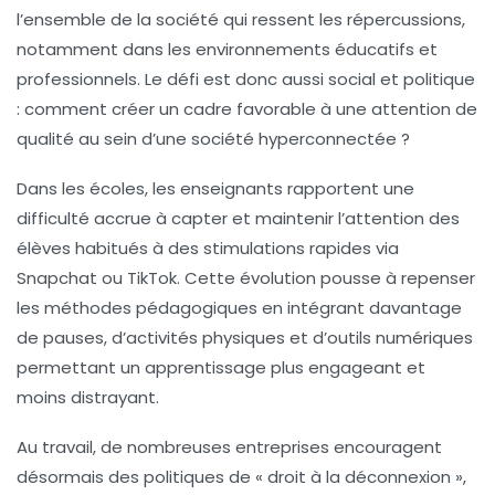
l’ensemble de la société qui ressent les répercussions,
notamment dans les environnements éducatifs et
professionnels. Le défi est donc aussi social et politique
: comment créer un cadre favorable à une attention de
qualité au sein d’une société hyperconnectée ?
Dans les écoles, les enseignants rapportent une
difficulté accrue à capter et maintenir l’attention des
élèves habitués à des stimulations rapides via
Snapchat ou TikTok. Cette évolution pousse à repenser
les méthodes pédagogiques en intégrant davantage
de pauses, d’activités physiques et d’outils numériques
permettant un apprentissage plus engageant et
moins distrayant.
Au travail, de nombreuses entreprises encouragent
désormais des politiques de « droit à la déconnexion »,