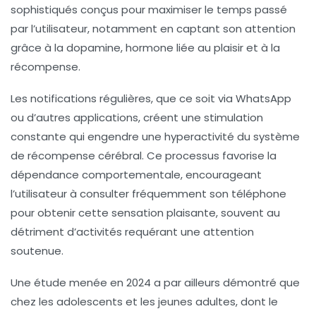
sophistiqués conçus pour maximiser le temps passé
par l’utilisateur, notamment en captant son attention
grâce à la dopamine, hormone liée au plaisir et à la
récompense.
Les notifications régulières, que ce soit via WhatsApp
ou d’autres applications, créent une stimulation
constante qui engendre une hyperactivité du système
de récompense cérébral. Ce processus favorise la
dépendance comportementale
, encourageant
l’utilisateur à consulter fréquemment son téléphone
pour obtenir cette sensation plaisante, souvent au
détriment d’activités requérant une attention
soutenue.
Une étude menée en 2024 a par ailleurs démontré que
chez les adolescents et les jeunes adultes, dont le