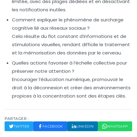
limitée, avec des plages dédiées et en désactivant
les notifications inutiles.
Comment expliquer le phénomène de surcharge
cognitive lié aux réseaux sociaux ?
Cela résulte du flot constant d’informations et de
stimulations visuelles, rendant difficile le traitement
et la mémorisation des données par le cerveau.
Quelles actions favoriser à l’échelle collective pour
préserver notre attention ?
Encourager l’éducation numérique, promouvoir le
droit à la déconnexion et créer des environnements
propices à la concentration sont des étapes clés.
PARTAGER :
TWITTER
FACEBOOK
LINKEDIN
WHATSAPP