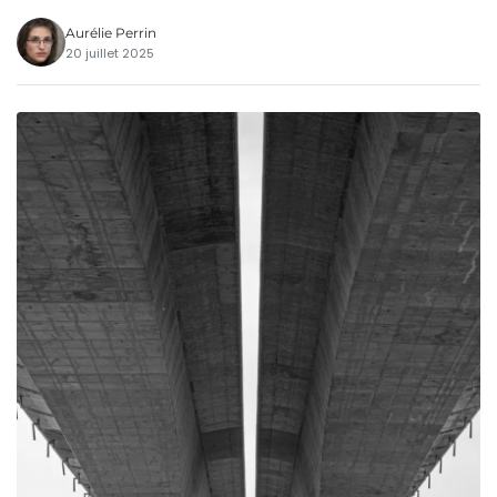
Aurélie Perrin
20 juillet 2025