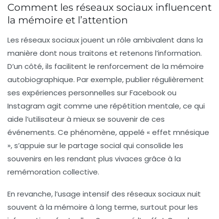
Comment les réseaux sociaux influencent
la mémoire et l’attention
Les réseaux sociaux jouent un rôle ambivalent dans la
manière dont nous traitons et retenons l’information.
D’un côté, ils facilitent le renforcement de la
mémoire
autobiographique
. Par exemple, publier régulièrement
ses expériences personnelles sur Facebook ou
Instagram agit comme une répétition mentale, ce qui
aide l’utilisateur à mieux se souvenir de ces
événements. Ce phénomène, appelé « effet mnésique
», s’appuie sur le partage social qui consolide les
souvenirs en les rendant plus vivaces grâce à la
remémoration collective.
En revanche, l’
usage intensif des réseaux sociaux nuit
souvent à la mémoire à long terme
, surtout pour les