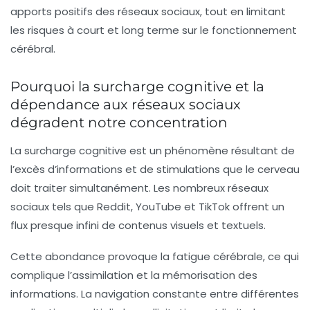
apports positifs des réseaux sociaux, tout en limitant
les risques à court et long terme sur le fonctionnement
cérébral.
Pourquoi la surcharge cognitive et la
dépendance aux réseaux sociaux
dégradent notre concentration
La surcharge cognitive est un phénomène résultant de
l’excès d’informations et de stimulations que le cerveau
doit traiter simultanément. Les nombreux réseaux
sociaux tels que Reddit, YouTube et TikTok offrent un
flux presque infini de contenus visuels et textuels.
Cette abondance provoque la fatigue cérébrale, ce qui
complique l’assimilation et la mémorisation des
informations. La navigation constante entre différentes