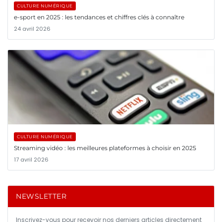
CULTURE NUMÉRIQUE
e-sport en 2025 : les tendances et chiffres clés à connaître
24 avril 2026
CULTURE NUMÉRIQUE
Streaming vidéo : les meilleures plateformes à choisir en 2025
17 avril 2026
NEWSLETTER
Inscrivez-vous pour recevoir nos derniers articles directement