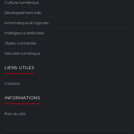
Culture numérique
Développement web
Informatique et logiciels
Intelligence artificielle
Objets connectés
Sécurité numérique
LIENS UTILES
Contact
INFORMATIONS
Plan du site