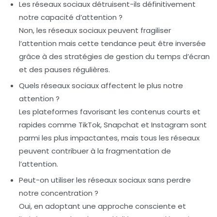
Les réseaux sociaux détruisent-ils définitivement
notre capacité d’attention ?
Non, les réseaux sociaux peuvent fragiliser
l’attention mais cette tendance peut être inversée
grâce à des stratégies de gestion du temps d’écran
et des pauses régulières.
Quels réseaux sociaux affectent le plus notre
attention ?
Les plateformes favorisant les contenus courts et
rapides comme TikTok, Snapchat et Instagram sont
parmi les plus impactantes, mais tous les réseaux
peuvent contribuer à la fragmentation de
l’attention.
Peut-on utiliser les réseaux sociaux sans perdre
notre concentration ?
Oui, en adoptant une approche consciente et