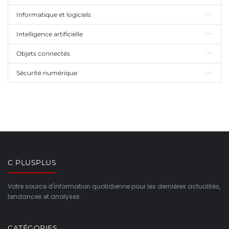
Informatique et logiciels
Intelligence artificielle
Objets connectés
Sécurité numérique
C PLUSPLUS
Votre source d'information quotidienne pour les dernières actualités,
tendances et analyses.
CATÉGORIES