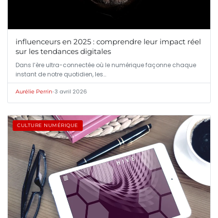
influenceurs en 2025 : comprendre leur impact réel
sur les tendances digitales
Dans l’ère ultra-connectée où le numérique façonne chaque
instant de notre quotidien, les…
•
3 avril 2026
Aurélie Perrin
CULTURE NUMÉRIQUE