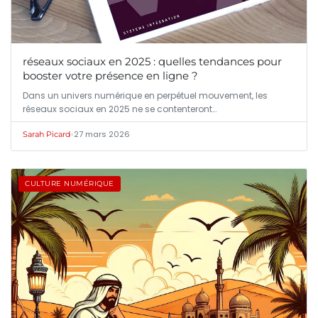
réseaux sociaux en 2025 : quelles tendances pour
booster votre présence en ligne ?
Dans un univers numérique en perpétuel mouvement, les
réseaux sociaux en 2025 ne se contenteront…
•
27 mars 2026
Sarah Picard
CULTURE NUMÉRIQUE