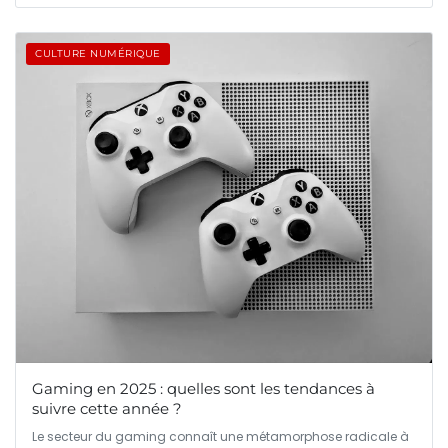
CULTURE NUMÉRIQUE
Gaming en 2025 : quelles sont les tendances à
suivre cette année ?
Le secteur du gaming connaît une métamorphose radicale à