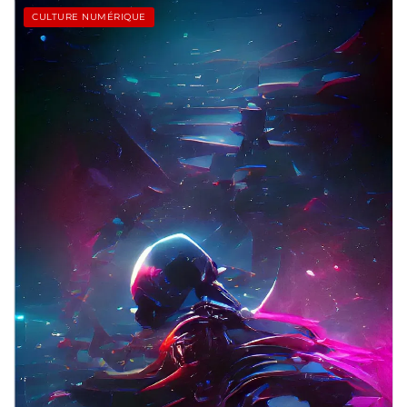
CULTURE NUMÉRIQUE