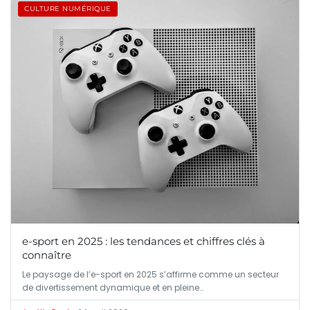
CULTURE NUMÉRIQUE
e-sport en 2025 : les tendances et chiffres clés à
connaître
Le paysage de l’e-sport en 2025 s’affirme comme un secteur
de divertissement dynamique et en pleine…