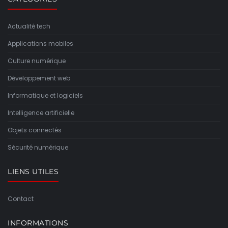
Actualité tech
Applications mobiles
Culture numérique
Développement web
Informatique et logiciels
Intelligence artificielle
Objets connectés
Sécurité numérique
LIENS UTILES
Contact
INFORMATIONS