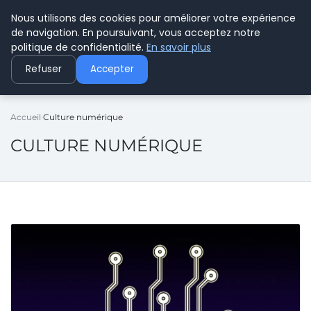
Nous utilisons des cookies pour améliorer votre expérience
C PLUSPLUS
de navigation. En poursuivant, vous acceptez notre
politique de confidentialité.
En savoir plus
Refuser
Accepter
Accueil
Culture numérique
CULTURE NUMÉRIQUE