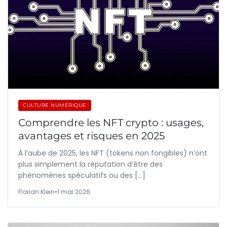
CULTURE NUMÉRIQUE
Comprendre les NFT crypto : usages,
avantages et risques en 2025
À l’aube de 2025, les NFT (tokens non fongibles) n’ont
plus simplement la réputation d’être des
phénomènes spéculatifs ou des […]
Florian Klein
•
1 mai 2026