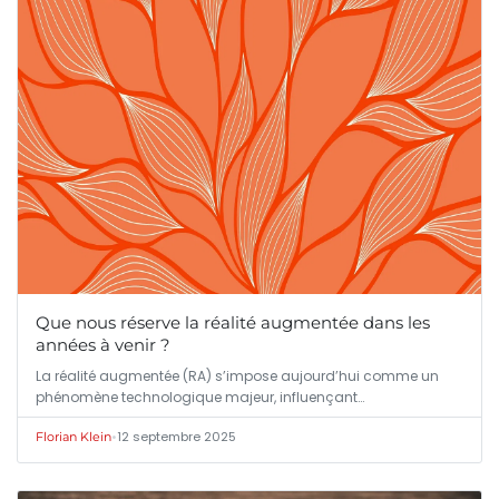
Que nous réserve la réalité augmentée dans les
années à venir ?
La réalité augmentée (RA) s’impose aujourd’hui comme un
phénomène technologique majeur, influençant…
•
12 septembre 2025
Florian Klein