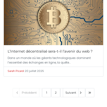
L’Internet décentralisé sera-t-il l’avenir du web ?
Dans un monde où les géants technologiques dominent
l’essentiel des échanges en ligne, la quête…
•
20 juillet 2025
Sarah Picard
Précédent
1
2
Suivant