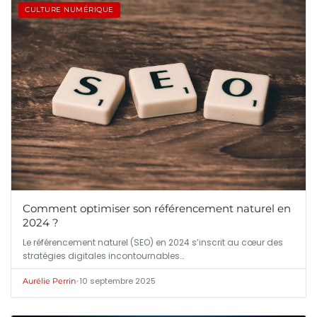
CULTURE NUMÉRIQUE
Comment optimiser son référencement naturel en
2024 ?
Le référencement naturel (SEO) en 2024 s’inscrit au cœur des
stratégies digitales incontournables…
•
10 septembre 2025
Aurélie Perrin