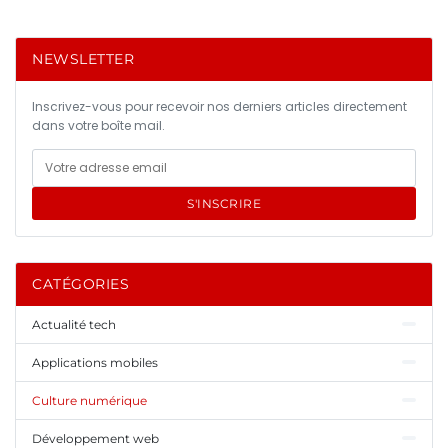
NEWSLETTER
Inscrivez-vous pour recevoir nos derniers articles directement
dans votre boîte mail.
S'INSCRIRE
CATÉGORIES
Actualité tech
Applications mobiles
Culture numérique
Développement web