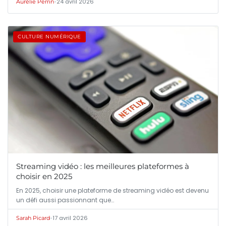
•
24 avril 2026
Aurélie Perrin
CULTURE NUMÉRIQUE
Streaming vidéo : les meilleures plateformes à
choisir en 2025
En 2025, choisir une plateforme de streaming vidéo est devenu
un défi aussi passionnant que…
•
17 avril 2026
Sarah Picard