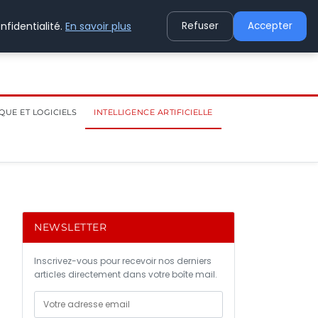
nfidentialité.
En savoir plus
Refuser
Accepter
QUE ET LOGICIELS
INTELLIGENCE ARTIFICIELLE
NEWSLETTER
Inscrivez-vous pour recevoir nos derniers
articles directement dans votre boîte mail.