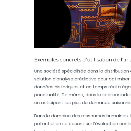
Exemples concrets d’utilisation de l’an
Une société spécialisée dans la distribution
solution d’analyse prédictive pour optimiser
données historiques et en temps réel a égal
ponctualité. De même, dans le secteur indust
en anticipant les pics de demande saisonnie
Dans le domaine des ressources humaines, l’an
potentiel en se basant sur l’évaluation cont