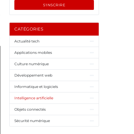
S'INSCRIRE
CATÉGORIES
Actualité tech
Applications mobiles
Culture numérique
Développement web
Informatique et logiciels
Intelligence artificielle
Objets connectés
Sécurité numérique