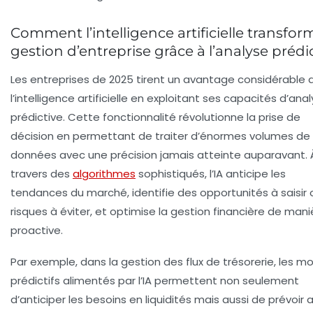
Comment l’intelligence artificielle transfor
gestion d’entreprise grâce à l’analyse prédi
Les entreprises de 2025 tirent un avantage considérable 
l’intelligence artificielle en exploitant ses capacités d’ana
prédictive. Cette fonctionnalité révolutionne la prise de
décision en permettant de traiter d’énormes volumes de
données avec une précision jamais atteinte auparavant. 
travers des
algorithmes
sophistiqués, l’IA anticipe les
tendances du marché, identifie des opportunités à saisir
risques à éviter, et optimise la gestion financière de mani
proactive.
Par exemple, dans la gestion des flux de trésorerie, les m
prédictifs alimentés par l’IA permettent non seulement
d’anticiper les besoins en liquidités mais aussi de prévoir 