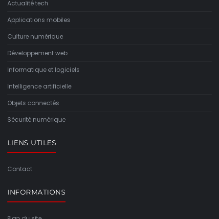
Actualité tech
Applications mobiles
Culture numérique
Développement web
Informatique et logiciels
Intelligence artificielle
Objets connectés
Sécurité numérique
LIENS UTILES
Contact
INFORMATIONS
Plan du site