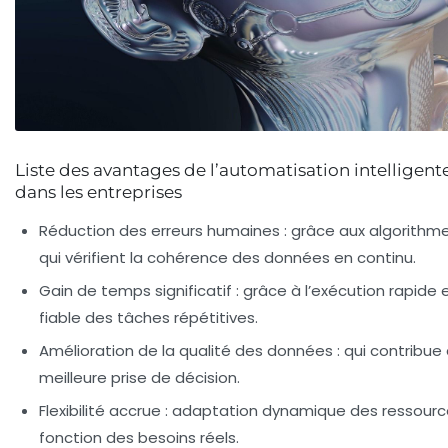
Liste des avantages de l’automatisation intelligent
dans les entreprises
Réduction des erreurs humaines :
grâce aux algorithme
qui vérifient la cohérence des données en continu.
Gain de temps significatif :
grâce à l’exécution rapide 
fiable des tâches répétitives.
Amélioration de la qualité des données :
qui contribue
meilleure prise de décision.
Flexibilité accrue :
adaptation dynamique des ressourc
fonction des besoins réels.