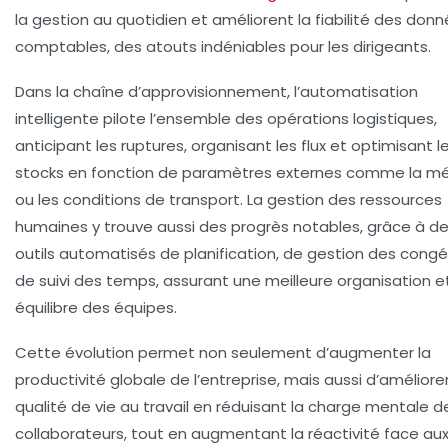
la gestion au quotidien et améliorent la fiabilité des don
comptables, des atouts indéniables pour les dirigeants.
Dans la chaîne d’approvisionnement, l’automatisation
intelligente pilote l’ensemble des opérations logistiques,
anticipant les ruptures, organisant les flux et optimisant l
stocks en fonction de paramètres externes comme la m
ou les conditions de transport. La gestion des ressources
humaines y trouve aussi des progrès notables, grâce à d
outils automatisés de planification, de gestion des cong
de suivi des temps, assurant une meilleure organisation e
équilibre des équipes.
Cette évolution permet non seulement d’augmenter la
productivité globale de l’entreprise, mais aussi d’améliorer
qualité de vie au travail en réduisant la charge mentale d
collaborateurs, tout en augmentant la réactivité face au