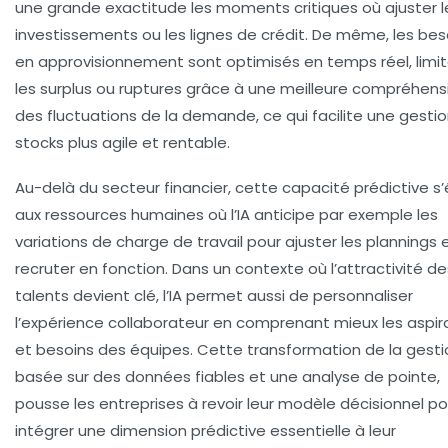
une grande exactitude les moments critiques où ajuster l
investissements ou les lignes de crédit. De même, les bes
en approvisionnement sont optimisés en temps réel, limi
les surplus ou ruptures grâce à une meilleure compréhens
des fluctuations de la demande, ce qui facilite une gesti
stocks plus agile et rentable.
Au-delà du secteur financier, cette capacité prédictive s
aux ressources humaines où l’IA anticipe par exemple les
variations de charge de travail pour ajuster les plannings 
recruter en fonction. Dans un contexte où l’attractivité de
talents devient clé, l’IA permet aussi de personnaliser
l’expérience collaborateur en comprenant mieux les aspir
et besoins des équipes. Cette transformation de la gesti
basée sur des données fiables et une analyse de pointe,
pousse les entreprises à revoir leur modèle décisionnel po
intégrer une dimension prédictive essentielle à leur