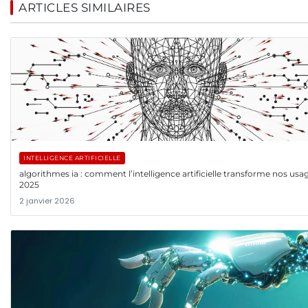
ARTICLES SIMILAIRES
INTELLIGENCE ARTIFICIELLE
algorithmes ia : comment l’intelligence artificielle transforme nos usa
2025
2 janvier 2026