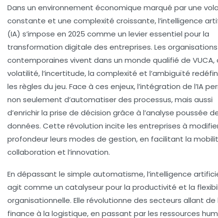
Dans un environnement économique marqué par une volat
constante et une complexité croissante, l’intelligence artif
(IA) s’impose en 2025 comme un levier essentiel pour la
transformation digitale des entreprises. Les organisations
contemporaines vivent dans un monde qualifié de VUCA, 
volatilité, l’incertitude, la complexité et l’ambiguïté redéfi
les règles du jeu. Face à ces enjeux, l’intégration de l’IA p
non seulement d’automatiser des processus, mais aussi
d’enrichir la prise de décision grâce à l’analyse poussée d
données. Cette révolution incite les entreprises à modifie
profondeur leurs modes de gestion, en facilitant la mobilit
collaboration et l’innovation.
En dépassant le simple automatisme, l’intelligence artifici
agit comme un catalyseur pour la productivité et la flexibi
organisationnelle. Elle révolutionne des secteurs allant de 
finance à la logistique, en passant par les ressources hu