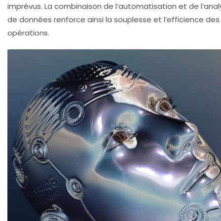
imprévus.
La combinaison de l’automatisation et de l’ana
de données renforce ainsi la souplesse et l’efficience des
opérations.