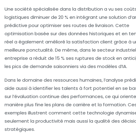
Une société spécialisée dans la distribution a vu ses coût
logistiques diminuer de 20 % en intégrant une solution d’a
prédictive pour optimiser ses routes de livraison. Cette
optimisation basée sur des données historiques et en t
réel a également amélioré la satisfaction client grâce à 
meilleure ponctualité. De même, dans le secteur industriel
entreprise a réduit de 15 % ses ruptures de stock en antic
les pics de demande saisonniers via des modèles d’IA.
Dans le domaine des ressources humaines, l’analyse prédi
aide aussi à identifier les talents à fort potentiel en se b
sur l’évaluation continue des performances, ce qui orient
manière plus fine les plans de carrière et la formation. Ce
exemples illustrent comment cette technologie dynamis
seulement la productivité mais aussi la qualité des décisi
stratégiques.