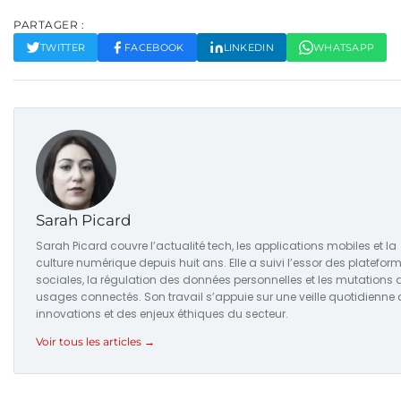
PARTAGER :
TWITTER
FACEBOOK
LINKEDIN
WHATSAPP
Sarah Picard
Sarah Picard couvre l’actualité tech, les applications mobiles et la
culture numérique depuis huit ans. Elle a suivi l’essor des platefor
sociales, la régulation des données personnelles et les mutations 
usages connectés. Son travail s’appuie sur une veille quotidienne
innovations et des enjeux éthiques du secteur.
Voir tous les articles →