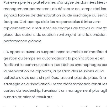
Par exemple, les plateformes d’analyse de données liées
management permettent de détecter en temps réel les
signaux faibles de démotivation ou de surcharge au sein 
équipes. Cet aperçu aide les responsables à intervenir
rapidement pour réajuster les charges de travail ou mett
place des actions de soutien, renforçant ainsi la cohésion 
performance globale.
L’IA apporte aussi un support incontournable en matière 
gestion du temps en automatisant la planification et en
facilitant la communication. Les tâches chronophages 
la préparation de rapports, la gestion des réunions ou la
collecte d’avis sont simplifiées, laissant plus de place à la
stratégie et à l’innovation. Cette transformation rebat le
cartes du leadership, favorisant un management plus agil
humain et orienté résultats.