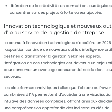
Libération de la créativité :
en permettant aux équipes
concentrer sur des projets à forte valeur ajoutée.
Innovation technologique et nouveaux outi
d’IA au service de la gestion d’entreprise
La course à l’innovation technologique s’accélère en 2025
l’apparition continue de nouveaux outils d’intelligence artif
destinés à transformer la gestion. Selon les experts,
l’intégration de ces technologies est devenue un enjeu cr
pour conserver un avantage concurrentiel solide dans tou
secteurs.
Les plateformes analytiques telles que Tableau ou Power 
combinées à l’IA permettent d’accéder à une visualisatio
intuitive des données complexes, offrant ainsi aux décide
une compréhension approfondie des indicateurs clés de