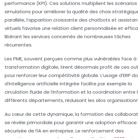
performance (KPI). Ces solutions multiplient les scénarios
simulations pour améliorer la qualité des choix stratégique
parallèle, l’apparition croissante des chatbots et assistan
virtuels favorise une relation client personnalisée et effic
libérant les services concernés de nombreuses tâches
récurrentes.
Les PME, souvent perçues comme plus vulnérables face à 
transformation digitale, tirent désormais profit de ces out
pour renforcer leur compétitivité globale. L’usage d’ERP d
d’intelligence artificielle intégrée facilite par exemple la
circulation fluide de l’information et la coordination entre 
différents départements, réduisant les silos organisationn
Au cœur de cette dynamique, la formation des collabora
se révèle primordiale pour garantir une adoption efficace
sécurisée de l’IA en entreprise. Le renforcement des