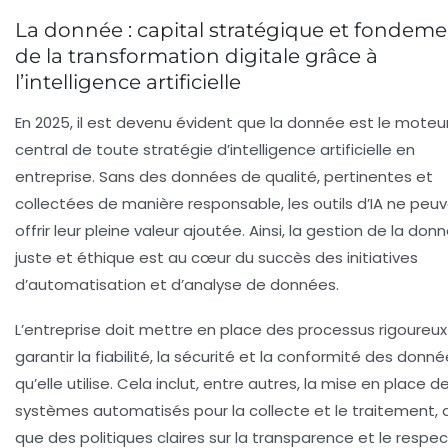
La donnée : capital stratégique et fondem
de la transformation digitale grâce à
l’intelligence artificielle
En 2025, il est devenu évident que la donnée est le moteu
central de toute stratégie d’intelligence artificielle en
entreprise. Sans des données de qualité, pertinentes et
collectées de manière responsable, les outils d’IA ne peu
offrir leur pleine valeur ajoutée. Ainsi, la gestion de la don
juste et éthique est au cœur du succès des initiatives
d’automatisation et d’analyse de données.
L’entreprise doit mettre en place des processus rigoureux
garantir la fiabilité, la sécurité et la conformité des donn
qu’elle utilise. Cela inclut, entre autres, la mise en place d
systèmes automatisés pour la collecte et le traitement, a
que des politiques claires sur la transparence et le respe