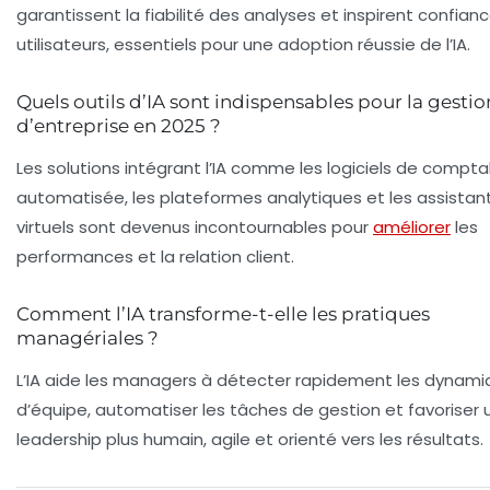
garantissent la fiabilité des analyses et inspirent confian
utilisateurs, essentiels pour une adoption réussie de l’IA.
Quels outils d’IA sont indispensables pour la gestio
d’entreprise en 2025 ?
Les solutions intégrant l’IA comme les logiciels de comptab
automatisée, les plateformes analytiques et les assistan
virtuels sont devenus incontournables pour
améliorer
les
performances et la relation client.
Comment l’IA transforme-t-elle les pratiques
managériales ?
L’IA aide les managers à détecter rapidement les dynam
d’équipe, automatiser les tâches de gestion et favoriser 
leadership plus humain, agile et orienté vers les résultats.