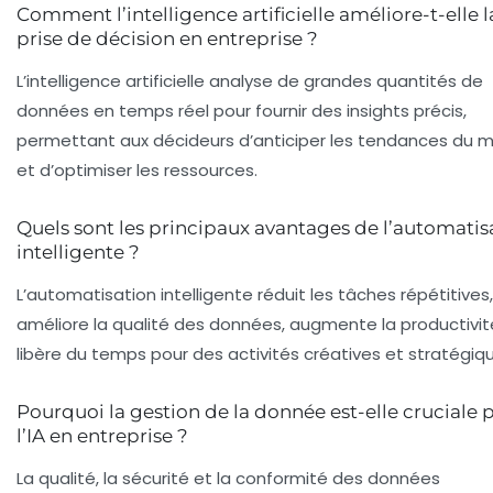
Comment l’intelligence artificielle améliore-t-elle l
prise de décision en entreprise ?
L’intelligence artificielle analyse de grandes quantités de
données en temps réel pour fournir des insights précis,
permettant aux décideurs d’anticiper les tendances du 
et d’optimiser les ressources.
Quels sont les principaux avantages de l’automatis
intelligente ?
L’automatisation intelligente réduit les tâches répétitives,
améliore la qualité des données, augmente la productivit
libère du temps pour des activités créatives et stratégiq
Pourquoi la gestion de la donnée est-elle cruciale 
l’IA en entreprise ?
La qualité, la sécurité et la conformité des données