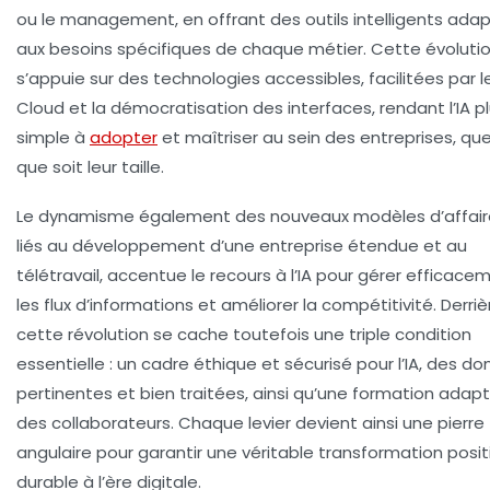
ou le management, en offrant des outils intelligents ada
aux besoins spécifiques de chaque métier. Cette évoluti
s’appuie sur des technologies accessibles, facilitées par l
Cloud et la démocratisation des interfaces, rendant l’IA p
simple à
adopter
et maîtriser au sein des entreprises, que
que soit leur taille.
Le dynamisme également des nouveaux modèles d’affair
liés au développement d’une entreprise étendue et au
télétravail, accentue le recours à l’IA pour gérer efficace
les flux d’informations et améliorer la compétitivité. Derriè
cette révolution se cache toutefois une triple condition
essentielle : un cadre éthique et sécurisé pour l’IA, des d
pertinentes et bien traitées, ainsi qu’une formation adap
des collaborateurs. Chaque levier devient ainsi une pierre
angulaire pour garantir une véritable transformation posit
durable à l’ère digitale.