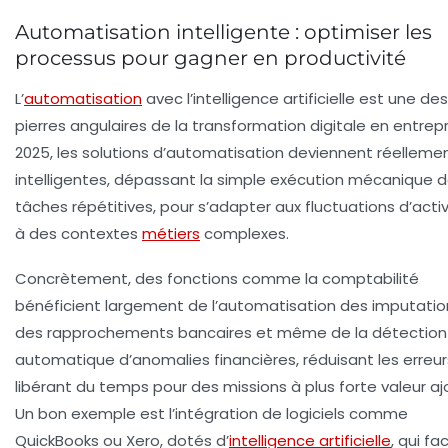
Automatisation intelligente : optimiser les
processus pour gagner en productivité
L’
automatisation
avec l’intelligence artificielle est une des
pierres angulaires de la transformation digitale en entrepr
2025, les solutions d’automatisation deviennent réelleme
intelligentes, dépassant la simple exécution mécanique 
tâches répétitives, pour s’adapter aux fluctuations d’activ
à des contextes
métiers
complexes.
Concrètement, des fonctions comme la comptabilité
bénéficient largement de l’automatisation des imputatio
des rapprochements bancaires et même de la détection
automatique d’anomalies financières, réduisant les erreur
libérant du temps pour des missions à plus forte valeur aj
Un bon exemple est l’intégration de logiciels comme
QuickBooks ou Xero, dotés d’
intelligence artificielle
, qui fac