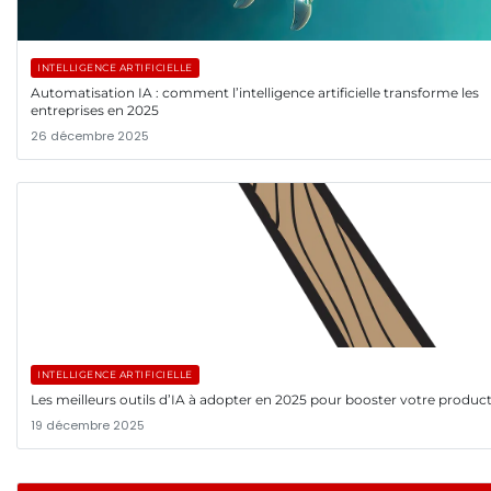
INTELLIGENCE ARTIFICIELLE
Automatisation IA : comment l’intelligence artificielle transforme les
entreprises en 2025
26 décembre 2025
INTELLIGENCE ARTIFICIELLE
Les meilleurs outils d’IA à adopter en 2025 pour booster votre product
19 décembre 2025