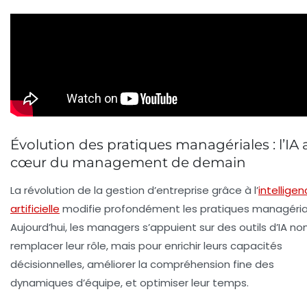
Évolution des pratiques managériales : l’IA 
cœur du management de demain
La révolution de la gestion d’entreprise grâce à l’
intellige
artificielle
modifie profondément les pratiques managéria
Aujourd’hui, les managers s’appuient sur des outils d’IA no
remplacer leur rôle, mais pour enrichir leurs capacités
décisionnelles, améliorer la compréhension fine des
dynamiques d’équipe, et optimiser leur temps.