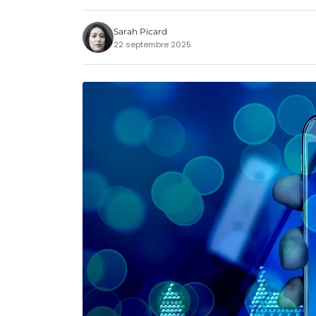
Sarah Picard
22 septembre 2025