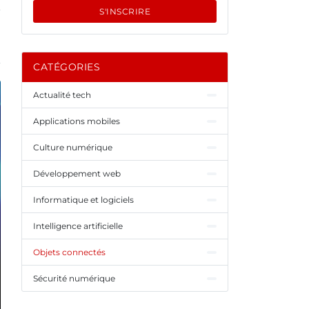
S'INSCRIRE
CATÉGORIES
Actualité tech
Applications mobiles
Culture numérique
Développement web
Informatique et logiciels
Intelligence artificielle
Objets connectés
Sécurité numérique