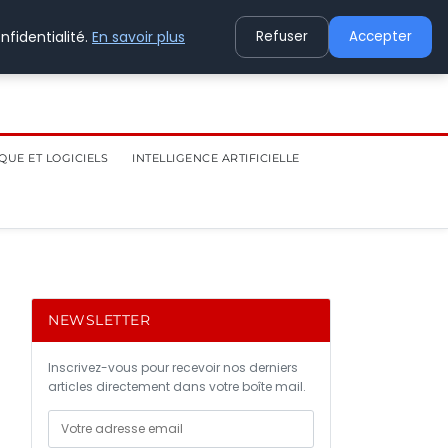
nfidentialité.
En savoir plus
Refuser
Accepter
QUE ET LOGICIELS
INTELLIGENCE ARTIFICIELLE
NEWSLETTER
Inscrivez-vous pour recevoir nos derniers
articles directement dans votre boîte mail.