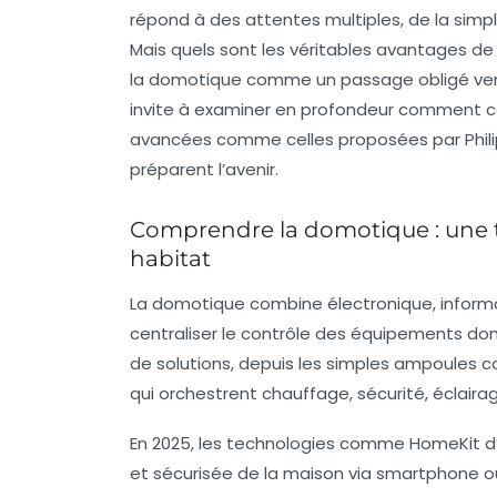
répond à des attentes multiples, de la simp
Mais quels sont les véritables avantages de
la domotique comme un passage obligé vers 
invite à examiner en profondeur comment 
avancées comme celles proposées par
Phil
préparent l’avenir.
Comprendre la domotique : une 
habitat
La domotique combine électronique, inform
centraliser le contrôle des équipements dom
de solutions, depuis les simples ampoules 
qui orchestrent chauffage, sécurité, éclairag
En 2025, les technologies comme
HomeKit
d
et sécurisée de la maison via smartphone 