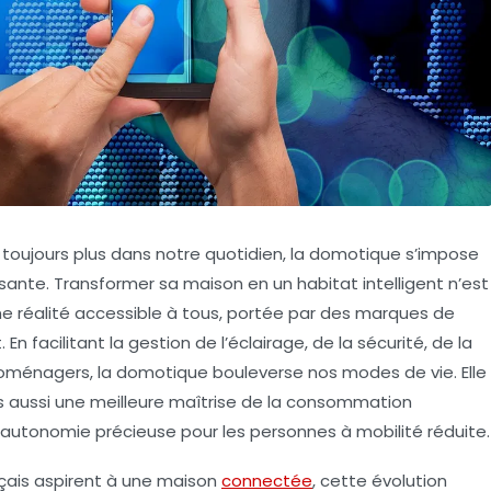
toujours plus dans notre quotidien, la domotique s’impose
ante. Transformer sa maison en un habitat intelligent n’est
ne réalité accessible à tous, portée par des marques de
t
. En facilitant la gestion de l’éclairage, de la sécurité, de la
ménagers, la domotique bouleverse nos modes de vie. Elle
 aussi une meilleure maîtrise de la consommation
 autonomie précieuse pour les personnes à mobilité réduite.
nçais aspirent à une maison
connectée
, cette évolution