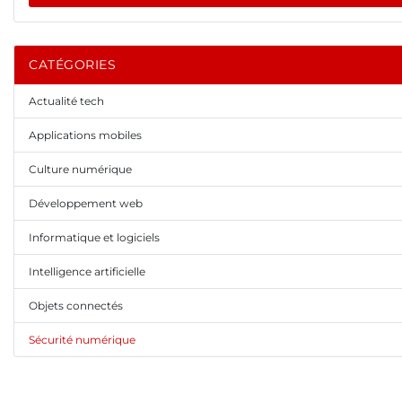
CATÉGORIES
Actualité tech
Applications mobiles
Culture numérique
Développement web
Informatique et logiciels
Intelligence artificielle
Objets connectés
Sécurité numérique