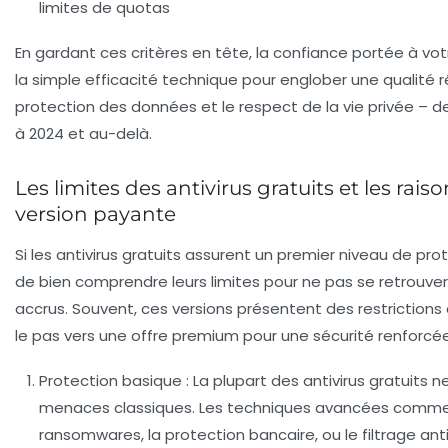
limites de quotas
En gardant ces critères en tête, la confiance portée à vo
la simple efficacité technique pour englober une qualité r
protection des données et le respect de la vie privée – 
à 2024 et au-delà.
Les limites des antivirus gratuits et les rais
version payante
Si les antivirus gratuits assurent un premier niveau de prote
de bien comprendre leurs limites pour ne pas se retrouve
accrus. Souvent, ces versions présentent des restrictions q
le pas vers une offre premium pour une sécurité renforcée
Protection basique :
La plupart des antivirus gratuits n
menaces classiques. Les techniques avancées comme
ransomwares, la protection bancaire, ou le filtrage ant