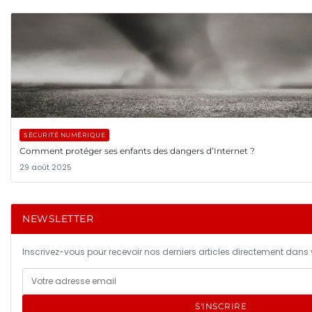
SÉCURITÉ NUMÉRIQUE
Comment protéger ses enfants des dangers d’Internet ?
29 août 2025
NEWSLETTER
Inscrivez-vous pour recevoir nos derniers articles directement dans v
S'INSCRIRE