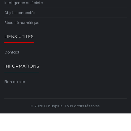
Intelligence artificielle
Objets connectés
Sécurité numérique
LIENS UTILES
Contact
INFORMATIONS
Plan du site
© 2026 C Plusplus. Tous droits réservés.