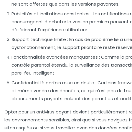
ne sont offertes que dans les versions payantes.
Publicités et incitations constantes :
Les notifications 
encourageant à acheter la version premium peuvent de
détériorant l’expérience utilisateur.
Support technique limité :
En cas de problème lié à un
dysfonctionnement, le support prioritaire reste réservé
Fonctionnalités avancées manquantes :
Comme la pro
contrôle parental étendu, la surveillance des transacti
pare-feu intelligent.
Confidentialité parfois mise en doute :
Certains freewa
et même vendre des données, ce qui n’est pas du tout
abonnements payants incluant des garanties et audits
Opter pour un antivirus payant devient particulièremen
les environnements sensibles, ainsi que si vous naviguez
sites risqués ou si vous travaillez avec des données confide