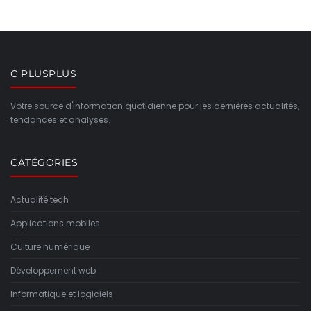
C PLUSPLUS
Votre source d'information quotidienne pour les dernières actualités,
tendances et analyses.
CATÉGORIES
Actualité tech
Applications mobiles
Culture numérique
Développement web
Informatique et logiciels