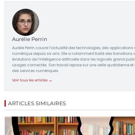
Aurélie Perrin
Aurélie Perrin couvre l’actualité des technologies, des applications 
numérique depuis six ans. Elle a notamment traité des transitions v
évolutions de l’intelligence artificielle dans les logiciels grand pu
usages connectés. Son travail repose sur une veille quotidienne et
des services numériques.
Voir tous les articles →
ARTICLES SIMILAIRES