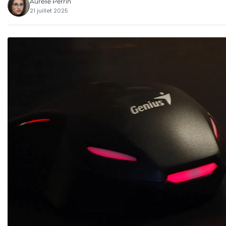
Aurélie Perrin
21 juillet 2025