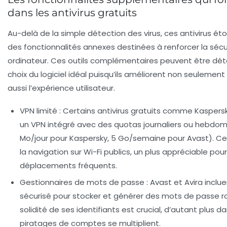
dans les antivirus gratuits
Au-delà de la simple détection des virus, ces antivirus éto
des fonctionnalités annexes destinées à renforcer la sécu
ordinateur. Ces outils complémentaires peuvent être dét
choix du logiciel idéal puisqu’ils améliorent non seulement
aussi l’expérience utilisateur.
VPN limité :
Certains antivirus gratuits comme Kaspers
un VPN intégré avec des quotas journaliers ou hebdom
Mo/jour pour Kaspersky, 5 Go/semaine pour Avast). Ce
la navigation sur Wi-Fi publics, un plus appréciable pour 
déplacements fréquents.
Gestionnaires de mots de passe :
Avast et Avira inclu
sécurisé pour stocker et générer des mots de passe ro
solidité de ses identifiants est crucial, d’autant plus 
piratages de comptes se multiplient.