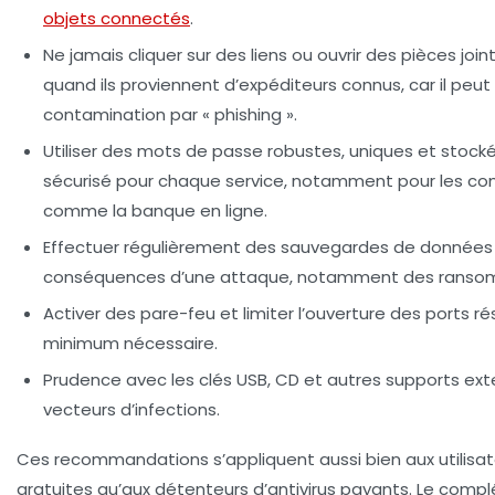
objets connectés
.
Ne jamais cliquer sur des liens ou ouvrir des pièces jo
quand ils proviennent d’expéditeurs connus, car il peut 
contamination par « phishing ».
Utiliser des mots de passe robustes, uniques et stock
sécurisé
pour chaque service, notamment pour les co
comme la banque en ligne.
Effectuer régulièrement des sauvegardes de données
conséquences d’une attaque, notamment des ranso
Activer des pare-feu et limiter l’ouverture des ports r
minimum nécessaire.
Prudence avec les clés USB, CD et autres supports ext
vecteurs d’infections.
Ces recommandations s’appliquent aussi bien aux utilisat
gratuites qu’aux détenteurs d’antivirus payants. Le comp