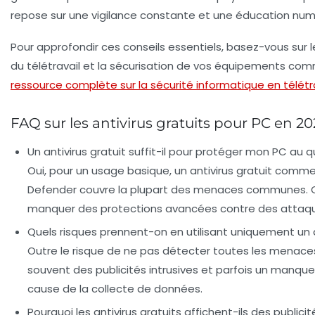
repose sur une vigilance constante et une éducation num
Pour approfondir ces conseils essentiels, basez-vous sur 
du télétravail et la sécurisation de vos équipements co
ressource complète sur la sécurité informatique en télétr
FAQ sur les antivirus gratuits pour PC en 2
Un antivirus gratuit suffit-il pour protéger mon PC au q
Oui, pour un usage basique, un antivirus gratuit com
Defender couvre la plupart des menaces communes. C
manquer des protections avancées contre des attaqu
Quels risques prennent-on en utilisant uniquement un an
Outre le risque de ne pas détecter toutes les menaces
souvent des publicités intrusives et parfois un manque
cause de la collecte de données.
Pourquoi les antivirus gratuits affichent-ils des publicit