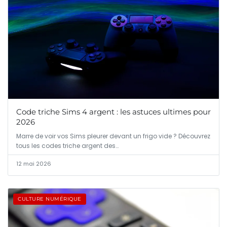
Code triche Sims 4 argent : les astuces ultimes pour
2026
Marre de voir vos Sims pleurer devant un frigo vide ? Découvrez
tous les codes triche argent des…
12 mai 2026
CULTURE NUMÉRIQUE