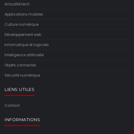
Actualité tech
Applications mobiles
Culture numérique
Développement web
Informatique et logiciels
Intelligence artificielle
Objets connectés
Sécurité numérique
LIENS UTILES
Contact
INFORMATIONS