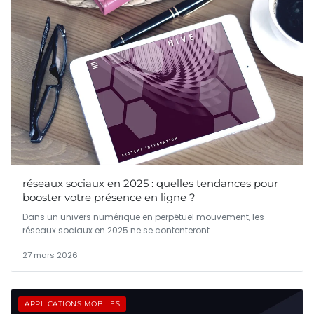
réseaux sociaux en 2025 : quelles tendances pour
booster votre présence en ligne ?
Dans un univers numérique en perpétuel mouvement, les
réseaux sociaux en 2025 ne se contenteront…
27 mars 2026
APPLICATIONS MOBILES