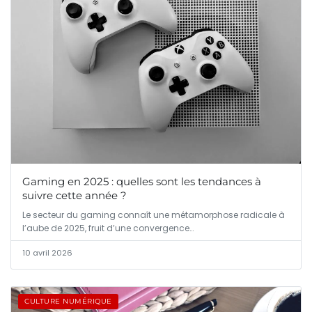
Gaming en 2025 : quelles sont les tendances à
suivre cette année ?
Le secteur du gaming connaît une métamorphose radicale à
l’aube de 2025, fruit d’une convergence…
10 avril 2026
CULTURE NUMÉRIQUE