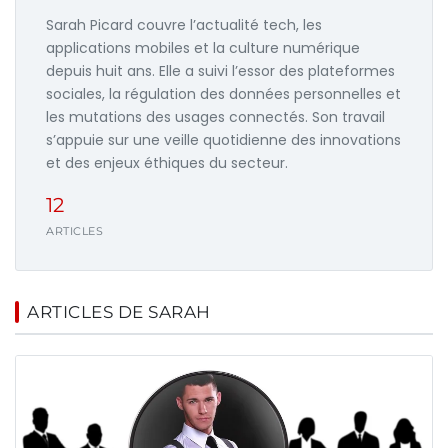
Sarah Picard couvre l’actualité tech, les
applications mobiles et la culture numérique
depuis huit ans. Elle a suivi l’essor des plateformes
sociales, la régulation des données personnelles et
les mutations des usages connectés. Son travail
s’appuie sur une veille quotidienne des innovations
et des enjeux éthiques du secteur.
12
ARTICLES
ARTICLES DE SARAH