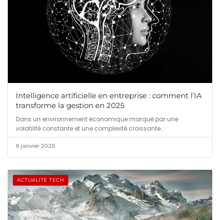
Intelligence artificielle en entreprise : comment l’IA
transforme la gestion en 2025
Dans un environnement économique marqué par une
volatilité constante et une complexité croissante…
9 janvier 2026
ACTUALITÉ TECH