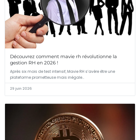
Découvrez comment mavie rh révolutionne la
gestion RH en 2026 !
Après six mois de test intensif, Mavie RH s’avère être une
plateforme prometteuse mais inégale…
29 juin 2026