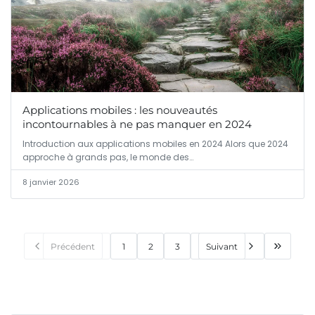
Applications mobiles : les nouveautés
incontournables à ne pas manquer en 2024
Introduction aux applications mobiles en 2024 Alors que 2024
approche à grands pas, le monde des…
8 janvier 2026
Précédent
1
2
3
Suivant