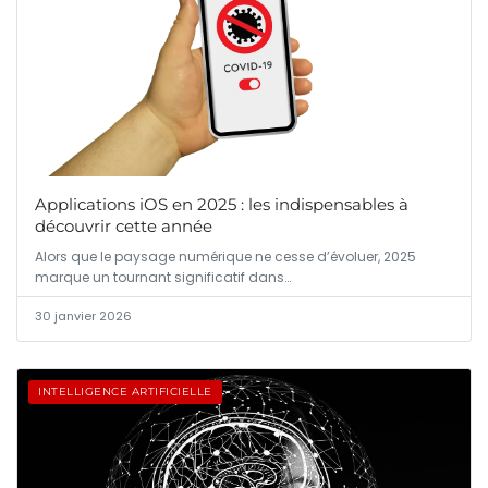
Applications iOS en 2025 : les indispensables à
découvrir cette année
Alors que le paysage numérique ne cesse d’évoluer, 2025
marque un tournant significatif dans…
30 janvier 2026
INTELLIGENCE ARTIFICIELLE