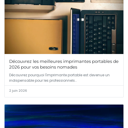
Découvrez les meilleures imprimantes portables de
2026 pour vos besoins nomades
Découvrez pourquoi l'imprimante portable est devenue un
indispensable pour les professionnels…
2 juin 2026