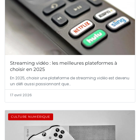
Streaming vidéo : les meilleures plateformes à
choisir en 2025
En 2025, choisir une plateforme de streaming vidéo est devenu
un défi aussi passionnant que…
17 avril 2026
CULTURE NUMÉRIQUE