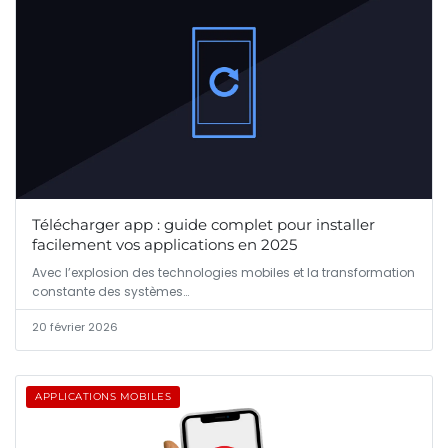
Télécharger app : guide complet pour installer
facilement vos applications en 2025
Avec l’explosion des technologies mobiles et la transformation
constante des systèmes…
20 février 2026
APPLICATIONS MOBILES