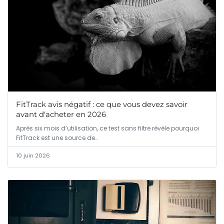
FitTrack avis négatif : ce que vous devez savoir
avant d'acheter en 2026
Après six mois d’utilisation, ce test sans filtre révèle pourquoi
FitTrack est une source de…
10 juin 2026