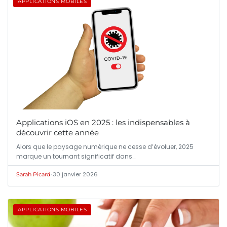
APPLICATIONS MOBILES
Applications iOS en 2025 : les indispensables à
découvrir cette année
Alors que le paysage numérique ne cesse d’évoluer, 2025
marque un tournant significatif dans…
•
30 janvier 2026
Sarah Picard
APPLICATIONS MOBILES