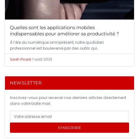
Quelles sont les applications mobiles
indispensables pour améliorer sa productivité ?
À l’ère du numérique omniprésent, notre quotidien
professionnel est bouleversé par des outils qui…
•
1 août 2025
Sarah Picard
NEWSLETTER
Inscrivez-vous pour recevoir nos derniers articles directement
dans votre boîte mail.
S'INSCRIRE