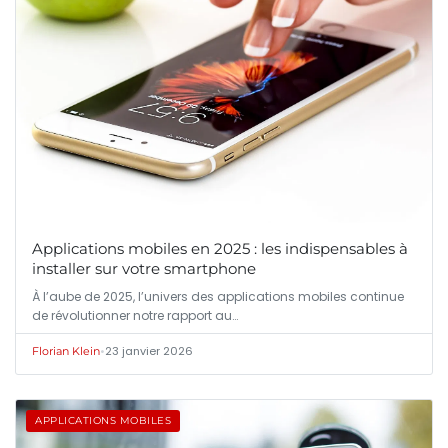
Applications mobiles en 2025 : les indispensables à
installer sur votre smartphone
À l’aube de 2025, l’univers des applications mobiles continue
de révolutionner notre rapport au…
•
23 janvier 2026
Florian Klein
APPLICATIONS MOBILES