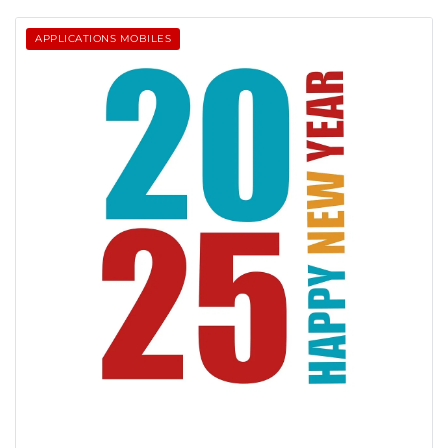
APPLICATIONS MOBILES