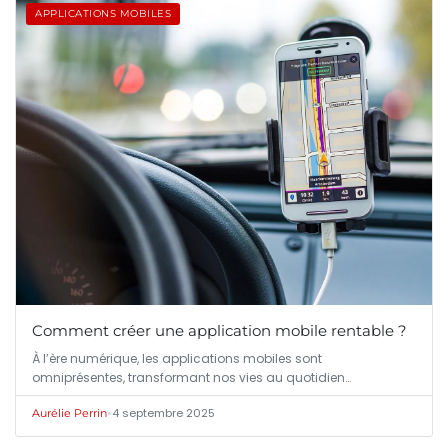
APPLICATIONS MOBILES
Comment créer une application mobile rentable ?
À l’ère numérique, les applications mobiles sont
omniprésentes, transformant nos vies au quotidien…
•
4 septembre 2025
Aurélie Perrin