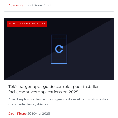
•
27 février 2026
Aurélie Perrin
APPLICATIONS MOBILES
Télécharger app : guide complet pour installer
facilement vos applications en 2025
Avec l’explosion des technologies mobiles et la transformation
constante des systèmes…
•
20 février 2026
Sarah Picard