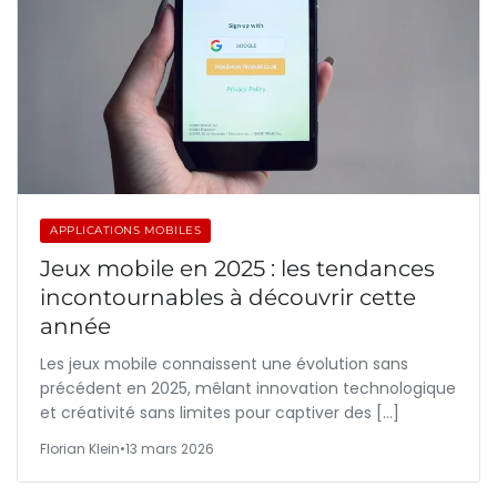
APPLICATIONS MOBILES
Jeux mobile en 2025 : les tendances
incontournables à découvrir cette
année
Les jeux mobile connaissent une évolution sans
précédent en 2025, mêlant innovation technologique
et créativité sans limites pour captiver des […]
Florian Klein
•
13 mars 2026