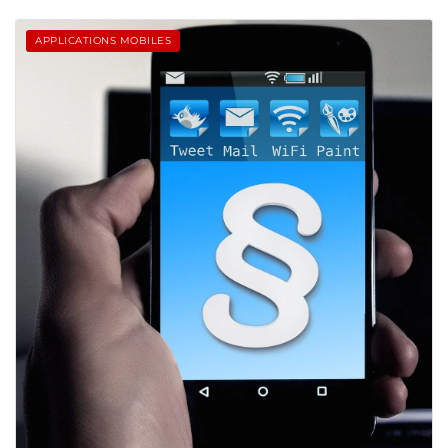
APPLICATIONS MOBILES