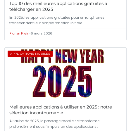
Top 10 des meilleures applications gratuites à
télécharger en 2025
En 2025, les applications gratuites pour smartphones
transcendent leur simple fonction initiale…
•
6 mars 2026
Florian Klein
APPLICATIONS MOBILES
Meilleures applications à utiliser en 2025 : notre
sélection incontournable
À l’aube de 2025, le paysage mobile se transforme
profondément sous l’impulsion des applications…