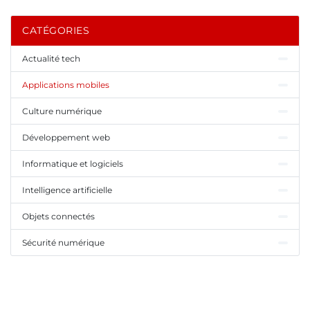
CATÉGORIES
Actualité tech
Applications mobiles
Culture numérique
Développement web
Informatique et logiciels
Intelligence artificielle
Objets connectés
Sécurité numérique