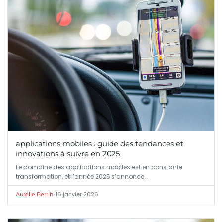
applications mobiles : guide des tendances et
innovations à suivre en 2025
Le domaine des applications mobiles est en constante
transformation, et l’année 2025 s’annonce…
•
16 janvier 2026
Aurélie Perrin