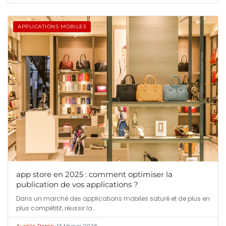
APPLICATIONS MOBILES
app store en 2025 : comment optimiser la
publication de vos applications ?
Dans un marché des applications mobiles saturé et de plus en
plus compétitif, réussir la…
•
13 février 2026
Aurélie Perrin