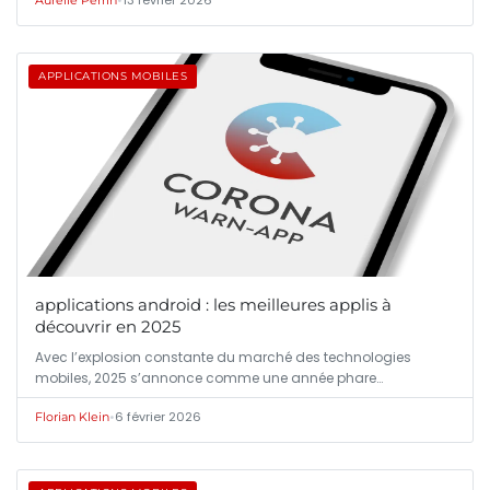
APPLICATIONS MOBILES
applications android : les meilleures applis à
découvrir en 2025
Avec l’explosion constante du marché des technologies
mobiles, 2025 s’annonce comme une année phare…
•
6 février 2026
Florian Klein