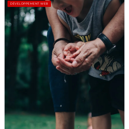
DÉVELOPPEMENT WEB