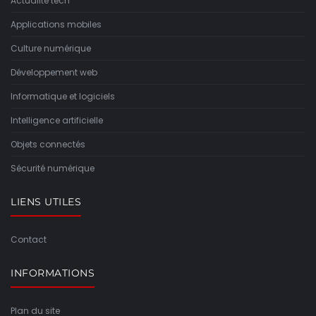
Actualité tech
Applications mobiles
Culture numérique
Développement web
Informatique et logiciels
Intelligence artificielle
Objets connectés
Sécurité numérique
LIENS UTILES
Contact
INFORMATIONS
Plan du site