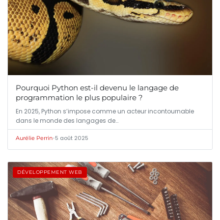
Pourquoi Python est-il devenu le langage de
programmation le plus populaire ?
En 2025, Python s’impose comme un acteur incontournable
dans le monde des langages de…
•
5 août 2025
Aurélie Perrin
DÉVELOPPEMENT WEB