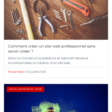
Comment créer un site web professionnel sans
savoir coder ?
Dans un monde où la présence en ligne est devenue
incontournable, la création d’un site web…
•
23 juillet 2025
Florian Klein
DÉVELOPPEMENT WEB