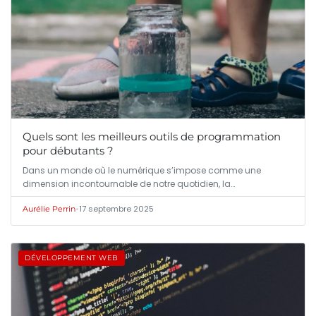
Quels sont les meilleurs outils de programmation
pour débutants ?
Dans un monde où le numérique s’impose comme une
dimension incontournable de notre quotidien, la…
•
17 septembre 2025
Aurélie Perrin
DÉVELOPPEMENT WEB