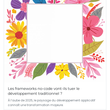
Les frameworks no-code vont-ils tuer le
développement traditionnel ?
À l’aube de 2025, le paysage du développement applicatif
connaît une transformation majeure.