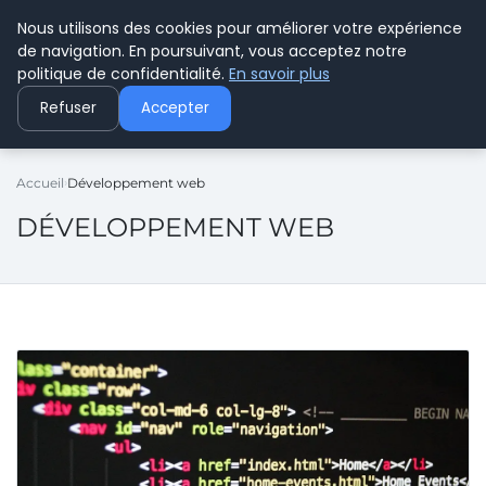
Nous utilisons des cookies pour améliorer votre expérience
C PLUSPLUS
de navigation. En poursuivant, vous acceptez notre
politique de confidentialité.
En savoir plus
Refuser
Accepter
Accueil
Développement web
DÉVELOPPEMENT WEB