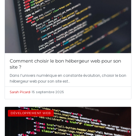
Comment choisir le bon hébergeur web pour son
site ?
Dans l’univers numérique en constante évolution, choisir le bon
hébergeur web pour son site est…
•
15 septembre 2025
Sarah Picard
DÉVELOPPEMENT WEB