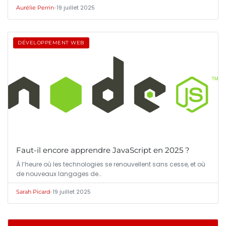
•
19 juillet 2025
Aurélie Perrin
DÉVELOPPEMENT WEB
Faut-il encore apprendre JavaScript en 2025 ?
À l’heure où les technologies se renouvellent sans cesse, et où
de nouveaux langages de…
•
19 juillet 2025
Sarah Picard