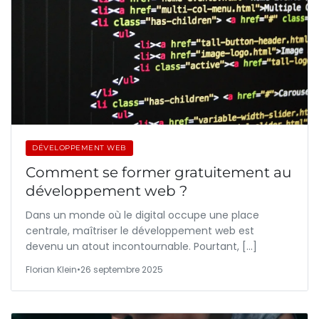
DÉVELOPPEMENT WEB
Comment se former gratuitement au
développement web ?
Dans un monde où le digital occupe une place
centrale, maîtriser le développement web est
devenu un atout incontournable. Pourtant, […]
Florian Klein
•
26 septembre 2025