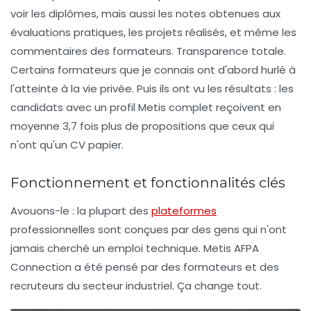
voir les diplômes, mais aussi les notes obtenues aux
évaluations pratiques, les projets réalisés, et même les
commentaires des formateurs. Transparence totale.
Certains formateurs que je connais ont d'abord hurlé à
l'atteinte à la vie privée. Puis ils ont vu les résultats : les
candidats avec un profil Metis complet reçoivent en
moyenne 3,7 fois plus de propositions que ceux qui
n'ont qu'un CV papier.
Fonctionnement et fonctionnalités clés
Avouons-le : la plupart des
plateformes
professionnelles sont conçues par des gens qui n'ont
jamais cherché un emploi technique. Metis AFPA
Connection a été pensé par des formateurs et des
recruteurs du secteur industriel. Ça change tout.