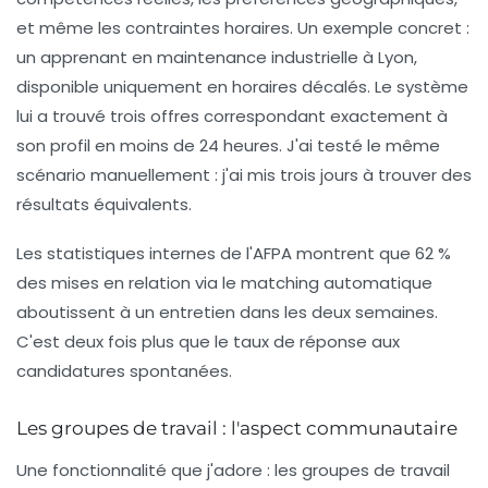
et même les contraintes horaires. Un exemple concret :
un apprenant en maintenance industrielle à Lyon,
disponible uniquement en horaires décalés. Le système
lui a trouvé trois offres correspondant exactement à
son profil en moins de 24 heures. J'ai testé le même
scénario manuellement : j'ai mis trois jours à trouver des
résultats équivalents.
Les statistiques internes de l'AFPA montrent que 62 %
des mises en relation via le matching automatique
aboutissent à un entretien dans les deux semaines.
C'est deux fois plus que le taux de réponse aux
candidatures spontanées.
Les groupes de travail : l'aspect communautaire
Une fonctionnalité que j'adore : les groupes de travail