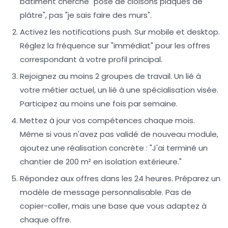
bâtiment cherche "pose de cloisons plaques de
plâtre", pas "je sais faire des murs".
Activez les notifications push.
Sur mobile et desktop.
Réglez la fréquence sur "immédiat" pour les offres
correspondant à votre profil principal.
Rejoignez au moins 2 groupes de travail.
Un lié à
votre métier actuel, un lié à une spécialisation visée.
Participez au moins une fois par semaine.
Mettez à jour vos compétences chaque mois.
Même si vous n'avez pas validé de nouveau module,
ajoutez une réalisation concrète : "J'ai terminé un
chantier de 200 m² en isolation extérieure."
Répondez aux offres dans les 24 heures.
Préparez un
modèle de message personnalisable. Pas de
copier-coller, mais une base que vous adaptez à
chaque offre.