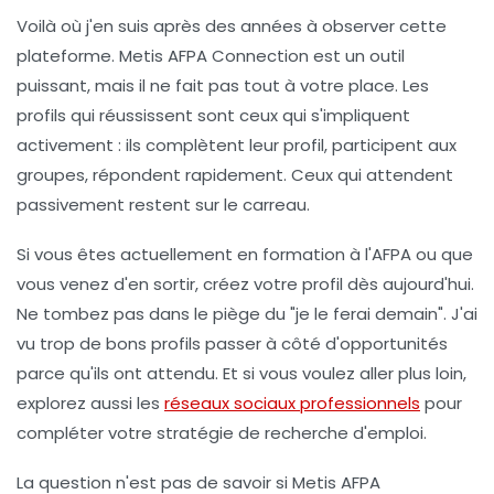
Voilà où j'en suis après des années à observer cette
plateforme. Metis AFPA Connection est un outil
puissant, mais il ne fait pas tout à votre place. Les
profils qui réussissent sont ceux qui
s'impliquent
activement
: ils complètent leur profil, participent aux
groupes, répondent rapidement. Ceux qui attendent
passivement restent sur le carreau.
Si vous êtes actuellement en formation à l'AFPA ou que
vous venez d'en sortir,
créez votre profil dès aujourd'hui
.
Ne tombez pas dans le piège du "je le ferai demain". J'ai
vu trop de bons profils passer à côté d'opportunités
parce qu'ils ont attendu. Et si vous voulez aller plus loin,
explorez aussi les
réseaux sociaux professionnels
pour
compléter votre stratégie de recherche d'emploi.
La question n'est pas de savoir si Metis AFPA