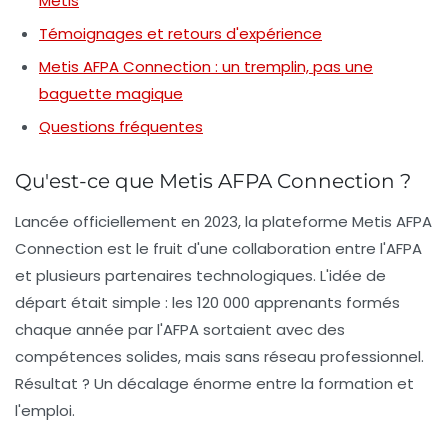
Metis
Témoignages et retours d'expérience
Metis AFPA Connection : un tremplin, pas une
baguette magique
Questions fréquentes
Qu'est-ce que Metis AFPA Connection ?
Lancée officiellement en 2023, la plateforme Metis AFPA
Connection est le fruit d'une collaboration entre l'AFPA
et plusieurs partenaires technologiques. L'idée de
départ était simple : les 120 000 apprenants formés
chaque année par l'AFPA sortaient avec des
compétences solides, mais sans réseau professionnel.
Résultat ? Un décalage énorme entre la formation et
l'emploi.