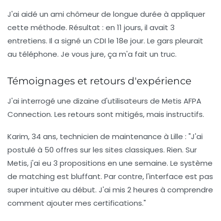
J'ai aidé un ami chômeur de longue durée à appliquer
cette méthode.
Résultat : en 11 jours, il avait 3
entretiens.
Il a signé un CDI le 18e jour. Le gars pleurait
au téléphone. Je vous jure, ça m'a fait un truc.
Témoignages et retours d'expérience
J'ai interrogé une dizaine d'utilisateurs de Metis AFPA
Connection. Les retours sont mitigés, mais instructifs.
Karim, 34 ans, technicien de maintenance à Lille :
"J'ai
postulé à 50 offres sur les sites classiques. Rien. Sur
Metis, j'ai eu 3 propositions en une semaine. Le système
de matching est bluffant. Par contre, l'interface est pas
super intuitive au début. J'ai mis 2 heures à comprendre
comment ajouter mes certifications."