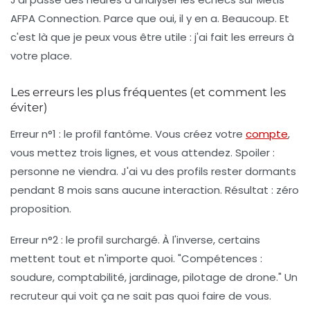
AFPA Connection. Parce que oui, il y en a. Beaucoup. Et
c'est là que je peux vous être utile : j'ai fait les erreurs à
votre place.
Les erreurs les plus fréquentes (et comment les
éviter)
Erreur n°1 : le profil fantôme.
Vous créez votre
compte
,
vous mettez trois lignes, et vous attendez. Spoiler :
personne ne viendra. J'ai vu des profils rester dormants
pendant 8 mois sans aucune interaction. Résultat : zéro
proposition.
Erreur n°2 : le profil surchargé.
À l'inverse, certains
mettent tout et n'importe quoi. "Compétences :
soudure, comptabilité, jardinage, pilotage de drone." Un
recruteur qui voit ça ne sait pas quoi faire de vous.