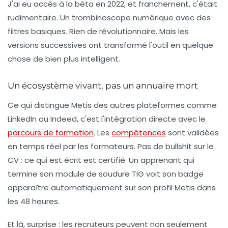
J'ai eu accès à la bêta en 2022, et franchement, c'était
rudimentaire. Un trombinoscope numérique avec des
filtres basiques. Rien de révolutionnaire. Mais les
versions successives ont transformé l'outil en quelque
chose de bien plus intelligent.
Un écosystème vivant, pas un annuaire mort
Ce qui distingue Metis des autres plateformes comme
LinkedIn ou Indeed, c'est l'intégration directe avec le
parcours de formation
. Les
compétences
sont validées
en temps réel par les formateurs. Pas de bullshit sur le
CV : ce qui est écrit est certifié. Un apprenant qui
termine son module de soudure TIG voit son badge
apparaître automatiquement sur son profil Metis dans
les 48 heures.
Et là, surprise : les recruteurs peuvent non seulement