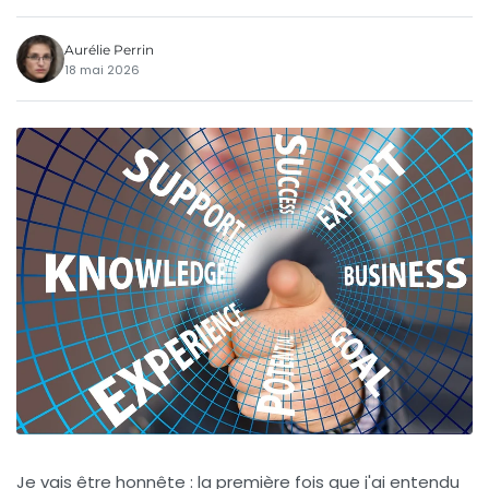
Aurélie Perrin
18 mai 2026
Je vais être honnête : la première fois que j'ai entendu