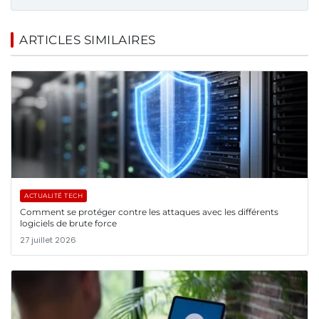
ARTICLES SIMILAIRES
ACTUALITÉ TECH
Comment se protéger contre les attaques avec les différents
logiciels de brute force
27 juillet 2026