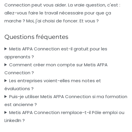
Connection peut vous aider. La vraie question, c'est :
allez-vous faire le travail nécessaire pour que ça
marche ?
Moi, j'ai choisi de foncer. Et vous ?
Questions fréquentes
Metis AFPA Connection est-il gratuit pour les
apprenants ?
Comment créer mon compte sur Metis AFPA
Connection ?
Les entreprises voient-elles mes notes et
évaluations ?
Puis-je utiliser Metis AFPA Connection si ma formation
est ancienne ?
Metis AFPA Connection remplace-t-il Pôle emploi ou
LinkedIn ?