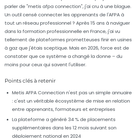
parler de "metis afpa connection", j'ai cru à une blague.
Un outil censé connecter les apprenants de l'AFPA à
tout un réseau professionnel ? Après 15 ans à naviguer
dans la formation professionnelle en France, j'ai vu
tellement de plateformes prometteuses finir en usines
à gaz que j'étais sceptique. Mais en 2026, force est de
constater que ce système a changé la donne – du
moins pour ceux qui savent l'utiliser.
Points clés à retenir
Metis AFPA Connection n'est pas un simple annuaire
: c'est un véritable écosystème de mise en relation
entre apprenants, formateurs et entreprises
La plateforme a généré 34 % de placements
supplémentaires dans les 12 mois suivant son
déploiement national en 2024