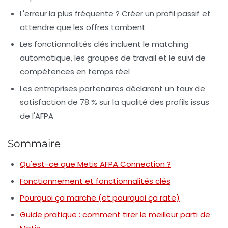
L'erreur la plus fréquente ? Créer un profil passif et
attendre que les offres tombent
Les fonctionnalités clés incluent le matching
automatique, les groupes de travail et le suivi de
compétences en temps réel
Les entreprises partenaires déclarent un taux de
satisfaction de 78 % sur la qualité des profils issus
de l'AFPA
Sommaire
Qu'est-ce que Metis AFPA Connection ?
Fonctionnement et fonctionnalités clés
Pourquoi ça marche (et pourquoi ça rate)
Guide pratique : comment tirer le meilleur parti de