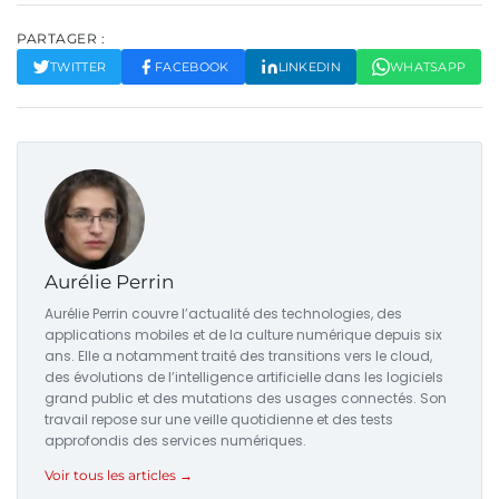
PARTAGER :
TWITTER
FACEBOOK
LINKEDIN
WHATSAPP
Aurélie Perrin
Aurélie Perrin couvre l’actualité des technologies, des
applications mobiles et de la culture numérique depuis six
ans. Elle a notamment traité des transitions vers le cloud,
des évolutions de l’intelligence artificielle dans les logiciels
grand public et des mutations des usages connectés. Son
travail repose sur une veille quotidienne et des tests
approfondis des services numériques.
Voir tous les articles →