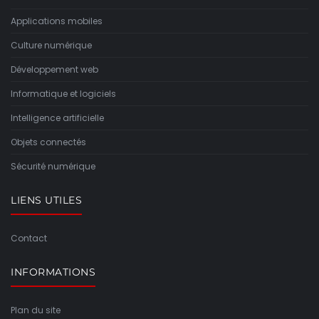
Applications mobiles
Culture numérique
Développement web
Informatique et logiciels
Intelligence artificielle
Objets connectés
Sécurité numérique
LIENS UTILES
Contact
INFORMATIONS
Plan du site