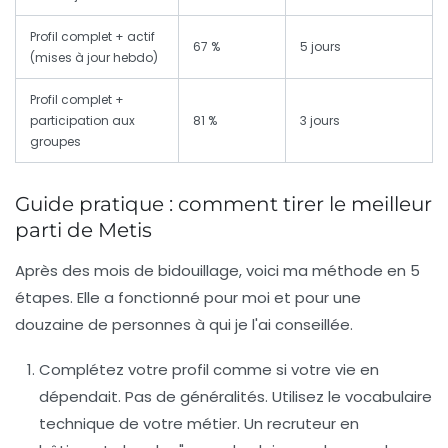
Profil complet + actif
67 %
5 jours
(mises à jour hebdo)
Profil complet +
participation aux
81 %
3 jours
groupes
Guide pratique : comment tirer le meilleur
parti de Metis
Après des mois de bidouillage, voici ma méthode en 5
étapes. Elle a fonctionné pour moi et pour une
douzaine de personnes à qui je l'ai conseillée.
Complétez votre profil comme si votre vie en
dépendait.
Pas de généralités. Utilisez le vocabulaire
technique de votre métier. Un recruteur en