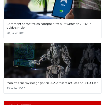
Comment se mettre en compte privé sur twitter en 2026 : le
guide simple
26 juillet 2026
Mon avis sur my image gpt en 2026 : test et astuces pour l'utiliser
23 juillet 2026