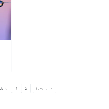
dent
1
2
Suivant