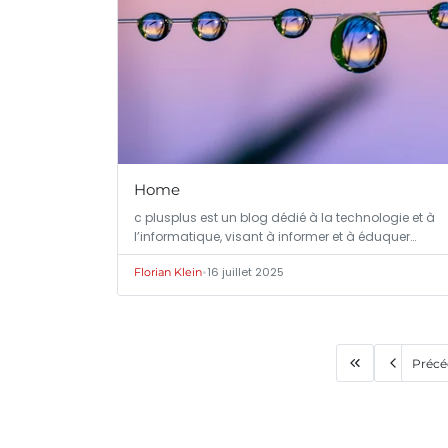
Home
c plusplus est un blog dédié à la technologie et à
l’informatique, visant à informer et à éduquer…
•
16 juillet 2025
Florian Klein
Précé