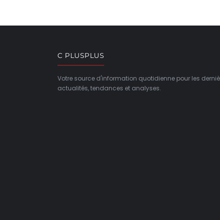
C PLUSPLUS
Votre source d'information quotidienne pour les derniè
actualités, tendances et analyses.