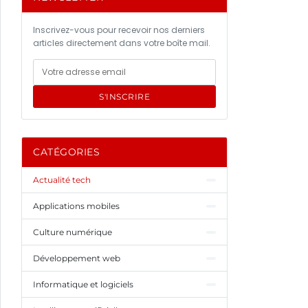
Inscrivez-vous pour recevoir nos derniers
articles directement dans votre boîte mail.
S'INSCRIRE
CATÉGORIES
Actualité tech
Applications mobiles
Culture numérique
Développement web
Informatique et logiciels