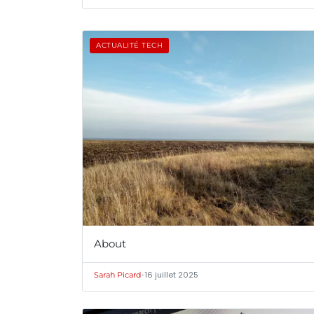
ACTUALITÉ TECH
About
•
16 juillet 2025
Sarah Picard