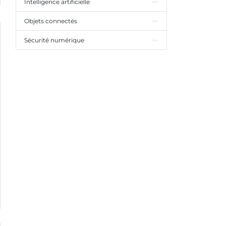
Intelligence artificielle
Objets connectés
Sécurité numérique