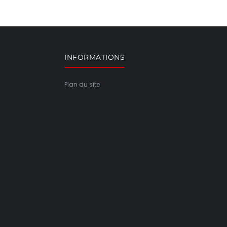
INFORMATIONS
Plan du site