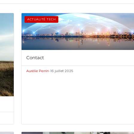
ACTUALITÉ TECH
Contact
•
16 juillet 2025
Aurélie Perrin