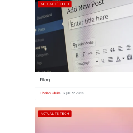
ACTUALITÉ TECH
Blog
•
16 juillet 2025
Florian Klein
ACTUALITÉ TECH