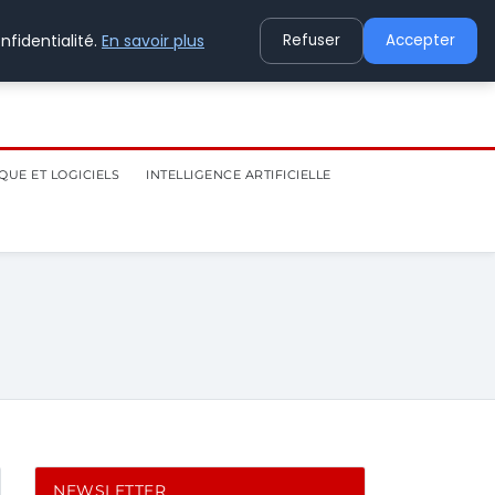
nfidentialité.
En savoir plus
Refuser
Accepter
QUE ET LOGICIELS
INTELLIGENCE ARTIFICIELLE
NEWSLETTER