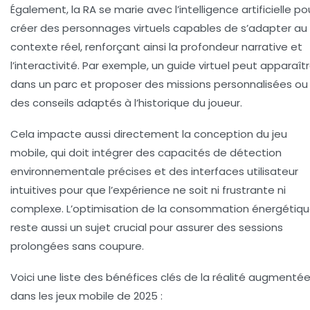
Également, la RA se marie avec l’intelligence artificielle po
créer des personnages virtuels capables de s’adapter au
contexte réel, renforçant ainsi la profondeur narrative et
l’interactivité. Par exemple, un guide virtuel peut apparaît
dans un parc et proposer des missions personnalisées ou
des conseils adaptés à l’historique du joueur.
Cela impacte aussi directement la conception du jeu
mobile, qui doit intégrer des capacités de détection
environnementale précises et des interfaces utilisateur
intuitives pour que l’expérience ne soit ni frustrante ni
complexe. L’optimisation de la consommation énergétiq
reste aussi un sujet crucial pour assurer des sessions
prolongées sans coupure.
Voici une liste des bénéfices clés de la réalité augmenté
dans les jeux mobile de 2025 :