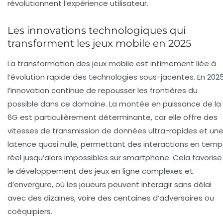
révolutionnent l’expérience utilisateur.
Les innovations technologiques qui
transforment les jeux mobile en 2025
La transformation des jeux mobile est intimement liée à
l’évolution rapide des technologies sous-jacentes. En 2025
l’innovation continue de repousser les frontières du
possible dans ce domaine. La montée en puissance de la
6G est particulièrement déterminante, car elle offre des
vitesses de transmission de données ultra-rapides et un
latence quasi nulle, permettant des interactions en temp
réel jusqu’alors impossibles sur smartphone. Cela favorise
le développement des jeux en ligne complexes et
d’envergure, où les joueurs peuvent interagir sans délai
avec des dizaines, voire des centaines d’adversaires ou
coéquipiers.