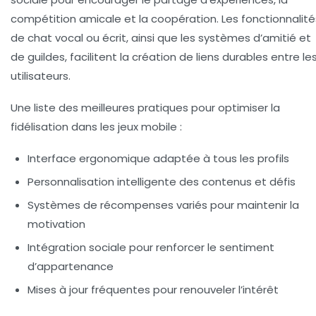
compétition amicale et la coopération. Les fonctionnalité
de chat vocal ou écrit, ainsi que les systèmes d’amitié et
de guildes, facilitent la création de liens durables entre le
utilisateurs.
Une liste des meilleures pratiques pour optimiser la
fidélisation dans les jeux mobile :
Interface ergonomique
adaptée à tous les profils
Personnalisation intelligente
des contenus et défis
Systèmes de récompenses variés
pour maintenir la
motivation
Intégration sociale
pour renforcer le sentiment
d’appartenance
Mises à jour fréquentes
pour renouveler l’intérêt