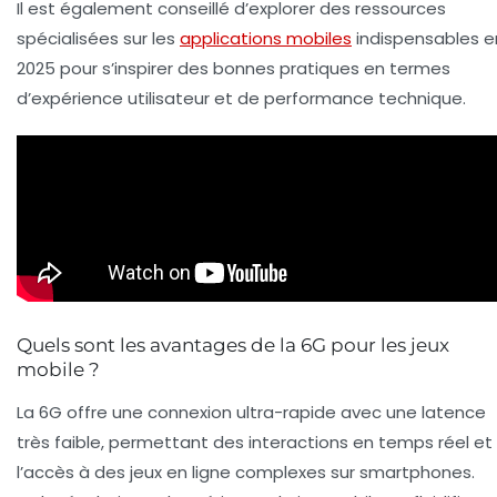
Il est également conseillé d’explorer des ressources
spécialisées sur les
applications mobiles
indispensables e
2025 pour s’inspirer des bonnes pratiques en termes
d’expérience utilisateur et de performance technique.
Quels sont les avantages de la 6G pour les jeux
mobile ?
La 6G offre une connexion ultra-rapide avec une latence
très faible, permettant des interactions en temps réel et
l’accès à des jeux en ligne complexes sur smartphones.