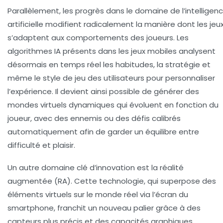
Parallèlement, les progrès dans le domaine de l’intelligen
artificielle modifient radicalement la manière dont les jeu
s’adaptent aux comportements des joueurs. Les
algorithmes IA présents dans les jeux mobiles analysent
désormais en temps réel les habitudes, la stratégie et
même le style de jeu des utilisateurs pour personnaliser
l’expérience. Il devient ainsi possible de générer des
mondes virtuels dynamiques qui évoluent en fonction du
joueur, avec des ennemis ou des défis calibrés
automatiquement afin de garder un équilibre entre
difficulté et plaisir.
Un autre domaine clé d’innovation est la réalité
augmentée (RA). Cette technologie, qui superpose des
éléments virtuels sur le monde réel via l’écran du
smartphone, franchit un nouveau palier grâce à des
capteurs plus précis et des capacités graphiques