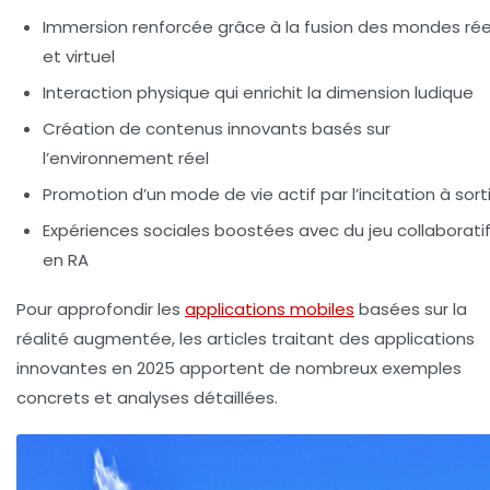
Immersion renforcée
grâce à la fusion des mondes rée
et virtuel
Interaction physique
qui enrichit la dimension ludique
Création de contenus innovants
basés sur
l’environnement réel
Promotion d’un mode de vie actif
par l’incitation à sorti
Expériences sociales boostées
avec du jeu collaborati
en RA
Pour approfondir les
applications mobiles
basées sur la
réalité augmentée, les articles traitant des applications
innovantes en 2025 apportent de nombreux exemples
concrets et analyses détaillées.