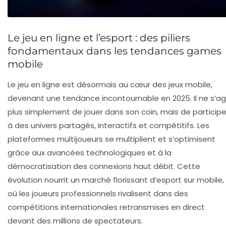
Le jeu en ligne et l’esport : des piliers
fondamentaux dans les tendances games
mobile
Le jeu en ligne est désormais au cœur des jeux mobile,
devenant une tendance incontournable en 2025. Il ne s’ag
plus simplement de jouer dans son coin, mais de participe
à des univers partagés, interactifs et compétitifs. Les
plateformes multijoueurs se multiplient et s’optimisent
grâce aux avancées technologiques et à la
démocratisation des connexions haut débit. Cette
évolution nourrit un marché florissant d’esport sur mobile,
où les joueurs professionnels rivalisent dans des
compétitions internationales retransmises en direct
devant des millions de spectateurs.