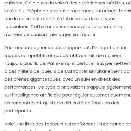
puissant. Cela ouvre la voie à des expériences inédites, o
le rôle du téléphone devient simplement l’interface, tandi
que le calcul est réalisé à distance sur des serveurs
spécialisés. Cette tendance renouvelle totalement la
manière de consommer du jeu sur mobile.
Pour accompagner ce développement, l’intégration des
modes compétitifs et coopératifs se fait de manière
toujours plus fluide. Par exemple, certains jeux permetten
à des milliers de joueurs de s’affronter simultanément da
des arènes gigantesques, avec un suivi en direct des
performances. Ce type d’innovations s’appuie également
sur l’intelligence artificielle pour réguler automatiquement
les rencontres et ajuster la difficulté en fonction des
participants.
Voici une liste des facteurs qui renforcent l’importance d