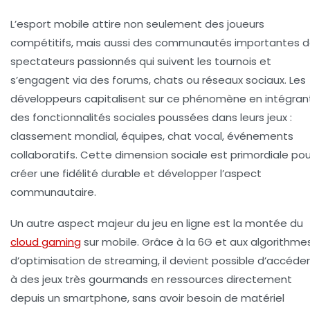
L’esport mobile attire non seulement des joueurs
compétitifs, mais aussi des communautés importantes 
spectateurs passionnés qui suivent les tournois et
s’engagent via des forums, chats ou réseaux sociaux. Les
développeurs capitalisent sur ce phénomène en intégran
des fonctionnalités sociales poussées dans leurs jeux :
classement mondial, équipes, chat vocal, événements
collaboratifs. Cette dimension sociale est primordiale pou
créer une fidélité durable et développer l’aspect
communautaire.
Un autre aspect majeur du jeu en ligne est la montée du
cloud gaming
sur mobile. Grâce à la 6G et aux algorithme
d’optimisation de streaming, il devient possible d’accéder
à des jeux très gourmands en ressources directement
depuis un smartphone, sans avoir besoin de matériel