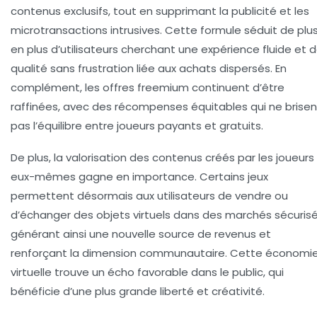
contenus exclusifs, tout en supprimant la publicité et les
microtransactions intrusives. Cette formule séduit de plu
en plus d’utilisateurs cherchant une expérience fluide et 
qualité sans frustration liée aux achats dispersés. En
complément, les offres freemium continuent d’être
raffinées, avec des récompenses équitables qui ne brisen
pas l’équilibre entre joueurs payants et gratuits.
De plus, la valorisation des contenus créés par les joueurs
eux-mêmes gagne en importance. Certains jeux
permettent désormais aux utilisateurs de vendre ou
d’échanger des objets virtuels dans des marchés sécurisé
générant ainsi une nouvelle source de revenus et
renforçant la dimension communautaire. Cette économi
virtuelle trouve un écho favorable dans le public, qui
bénéficie d’une plus grande liberté et créativité.