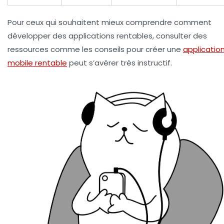
Pour ceux qui souhaitent mieux comprendre comment
développer des applications rentables, consulter des
ressources comme les conseils pour créer une
applicatio
mobile rentable
peut s’avérer très instructif.