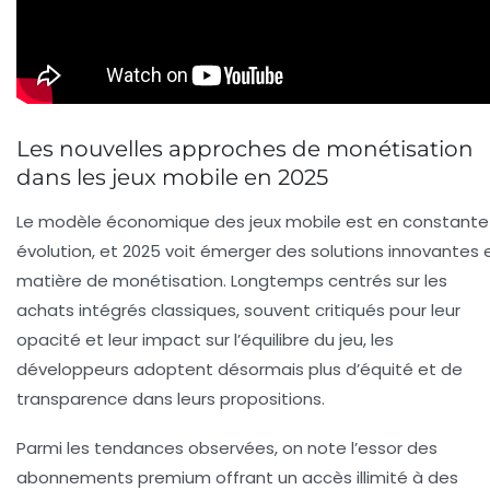
Les nouvelles approches de monétisation
dans les jeux mobile en 2025
Le modèle économique des jeux mobile est en constante
évolution, et 2025 voit émerger des solutions innovantes 
matière de monétisation. Longtemps centrés sur les
achats intégrés classiques, souvent critiqués pour leur
opacité et leur impact sur l’équilibre du jeu, les
développeurs adoptent désormais plus d’équité et de
transparence dans leurs propositions.
Parmi les tendances observées, on note l’essor des
abonnements premium offrant un accès illimité à des