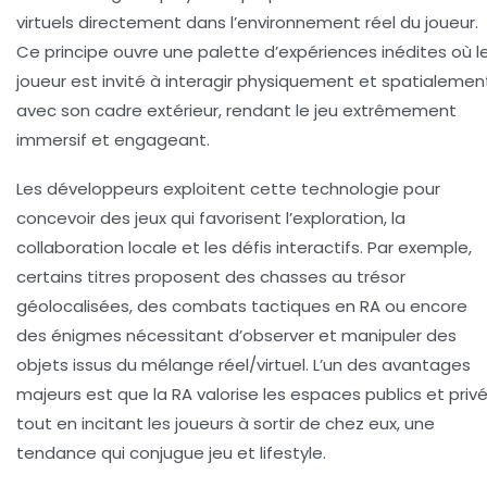
virtuels directement dans l’environnement réel du joueur.
Ce principe ouvre une palette d’expériences inédites où l
joueur est invité à interagir physiquement et spatialemen
avec son cadre extérieur, rendant le jeu extrêmement
immersif et engageant.
Les développeurs exploitent cette technologie pour
concevoir des jeux qui favorisent l’exploration, la
collaboration locale et les défis interactifs. Par exemple,
certains titres proposent des chasses au trésor
géolocalisées, des combats tactiques en RA ou encore
des énigmes nécessitant d’observer et manipuler des
objets issus du mélange réel/virtuel. L’un des avantages
majeurs est que la RA valorise les espaces publics et priv
tout en incitant les joueurs à sortir de chez eux, une
tendance qui conjugue jeu et lifestyle.