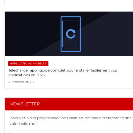
APPLICATIONS MOBILES
Télécharger app : guide complet pour installer facilement vos
applications en 2025
20 février 2026
NEWSLETTER
Inscrivez-vous pour recevoir nos derniers articles directement dans
votre boîte mail.