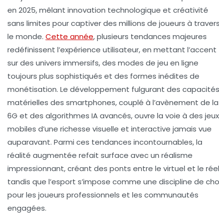
en 2025, mêlant innovation technologique et créativité
sans limites pour captiver des millions de joueurs à traver
le monde.
Cette année
, plusieurs tendances majeures
redéfinissent l’expérience utilisateur, en mettant l’accent
sur des univers immersifs, des modes de jeu en ligne
toujours plus sophistiqués et des formes inédites de
monétisation. Le développement fulgurant des capacité
matérielles des smartphones, couplé à l’avènement de la
6G et des algorithmes IA avancés, ouvre la voie à des jeux
mobiles d’une richesse visuelle et interactive jamais vue
auparavant. Parmi ces tendances incontournables, la
réalité augmentée refait surface avec un réalisme
impressionnant, créant des ponts entre le virtuel et le réel
tandis que l’esport s’impose comme une discipline de cho
pour les joueurs professionnels et les communautés
engagées.