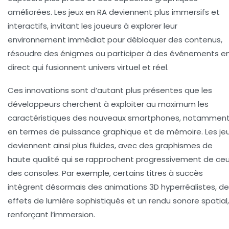
améliorées. Les jeux en RA deviennent plus immersifs et
interactifs, invitant les joueurs à explorer leur
environnement immédiat pour débloquer des contenus,
résoudre des énigmes ou participer à des événements e
direct qui fusionnent univers virtuel et réel.
Ces innovations sont d’autant plus présentes que les
développeurs cherchent à exploiter au maximum les
caractéristiques des nouveaux smartphones, notammen
en termes de puissance graphique et de mémoire. Les je
deviennent ainsi plus fluides, avec des graphismes de
haute qualité qui se rapprochent progressivement de ce
des consoles. Par exemple, certains titres à succès
intègrent désormais des animations 3D hyperréalistes, d
effets de lumière sophistiqués et un rendu sonore spatial,
renforçant l’immersion.