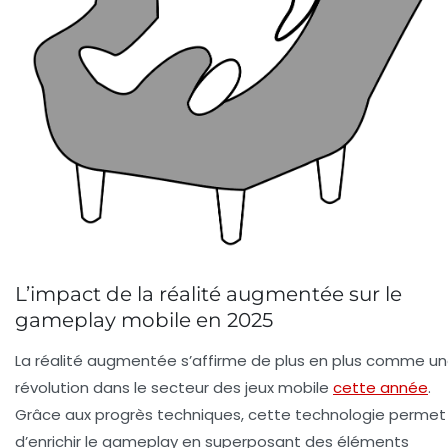
L’impact de la réalité augmentée sur le
gameplay mobile en 2025
La réalité augmentée s’affirme de plus en plus comme u
révolution dans le secteur des jeux mobile
cette année
.
Grâce aux progrès techniques, cette technologie permet
d’enrichir le gameplay en superposant des éléments