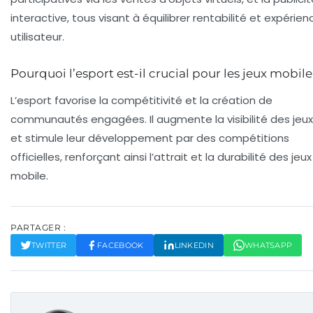
interactive, tous visant à équilibrer rentabilité et expérien
utilisateur.
Pourquoi l’esport est-il crucial pour les jeux mobile
L’esport favorise la compétitivité et la création de
communautés engagées. Il augmente la visibilité des jeux
et stimule leur développement par des compétitions
officielles, renforçant ainsi l’attrait et la durabilité des jeux
mobile.
PARTAGER :
TWITTER
FACEBOOK
LINKEDIN
WHATSAPP