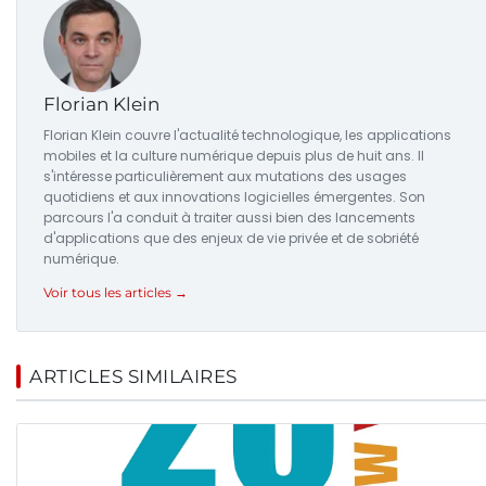
Florian Klein
Florian Klein couvre l'actualité technologique, les applications
mobiles et la culture numérique depuis plus de huit ans. Il
s'intéresse particulièrement aux mutations des usages
quotidiens et aux innovations logicielles émergentes. Son
parcours l'a conduit à traiter aussi bien des lancements
d'applications que des enjeux de vie privée et de sobriété
numérique.
Voir tous les articles →
ARTICLES SIMILAIRES