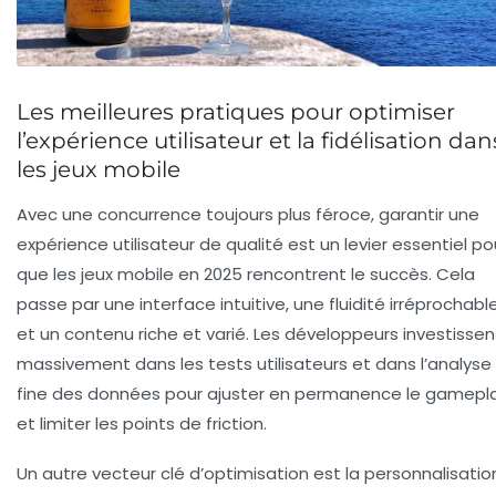
Les meilleures pratiques pour optimiser
l’expérience utilisateur et la fidélisation dan
les jeux mobile
Avec une concurrence toujours plus féroce, garantir une
expérience utilisateur de qualité est un levier essentiel po
que les jeux mobile en 2025 rencontrent le succès. Cela
passe par une interface intuitive, une fluidité irréprochabl
et un contenu riche et varié. Les développeurs investissen
massivement dans les tests utilisateurs et dans l’analyse
fine des données pour ajuster en permanence le gamepl
et limiter les points de friction.
Un autre vecteur clé d’optimisation est la personnalisatio