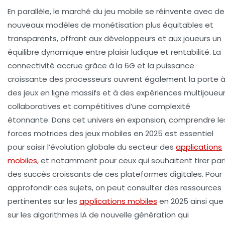
En parallèle, le marché du jeu mobile se réinvente avec de
nouveaux modèles de monétisation plus équitables et
transparents, offrant aux développeurs et aux joueurs un
équilibre dynamique entre plaisir ludique et rentabilité. La
connectivité accrue grâce à la 6G et la puissance
croissante des processeurs ouvrent également la porte 
des jeux en ligne massifs et à des expériences multijoueu
collaboratives et compétitives d’une complexité
étonnante. Dans cet univers en expansion, comprendre le
forces motrices des jeux mobiles en 2025 est essentiel
pour saisir l’évolution globale du secteur des
applications
mobiles
, et notamment pour ceux qui souhaitent tirer par
des succès croissants de ces plateformes digitales. Pour
approfondir ces sujets, on peut consulter des ressources
pertinentes sur les
applications mobiles
en 2025 ainsi que
sur les algorithmes IA de nouvelle génération qui