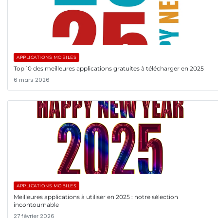
APPLICATIONS MOBILES
Top 10 des meilleures applications gratuites à télécharger en 2025
6 mars 2026
APPLICATIONS MOBILES
Meilleures applications à utiliser en 2025 : notre sélection
incontournable
27 février 2026