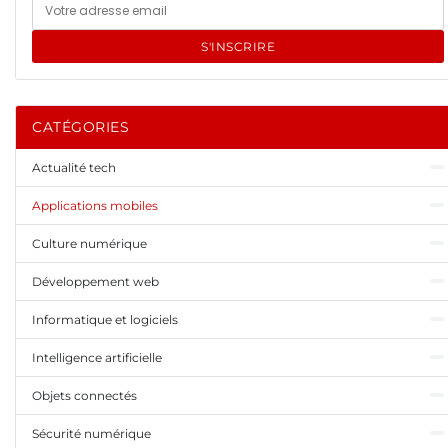
S'INSCRIRE
CATÉGORIES
Actualité tech
Applications mobiles
Culture numérique
Développement web
Informatique et logiciels
Intelligence artificielle
Objets connectés
Sécurité numérique