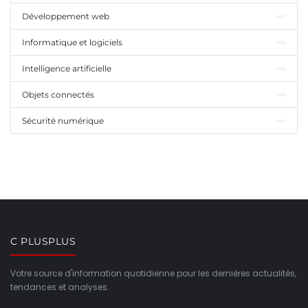
Développement web
Informatique et logiciels
Intelligence artificielle
Objets connectés
Sécurité numérique
C PLUSPLUS
Votre source d'information quotidienne pour les dernières actualités,
tendances et analyses.