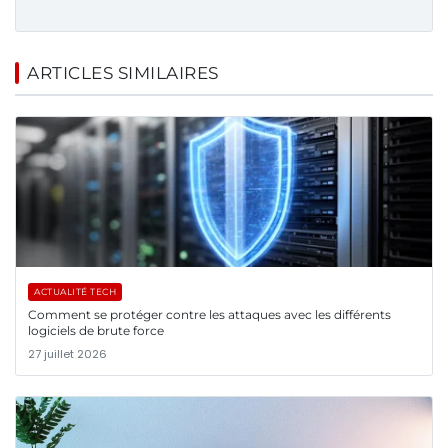
ARTICLES SIMILAIRES
ACTUALITÉ TECH
Comment se protéger contre les attaques avec les différents
logiciels de brute force
27 juillet 2026