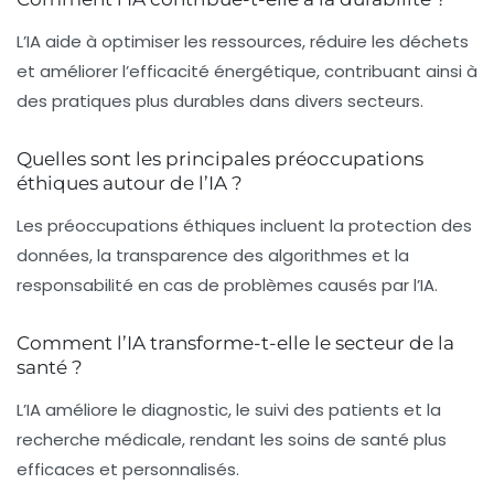
L’IA aide à optimiser les ressources, réduire les déchets
et améliorer l’efficacité énergétique, contribuant ainsi à
des pratiques plus durables dans divers secteurs.
Quelles sont les principales préoccupations
éthiques autour de l’IA ?
Les préoccupations éthiques incluent la protection des
données, la transparence des algorithmes et la
responsabilité en cas de problèmes causés par l’IA.
Comment l’IA transforme-t-elle le secteur de la
santé ?
L’IA améliore le diagnostic, le suivi des patients et la
recherche médicale, rendant les soins de santé plus
efficaces et personnalisés.