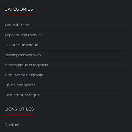
CATÉGORIES
Actualité tech
Applications mobiles
Culture numérique
Développement web
Informatique et logiciels
Intelligence artificielle
Objets connectés
Sécurité numérique
LIENS UTILES
Contact