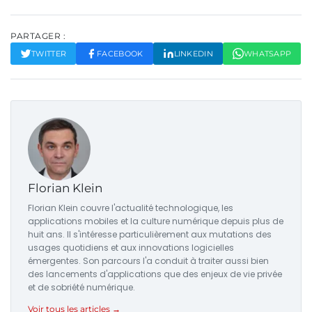
PARTAGER :
TWITTER
FACEBOOK
LINKEDIN
WHATSAPP
Florian Klein
Florian Klein couvre l'actualité technologique, les
applications mobiles et la culture numérique depuis plus de
huit ans. Il s'intéresse particulièrement aux mutations des
usages quotidiens et aux innovations logicielles
émergentes. Son parcours l'a conduit à traiter aussi bien
des lancements d'applications que des enjeux de vie privée
et de sobriété numérique.
Voir tous les articles →