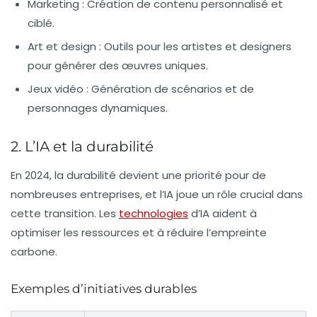
Marketing :
Création de contenu personnalisé et
ciblé.
Art et design :
Outils pour les artistes et designers
pour générer des œuvres uniques.
Jeux vidéo :
Génération de scénarios et de
personnages dynamiques.
2. L’IA et la durabilité
En 2024, la durabilité devient une priorité pour de
nombreuses entreprises, et l’IA joue un rôle crucial dans
cette transition. Les
technologies
d’IA aident à
optimiser les ressources et à réduire l’empreinte
carbone.
Exemples d’initiatives durables