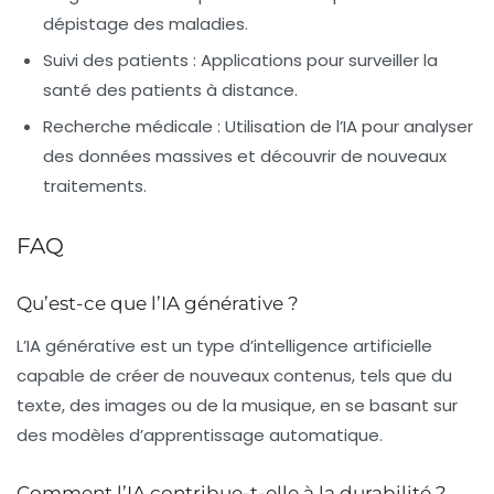
dépistage des maladies.
Suivi des patients :
Applications pour surveiller la
santé des patients à distance.
Recherche médicale :
Utilisation de l’IA pour analyser
des données massives et découvrir de nouveaux
traitements.
FAQ
Qu’est-ce que l’IA générative ?
L’IA générative est un type d’intelligence artificielle
capable de créer de nouveaux contenus, tels que du
texte, des images ou de la musique, en se basant sur
des modèles d’apprentissage automatique.
Comment l’IA contribue-t-elle à la durabilité ?