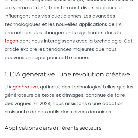
un rythme effréné, transformant divers secteurs et
influençant nos vies quotidiennes. Les avancées
technologiques et les nouvelles applications de l’IA
promettent des changements significatifs dans la
façon
dont nous interagissons avec la technologie. Cet
article explore les tendances majeures que nous
pouvons anticiper pour cette année.
1. L’IA générative : une révolution créative
L’IA
générative
, qui inclut des technologies telles que les
générateurs de texte et d’images, continue de faire
des vagues. En 2024, nous assistons à une adoption
croissante de ces outils dans divers domaines.
Applications dans différents secteurs