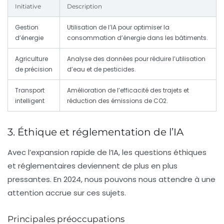
Initiative
Description
Gestion
Utilisation de l’IA pour optimiser la
d’énergie
consommation d’énergie dans les bâtiments.
Agriculture
Analyse des données pour réduire l’utilisation
de précision
d’eau et de pesticides.
Transport
Amélioration de l’efficacité des trajets et
intelligent
réduction des émissions de CO2.
3. Éthique et réglementation de l’IA
Avec l’expansion rapide de l’IA, les questions éthiques
et réglementaires deviennent de plus en plus
pressantes. En 2024, nous pouvons nous attendre à une
attention accrue sur ces sujets.
Principales préoccupations