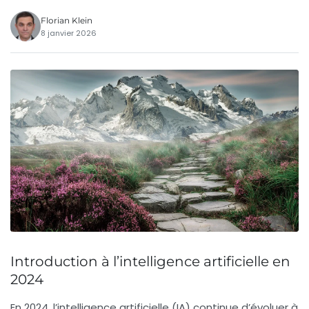
Florian Klein
8 janvier 2026
Introduction à l’intelligence artificielle en
2024
En 2024, l’intelligence artificielle (IA) continue d’évoluer à