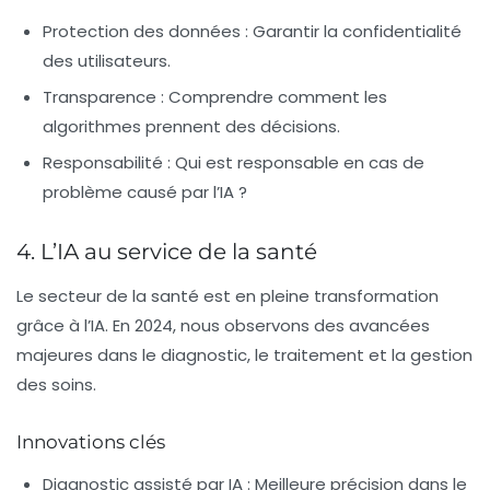
Protection des données :
Garantir la confidentialité
des utilisateurs.
Transparence :
Comprendre comment les
algorithmes prennent des décisions.
Responsabilité :
Qui est responsable en cas de
problème causé par l’IA ?
4. L’IA au service de la santé
Le secteur de la santé est en pleine transformation
grâce à l’IA. En 2024, nous observons des avancées
majeures dans le diagnostic, le traitement et la gestion
des soins.
Innovations clés
Diagnostic assisté par IA :
Meilleure précision dans le