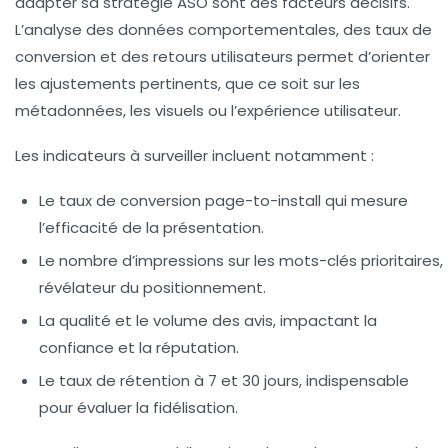
adapter sa stratégie ASO sont des facteurs décisifs.
L’analyse des données comportementales, des taux de
conversion et des retours utilisateurs permet d’orienter
les ajustements pertinents, que ce soit sur les
métadonnées, les visuels ou l’expérience utilisateur.
Les indicateurs à surveiller incluent notamment :
Le taux de conversion page-to-install
qui mesure
l’efficacité de la présentation.
Le nombre d’impressions sur les mots-clés prioritaires
,
révélateur du positionnement.
La qualité et le volume des avis
, impactant la
confiance et la réputation.
Le taux de rétention à 7 et 30 jours
, indispensable
pour évaluer la fidélisation.