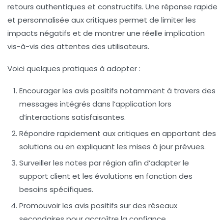
retours authentiques et constructifs. Une réponse rapide
et personnalisée aux critiques permet de limiter les
impacts négatifs et de montrer une réelle implication
vis-à-vis des attentes des utilisateurs.
Voici quelques pratiques à adopter :
Encourager les avis positifs
notamment à travers des
messages intégrés dans l’application lors
d’interactions satisfaisantes.
Répondre rapidement aux critiques
en apportant des
solutions ou en expliquant les mises à jour prévues.
Surveiller les notes par région
afin d’adapter le
support client et les évolutions en fonction des
besoins spécifiques.
Promouvoir les avis positifs
sur des réseaux
secondaires pour accroître la confiance.