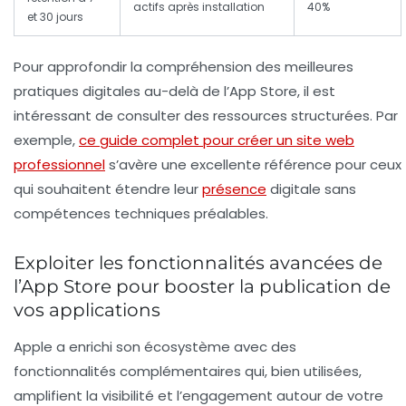
actifs après installation
40%
et 30 jours
Pour approfondir la compréhension des meilleures
pratiques digitales au-delà de l’App Store, il est
intéressant de consulter des ressources structurées. Par
exemple,
ce guide complet pour créer un site web
professionnel
s’avère une excellente référence pour ceux
qui souhaitent étendre leur
présence
digitale sans
compétences techniques préalables.
Exploiter les fonctionnalités avancées de
l’App Store pour booster la publication de
vos applications
Apple a enrichi son écosystème avec des
fonctionnalités complémentaires qui, bien utilisées,
amplifient la visibilité et l’engagement autour de votre