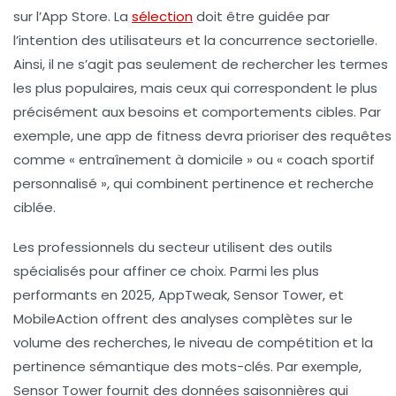
sur l’App Store. La
sélection
doit être guidée par
l’intention des utilisateurs et la concurrence sectorielle.
Ainsi, il ne s’agit pas seulement de rechercher les termes
les plus populaires, mais ceux qui correspondent le plus
précisément aux besoins et comportements cibles. Par
exemple, une app de fitness devra prioriser des requêtes
comme « entraînement à domicile » ou « coach sportif
personnalisé », qui combinent pertinence et recherche
ciblée.
Les professionnels du secteur utilisent des outils
spécialisés pour affiner ce choix. Parmi les plus
performants en 2025, AppTweak, Sensor Tower, et
MobileAction offrent des analyses complètes sur le
volume des recherches, le niveau de compétition et la
pertinence sémantique des mots-clés. Par exemple,
Sensor Tower fournit des données saisonnières qui