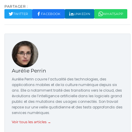
PARTAGER :
TWITTER
FACEBOOK
LINKEDIN
WHATSAPP
Aurélie Perrin
Aurélie Perrin couvre l’actualité des technologies, des
applications mobiles et de la culture numérique depuis six
ans. Elle a notamment traité des transitions vers le cloud, des
évolutions de l’intelligence artificielle dans les logiciels grand
public et des mutations des usages connectés. Son travail
repose sur une veille quotidienne et des tests approfondis des
services numériques.
Voir tous les articles →