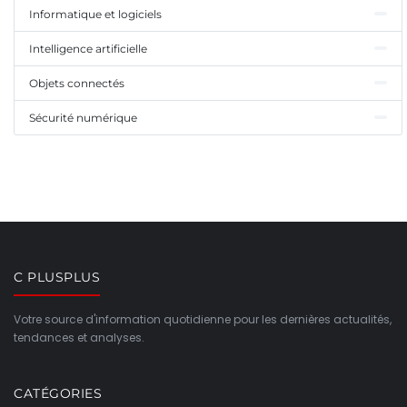
Informatique et logiciels
Intelligence artificielle
Objets connectés
Sécurité numérique
C PLUSPLUS
Votre source d'information quotidienne pour les dernières actualités,
tendances et analyses.
CATÉGORIES