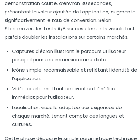
démonstration courte, d’environ 30 secondes,
présentant la valeur ajoutée de l’application, augmente
significativement le taux de conversion. Selon
Storemaven, les tests A/B sur ces éléments visuels font
parfois doubler les installations sur certains marchés.
Captures d’écran illustrant le parcours utilisateur
principal
pour une immersion immédiate.
Icône simple, reconnaissable et reflétant l’identité de
l’application
.
Vidéo courte mettant en avant un bénéfice
immédiat pour l’utilisateur
.
Localisation visuelle adaptée aux exigences de
chaque marché
, tenant compte des langues et
cultures.
Cette phase dépasse le simple paramétrage technique