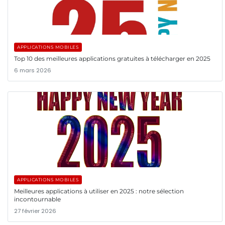
APPLICATIONS MOBILES
Top 10 des meilleures applications gratuites à télécharger en 2025
6 mars 2026
APPLICATIONS MOBILES
Meilleures applications à utiliser en 2025 : notre sélection
incontournable
27 février 2026