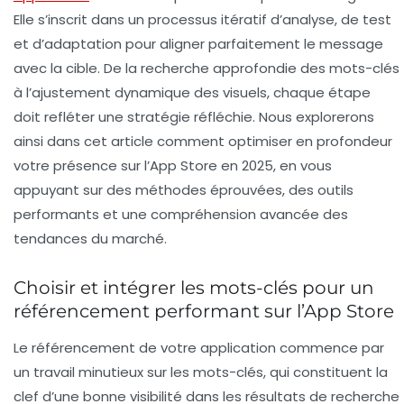
Elle s’inscrit dans un processus itératif d’analyse, de test
et d’adaptation pour aligner parfaitement le message
avec la cible. De la recherche approfondie des mots-clés
à l’ajustement dynamique des visuels, chaque étape
doit refléter une stratégie réfléchie. Nous explorerons
ainsi dans cet article comment optimiser en profondeur
votre présence sur l’App Store en 2025, en vous
appuyant sur des méthodes éprouvées, des outils
performants et une compréhension avancée des
tendances du marché.
Choisir et intégrer les mots-clés pour un
référencement performant sur l’App Store
Le référencement de votre application commence par
un travail minutieux sur les mots-clés, qui constituent la
clef d’une bonne visibilité dans les résultats de recherche