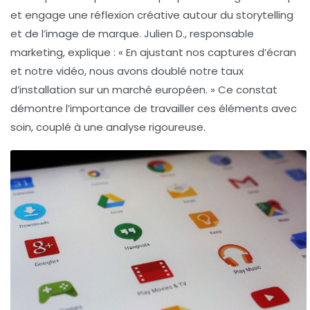
et engage une réflexion créative autour du storytelling
et de l’image de marque. Julien D., responsable
marketing, explique : « En ajustant nos captures d’écran
et notre vidéo, nous avons doublé notre taux
d’installation sur un marché européen. » Ce constat
démontre l’importance de travailler ces éléments avec
soin, couplé à une analyse rigoureuse.