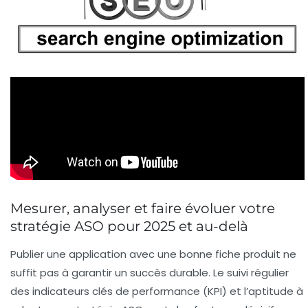
Mesurer, analyser et faire évoluer votre
stratégie ASO pour 2025 et au-delà
Publier une application avec une bonne fiche produit ne
suffit pas à garantir un succès durable. Le suivi régulier
des indicateurs clés de performance (KPI) et l’aptitude à