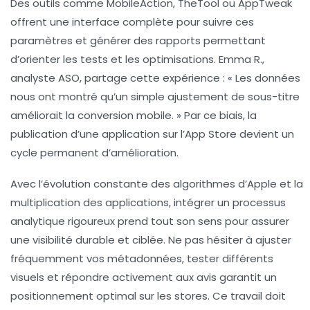
Des outils comme MobileAction, TheTool ou AppTweak
offrent une interface complète pour suivre ces
paramètres et générer des rapports permettant
d’orienter les tests et les optimisations. Emma R.,
analyste ASO, partage cette expérience : « Les données
nous ont montré qu’un simple ajustement de sous-titre
améliorait la conversion mobile. » Par ce biais, la
publication d’une application sur l’App Store devient un
cycle permanent d’amélioration.
Avec l’évolution constante des algorithmes d’Apple et la
multiplication des applications, intégrer un processus
analytique rigoureux prend tout son sens pour assurer
une visibilité durable et ciblée. Ne pas hésiter à ajuster
fréquemment vos métadonnées, tester différents
visuels et répondre activement aux avis garantit un
positionnement optimal sur les stores. Ce travail doit