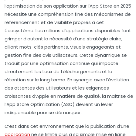
l’optimisation de son application sur l’App Store en 2025
nécessite une compréhension fine des mécanismes de
référencement et de visibilité propres à cet
écosystème. Les millions d’applications disponibles font
grimper d’autant la nécessité d’une stratégie claire,
alliant mots-clés pertinents, visuels engageants et
gestion fine des avis utilisateurs. Cette dynamique se
traduit par une optimisation continue qui impacte
directement les taux de téléchargements et la
rétention sur le long terme. En synergie avec l’évolution
des attentes des utilisateurs et les exigences
croissantes d’Apple en matière de qualité, la maîtrise de
l’App Store Optimization (ASO) devient un levier
indispensable pour se démarquer.
C’est dans cet environnement que la publication d’une
application
ne se limite plus à sa simple mise en ligne.