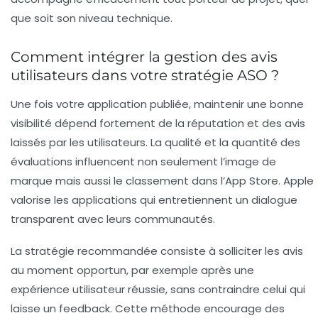
que soit son niveau technique.
Comment intégrer la gestion des avis
utilisateurs dans votre stratégie ASO ?
Une fois votre application publiée, maintenir une bonne
visibilité dépend fortement de la réputation et des avis
laissés par les utilisateurs. La qualité et la quantité des
évaluations influencent non seulement l’image de
marque mais aussi le classement dans l’App Store. Apple
valorise les applications qui entretiennent un dialogue
transparent avec leurs communautés.
La stratégie recommandée consiste à solliciter les avis
au moment opportun, par exemple après une
expérience utilisateur réussie, sans contraindre celui qui
laisse un feedback. Cette méthode encourage des