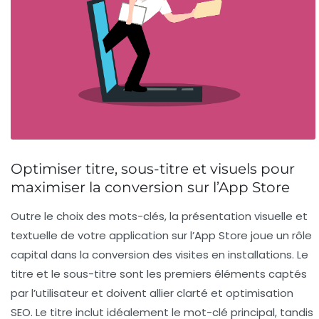
Optimiser titre, sous-titre et visuels pour
maximiser la conversion sur l’App Store
Outre le choix des mots-clés, la présentation visuelle et
textuelle de votre application sur l’App Store joue un rôle
capital dans la conversion des visites en installations. Le
titre et le sous-titre sont les premiers éléments captés
par l’utilisateur et doivent allier clarté et optimisation
SEO. Le titre inclut idéalement le mot-clé principal, tandis