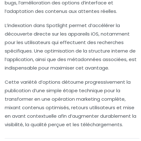
bugs, l’amélioration des options d’interface et
l’adaptation des contenus aux attentes réelles.
L’indexation dans Spotlight permet d’accélérer la
découverte directe sur les appareils iOS, notamment
pour les utilisateurs qui effectuent des recherches
spécifiques. Une optimisation de la structure interne de
l’application, ainsi que des métadonnées associées, est
indispensable pour maximiser cet avantage.
Cette variété d’options détourne progressivement la
publication d’une simple étape technique pour la
transformer en une opération marketing complète,
mixant contenus optimisés, retours utilisateurs et mise
en avant contextuelle afin d’augmenter durablement la
visibilité, la qualité perçue et les téléchargements.