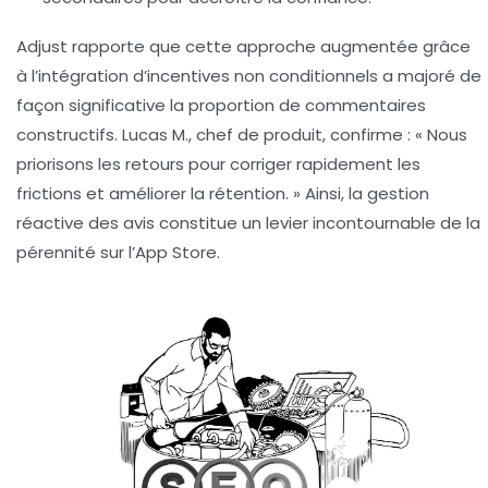
Adjust rapporte que cette approche augmentée grâce
à l’intégration d’incentives non conditionnels a majoré de
façon significative la proportion de commentaires
constructifs. Lucas M., chef de produit, confirme : « Nous
priorisons les retours pour corriger rapidement les
frictions et améliorer la rétention. » Ainsi, la gestion
réactive des avis constitue un levier incontournable de la
pérennité sur l’App Store.