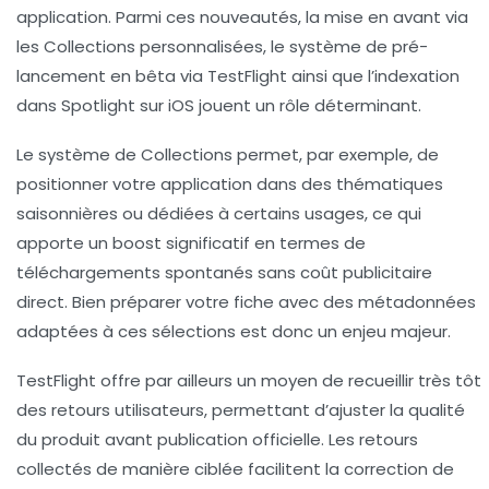
application. Parmi ces nouveautés, la mise en avant via
les Collections personnalisées, le système de pré-
lancement en bêta via TestFlight ainsi que l’indexation
dans Spotlight sur iOS jouent un rôle déterminant.
Le système de Collections permet, par exemple, de
positionner votre application dans des thématiques
saisonnières ou dédiées à certains usages, ce qui
apporte un boost significatif en termes de
téléchargements spontanés sans coût publicitaire
direct. Bien préparer votre fiche avec des métadonnées
adaptées à ces sélections est donc un enjeu majeur.
TestFlight offre par ailleurs un moyen de recueillir très tôt
des retours utilisateurs, permettant d’ajuster la qualité
du produit avant publication officielle. Les retours
collectés de manière ciblée facilitent la correction de