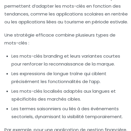
permettent d’adapter les mots-clés en fonction des
tendances, comme les applications scolaires en rentrée
ou les applications liées au tourisme en période estivale.
Une stratégie efficace combine plusieurs types de
mots-clés :
Les mots-clés branding et leurs variantes courtes
pour renforcer la reconnaissance de la marque.
Les expressions de longue traîne
qui ciblent
précisément les fonctionnalités de l’app.
Les mots-clés localisés
adaptés aux langues et
spécificités des marchés cibles.
Les termes saisonniers
ou liés à des événements
sectoriels, dynamisant la visibilité temporairement.
Par exemple, pour une application de gestion financière,