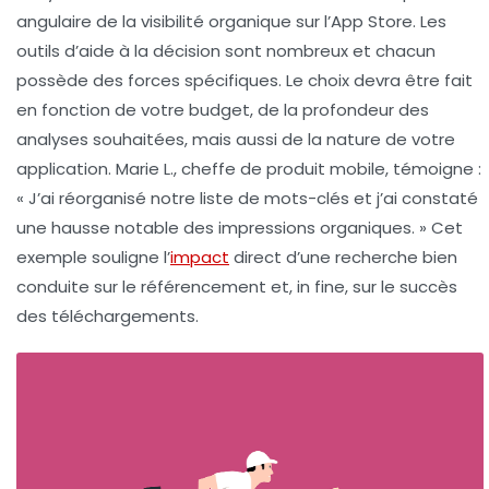
angulaire de la visibilité organique sur l’App Store. Les
outils d’aide à la décision sont nombreux et chacun
possède des forces spécifiques. Le choix devra être fait
en fonction de votre budget, de la profondeur des
analyses souhaitées, mais aussi de la nature de votre
application. Marie L., cheffe de produit mobile, témoigne :
« J’ai réorganisé notre liste de mots-clés et j’ai constaté
une hausse notable des impressions organiques. » Cet
exemple souligne l’
impact
direct d’une recherche bien
conduite sur le référencement et, in fine, sur le succès
des téléchargements.