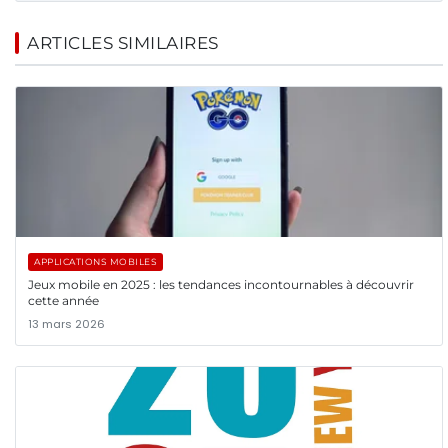
ARTICLES SIMILAIRES
APPLICATIONS MOBILES
Jeux mobile en 2025 : les tendances incontournables à découvrir
cette année
13 mars 2026