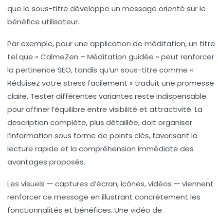
que le sous-titre développe un message orienté sur le
bénéfice utilisateur.
Par exemple, pour une application de méditation, un titre
tel que « CalmeZen – Méditation guidée » peut renforcer
la pertinence SEO, tandis qu’un sous-titre comme «
Réduisez votre stress facilement » traduit une promesse
claire. Tester différentes variantes reste indispensable
pour affiner l’équilibre entre visibilité et attractivité. La
description complète, plus détaillée, doit organiser
l’information sous forme de points clés, favorisant la
lecture rapide et la compréhension immédiate des
avantages proposés.
Les visuels — captures d’écran, icônes, vidéos — viennent
renforcer ce message en illustrant concrètement les
fonctionnalités et bénéfices. Une vidéo de