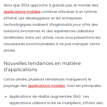
Alors que 2024 approche à grands pas, le monde des
applications mobiles
continue d’évoluer à un rythme
effréné. Les développeurs et les entreprises
technologiques rivalisent d’ingéniosité pour offrir des
solutions innovantes et des expériences utilisateur
améliorées. Dans cet article, nous vous présentons les
nouveautés incontournables à ne pas manquer cette
année.
Nouvelles tendances en matière
d’applications
Cette année, plusieurs tendances marqueront le
paysage des
applications mobiles
. Voici les principales :
Applications de réalité augmentée (RA)
: Les
applications utilisant la RA se multiplient, offrant des