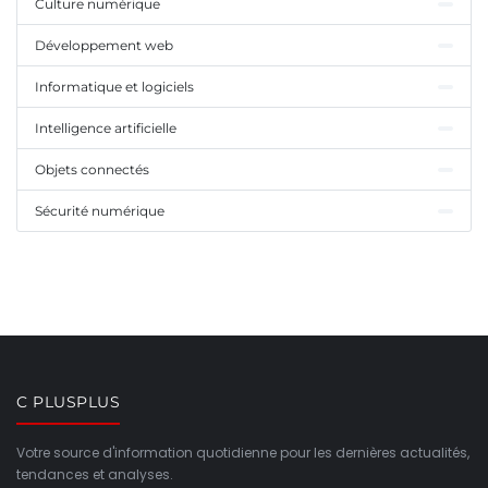
Culture numérique
Développement web
Informatique et logiciels
Intelligence artificielle
Objets connectés
Sécurité numérique
C PLUSPLUS
Votre source d'information quotidienne pour les dernières actualités,
tendances et analyses.