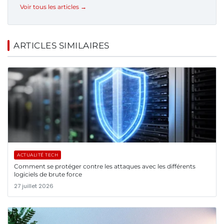
Voir tous les articles →
ARTICLES SIMILAIRES
ACTUALITÉ TECH
Comment se protéger contre les attaques avec les différents
logiciels de brute force
27 juillet 2026