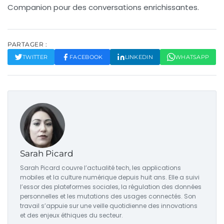
Companion pour des conversations enrichissantes.
PARTAGER :
TWITTER
FACEBOOK
LINKEDIN
WHATSAPP
Sarah Picard
Sarah Picard couvre l’actualité tech, les applications
mobiles et la culture numérique depuis huit ans. Elle a suivi
l’essor des plateformes sociales, la régulation des données
personnelles et les mutations des usages connectés. Son
travail s’appuie sur une veille quotidienne des innovations
et des enjeux éthiques du secteur.