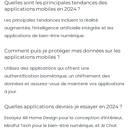
Quelles sont les principales tendances des
applications mobiles en 2024 ?
Les principales tendances incluent la réalité
augmentée, l’intelligence artificielle intégrée et les
applications de bien-être numérique.
Comment puis-je protéger mes données sur les
applications mobiles ?
Utilisez des applications qui offrent une
authentification biométrique, un chiffrement des
données et assurez-vous de maintenir vos applications
à jour.
Quelles applications devrais-je essayer en 2024 ?
Essayez AR Home Design pour la conception d’intérieur,
Mindful Tech pour le bien-être numérique, et AI Chat