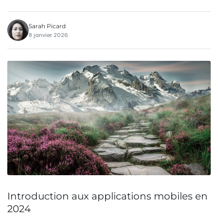
Sarah Picard
8 janvier 2026
Introduction aux applications mobiles en
2024