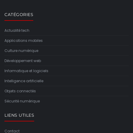
CATÉGORIES
Actualité tech
Applications mobiles
Culture numérique
Développement web
Informatique et logiciels
Intelligence artificielle
Objets connectés
Sécurité numérique
LIENS UTILES
Contact