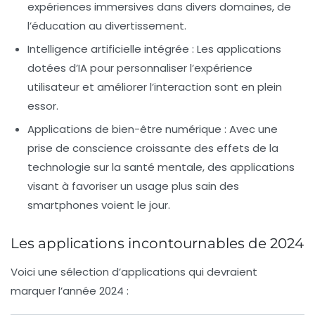
expériences immersives dans divers domaines, de
l’éducation au divertissement.
Intelligence artificielle intégrée
: Les applications
dotées d’IA pour personnaliser l’expérience
utilisateur et améliorer l’interaction sont en plein
essor.
Applications de bien-être numérique
: Avec une
prise de conscience croissante des effets de la
technologie sur la santé mentale, des applications
visant à favoriser un usage plus sain des
smartphones voient le jour.
Les applications incontournables de 2024
Voici une sélection d’applications qui devraient
marquer l’année 2024 :