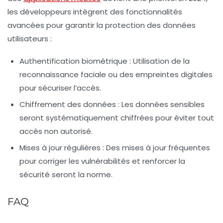
les développeurs intègrent des fonctionnalités
avancées pour garantir la protection des données
utilisateurs :
Authentification biométrique
: Utilisation de la
reconnaissance faciale ou des empreintes digitales
pour sécuriser l’accès.
Chiffrement des données
: Les données sensibles
seront systématiquement chiffrées pour éviter tout
accès non autorisé.
Mises à jour régulières
: Des mises à jour fréquentes
pour corriger les vulnérabilités et renforcer la
sécurité seront la norme.
FAQ