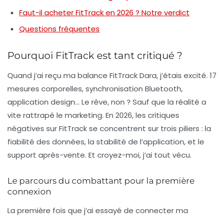
Faut-il acheter FitTrack en 2026 ? Notre verdict
Questions fréquentes
Pourquoi FitTrack est tant critiqué ?
Quand j’ai reçu ma balance FitTrack Dara, j’étais excité. 17
mesures corporelles, synchronisation Bluetooth,
application design… Le rêve, non ? Sauf que la réalité a
vite rattrapé le marketing. En 2026, les critiques
négatives sur FitTrack se concentrent sur trois piliers : la
fiabilité des données, la stabilité de l’application, et le
support après-vente. Et croyez-moi, j’ai tout vécu.
Le parcours du combattant pour la première
connexion
La première fois que j’ai essayé de connecter ma