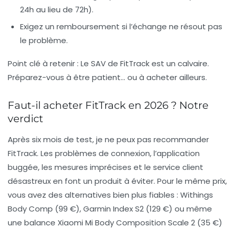
24h au lieu de 72h).
Exigez un remboursement
si l’échange ne résout pas
le problème.
Point clé à retenir :
Le SAV de FitTrack est un calvaire.
Préparez-vous à être patient… ou à acheter ailleurs.
Faut-il acheter FitTrack en 2026 ? Notre
verdict
Après six mois de test, je ne peux pas recommander
FitTrack. Les
problèmes de connexion
, l’application
buggée, les mesures imprécises et le service client
désastreux en font un produit à éviter. Pour le même prix,
vous avez des alternatives bien plus fiables : Withings
Body Comp (99 €), Garmin Index S2 (129 €) ou même
une balance Xiaomi Mi Body Composition Scale 2 (35 €)