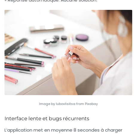
Image by lubovlisitsa from Pixabay
Interface lente et bugs récurrents
L’application met en moyenne 8 secondes à charger