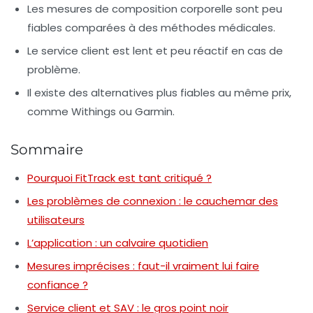
Les mesures de composition corporelle sont
peu
fiables
comparées à des méthodes médicales.
Le
service client
est lent et peu réactif en cas de
problème.
Il existe des
alternatives plus fiables
au même prix,
comme Withings ou Garmin.
Sommaire
Pourquoi FitTrack est tant critiqué ?
Les problèmes de connexion : le cauchemar des
utilisateurs
L’application : un calvaire quotidien
Mesures imprécises : faut-il vraiment lui faire
confiance ?
Service client et SAV : le gros point noir