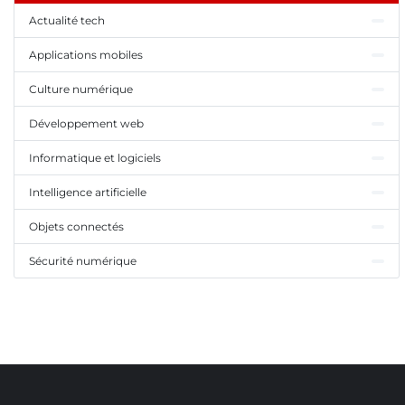
Actualité tech
Applications mobiles
Culture numérique
Développement web
Informatique et logiciels
Intelligence artificielle
Objets connectés
Sécurité numérique