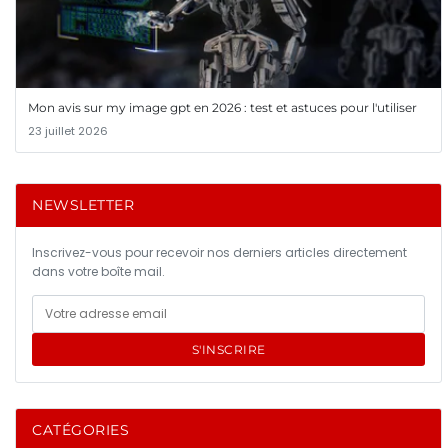
Mon avis sur my image gpt en 2026 : test et astuces pour l'utiliser
23 juillet 2026
NEWSLETTER
Inscrivez-vous pour recevoir nos derniers articles directement
dans votre boîte mail.
S'INSCRIRE
CATÉGORIES