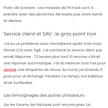
Point clé à retenir :
Les mesures de FitTrack sont à
prendre avec des pincettes. Ne basez pas votre santé
là-dessus.
Service client et SAV : le gros point noir
J’ai eu un problème avec ma balance après trois mois :
l’écran LCD s’est figé. J’ai contacté le service client par
email. Réponse : 72 heures plus tard. Et encore, c’était
une réponse automatique. J’ai dû relancer trois fois pour
obtenir
une étiquette de retour. Au total, j’ai attendu 11
jours pour un échange. Pendant ce temps, ma balance
était inutilisable.
Les témoignages des autres utilisateurs
Sur les forums, les histoires sont encore pires. Un