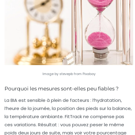
Image by stevepb from Pixabay
Pourquoi les mesures sont-elles peu fiables ?
La BIA est sensible à plein de facteurs : l’hydratation,
l’heure de la journée, la position des pieds sur la balance,
la température ambiante. FitTrack ne compense pas
ces variations. Résultat : vous pouvez peser le même
poids deux jours de suite, mais voir votre pourcentage