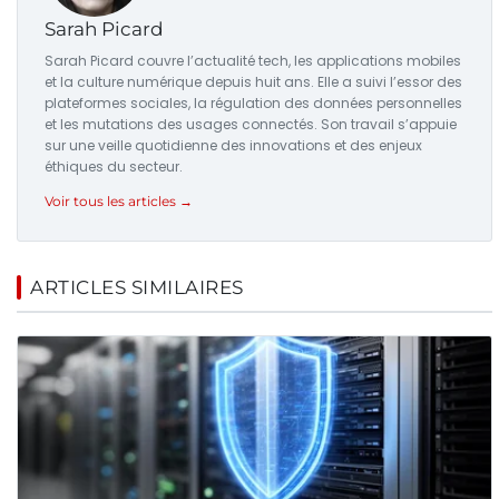
Sarah Picard
Sarah Picard couvre l’actualité tech, les applications mobiles
et la culture numérique depuis huit ans. Elle a suivi l’essor des
plateformes sociales, la régulation des données personnelles
et les mutations des usages connectés. Son travail s’appuie
sur une veille quotidienne des innovations et des enjeux
éthiques du secteur.
Voir tous les articles →
ARTICLES SIMILAIRES