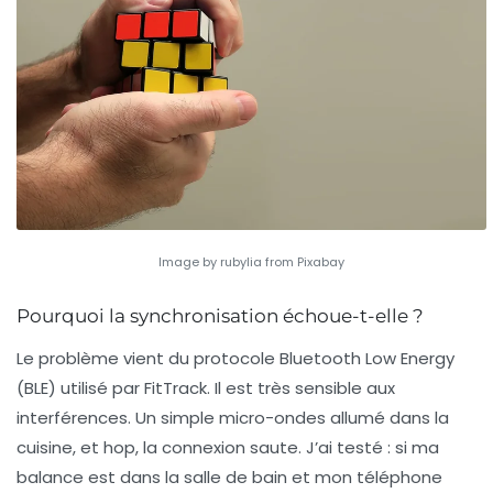
Image by rubylia from Pixabay
Pourquoi la synchronisation échoue-t-elle ?
Le problème vient du protocole Bluetooth Low Energy
(BLE) utilisé par FitTrack. Il est très sensible aux
interférences. Un simple micro-ondes allumé dans la
cuisine, et hop, la connexion saute. J’ai testé : si ma
balance est dans la salle de bain et mon téléphone