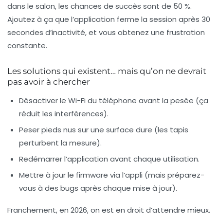
dans le salon, les chances de succès sont de 50 %.
Ajoutez à ça que l’application
ferme la session
après 30
secondes d’inactivité, et vous obtenez une frustration
constante.
Les solutions qui existent… mais qu’on ne devrait
pas avoir à chercher
Désactiver le Wi-Fi du téléphone
avant la pesée (ça
réduit les interférences).
Peser pieds nus
sur une surface dure (les tapis
perturbent la mesure).
Redémarrer l’application
avant chaque utilisation.
Mettre à jour le firmware
via l’appli (mais préparez-
vous à des bugs après chaque mise à jour).
Franchement, en 2026, on est en droit d’attendre mieux.