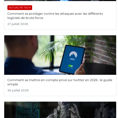
ACTUALITÉ TECH
Comment se protéger contre les attaques avec les différents
logiciels de brute force
27 juillet 2026
Comment se mettre en compte privé sur twitter en 2026 : le guide
simple
26 juillet 2026