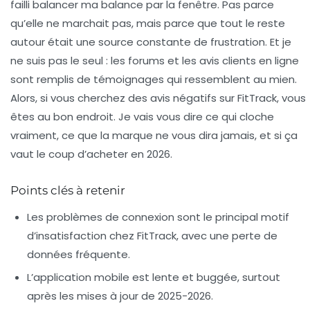
failli balancer ma balance par la fenêtre. Pas parce
qu’elle ne marchait pas, mais parce que tout le reste
autour était une source constante de frustration. Et je
ne suis pas le seul : les forums et les avis clients en ligne
sont remplis de témoignages qui ressemblent au mien.
Alors, si vous cherchez des
avis négatifs sur FitTrack
, vous
êtes au bon endroit. Je vais vous dire ce qui cloche
vraiment, ce que la marque ne vous dira jamais, et si ça
vaut le coup d’acheter en 2026.
Points clés à retenir
Les
problèmes de connexion
sont le principal motif
d’insatisfaction chez FitTrack, avec une perte de
données fréquente.
L’application mobile est
lente et buggée
, surtout
après les mises à jour de 2025-2026.