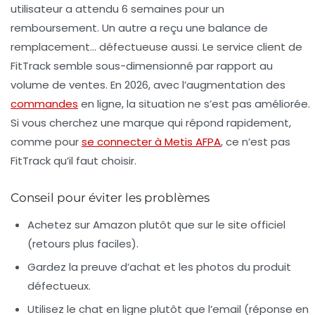
utilisateur a attendu 6 semaines pour un
remboursement. Un autre a reçu une balance de
remplacement… défectueuse aussi. Le service client de
FitTrack semble sous-dimensionné par rapport au
volume de ventes. En 2026, avec l’augmentation des
commandes
en ligne, la situation ne s’est pas améliorée.
Si vous cherchez une marque qui répond rapidement,
comme pour
se connecter à Metis AFPA
, ce n’est pas
FitTrack qu’il faut choisir.
Conseil pour éviter les problèmes
Achetez sur Amazon
plutôt que sur le site officiel
(retours plus faciles).
Gardez la preuve d’achat
et les photos du produit
défectueux.
Utilisez le chat en ligne
plutôt que l’email (réponse en