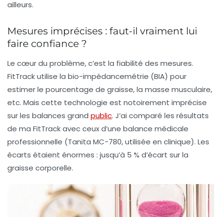
ailleurs.
Mesures imprécises : faut-il vraiment lui
faire confiance ?
Le cœur du problème, c’est la fiabilité des mesures.
FitTrack utilise la
bio-impédancemétrie (BIA)
pour
estimer le pourcentage de graisse, la masse musculaire,
etc. Mais cette technologie est notoirement imprécise
sur les balances grand
public
. J’ai comparé les résultats
de ma FitTrack avec ceux d’une balance médicale
professionnelle (Tanita MC-780, utilisée en clinique). Les
écarts étaient énormes : jusqu’à 5 % d’écart sur la
graisse corporelle.