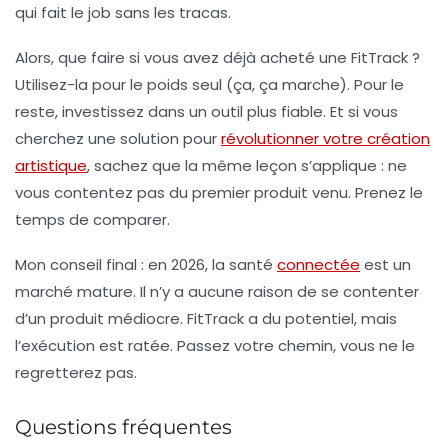
qui fait le job sans les tracas.
Alors, que faire si vous avez déjà acheté une FitTrack ?
Utilisez-la pour le poids seul (ça, ça marche). Pour le
reste, investissez dans un outil plus fiable. Et si vous
cherchez une solution pour
révolutionner votre création
artistique
, sachez que la même leçon s’applique : ne
vous contentez pas du premier produit venu. Prenez le
temps de comparer.
Mon conseil final : en 2026, la santé
connectée
est un
marché mature. Il n’y a aucune raison de se contenter
d’un produit médiocre. FitTrack a du potentiel, mais
l’exécution est ratée. Passez votre chemin, vous ne le
regretterez pas.
Questions fréquentes