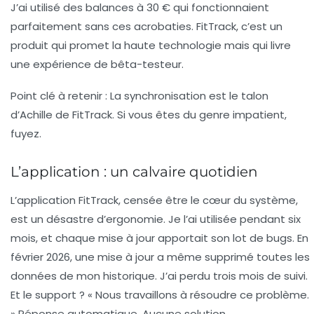
J’ai utilisé des balances à 30 € qui fonctionnaient
parfaitement sans ces acrobaties. FitTrack, c’est un
produit qui promet la haute technologie mais qui livre
une expérience de bêta-testeur.
Point clé à retenir :
La synchronisation est le talon
d’Achille de FitTrack. Si vous êtes du genre impatient,
fuyez.
L’application : un calvaire quotidien
L’application FitTrack, censée être le cœur du système,
est un désastre d’ergonomie. Je l’ai utilisée pendant six
mois, et chaque mise à jour apportait son lot de bugs. En
février 2026, une mise à jour a même supprimé toutes les
données de mon historique. J’ai perdu trois mois de suivi.
Et le support ? « Nous travaillons à résoudre ce problème.
» Réponse automatique. Aucune solution.