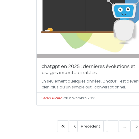
chatgpt en 2025 : dernières évolutions et
usages incontournables
En seulement quelques années, ChatGPT est deven
bien plus qu’un simple outil conversationnel.
•
28 novembre 2025
Sarah Picard
Précédent
1
...
3