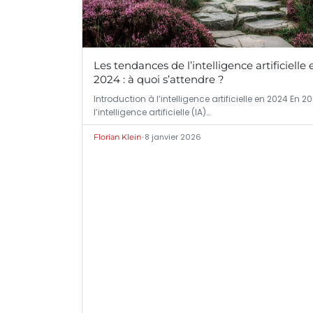
Les tendances de l’intelligence artificielle 
2024 : à quoi s’attendre ?
Introduction à l’intelligence artificielle en 2024 En 20
l’intelligence artificielle (IA)…
•
8 janvier 2026
Florian Klein