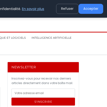
nfidentialité.
En savoir plus
Refuser
Accepter
QUE ET LOGICIELS
INTELLIGENCE ARTIFICIELLE
NEWSLETTER
Inscrivez-vous pour recevoir nos derniers
articles directement dans votre boîte mail.
S'INSCRIRE