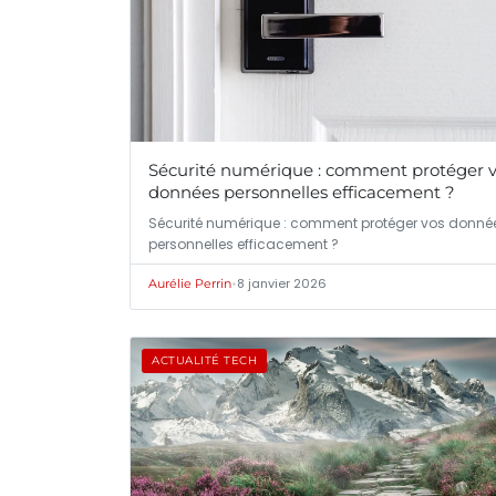
Sécurité numérique : comment protéger 
données personnelles efficacement ?
Sécurité numérique : comment protéger vos donné
personnelles efficacement ?
•
8 janvier 2026
Aurélie Perrin
ACTUALITÉ TECH