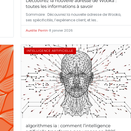
Découvrez la nouvelle adresse de Wooka :
toutes les informations à savoir
Sommaire : Découvrez la nouvelle adresse de Wooka,
ses spécificités, l’expérience client, et les…
•
8 janvier 2026
Aurélie Perrin
INTELLIGENCE ARTIFICIELLE
algorithmes ia : comment l’intelligence