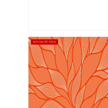
ACTUALITÉ TECH