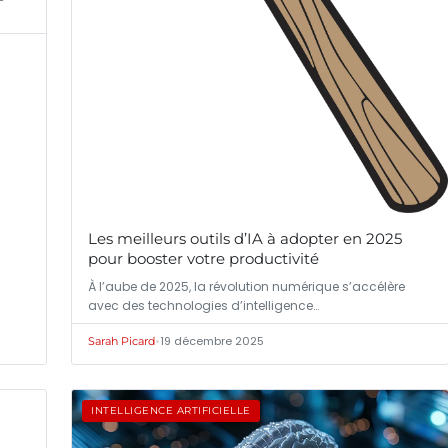
Les meilleurs outils d’IA à adopter en 2025
pour booster votre productivité
À l’aube de 2025, la révolution numérique s’accélère
avec des technologies d’intelligence…
•
19 décembre 2025
Sarah Picard
INTELLIGENCE ARTIFICIELLE