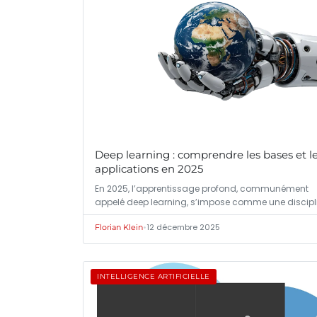
Deep learning : comprendre les bases et l
applications en 2025
En 2025, l’apprentissage profond, communément
appelé deep learning, s’impose comme une discipl
•
12 décembre 2025
Florian Klein
INTELLIGENCE ARTIFICIELLE