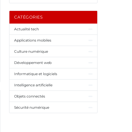
CATÉGORIES
Actualité tech
Applications mobiles
Culture numérique
Développement web
Informatique et logiciels
Intelligence artificielle
Objets connectés
Sécurité numérique