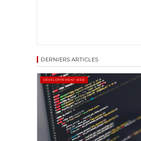
DERNIERS ARTICLES
DÉVELOPPEMENT WEB