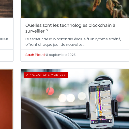
Quelles sont les technologies blockchain à
surveiller ?
 cœur
Le secteur de la blockchain évolue à un rythme effréné,
offrant chaque jour de nouvelles…
•
8 septembre 2025
Sarah Picard
APPLICATIONS MOBILES