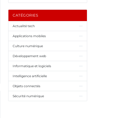
CATÉGORIES
Actualité tech
Applications mobiles
Culture numérique
Développement web
Informatique et logiciels
Intelligence artificielle
Objets connectés
Sécurité numérique