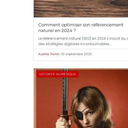
Comment optimiser son référencement
naturel en 2024 ?
Le référencement naturel (SEO) en 2024 s’inscrit au
des stratégies digitales incontournables…
•
10 septembre 2025
Aurélie Perrin
SÉCURITÉ NUMÉRIQUE