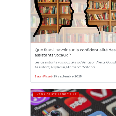
Que faut-il savoir sur la confidentialité des
assistants vocaux ?
Les assistants vocaux tels qu’Amazon Alexa, Goog
Assistant, Apple Siri, Microsoft Cortana…
•
29 septembre 2025
Sarah Picard
INTELLIGENCE ARTIFICIELLE