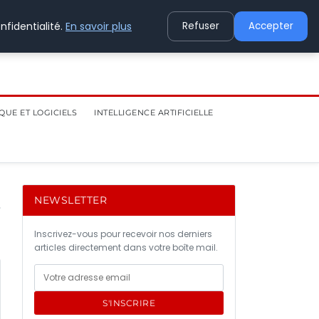
nfidentialité.
En savoir plus
Refuser
Accepter
QUE ET LOGICIELS
INTELLIGENCE ARTIFICIELLE
NEWSLETTER
Inscrivez-vous pour recevoir nos derniers
articles directement dans votre boîte mail.
S'INSCRIRE