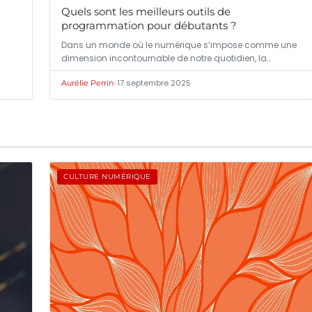
Quels sont les meilleurs outils de
programmation pour débutants ?
Dans un monde où le numérique s’impose comme une
dimension incontournable de notre quotidien, la…
•
17 septembre 2025
Aurélie Perrin
CULTURE NUMÉRIQUE