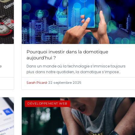
Pourquoi investir dans la domotique
aujourd’hui ?
e
Dans un monde où la technologie s’immisce toujours
plus dans notre quotidien, la domotique s’impose…
•
22 septembre 2025
Sarah Picard
DÉVELOPPEMENT WEB