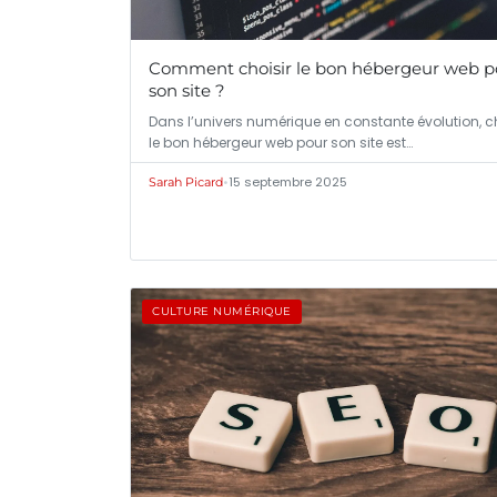
Comment choisir le bon hébergeur web p
son site ?
Dans l’univers numérique en constante évolution, ch
le bon hébergeur web pour son site est…
•
15 septembre 2025
Sarah Picard
CULTURE NUMÉRIQUE