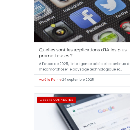
Quelles sont les applications d’IA les plus
prometteuses ?
À l’aube de 2025, l’intelligence artificielle continue d
métamorphoser le paysage technologique et…
•
24 septembre 2025
Aurélie Perrin
OBJETS CONNECTÉS