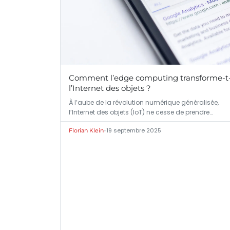
Comment l’edge computing transforme-t-
l’Internet des objets ?
À l’aube de la révolution numérique généralisée,
l’Internet des objets (IoT) ne cesse de prendre…
•
19 septembre 2025
Florian Klein